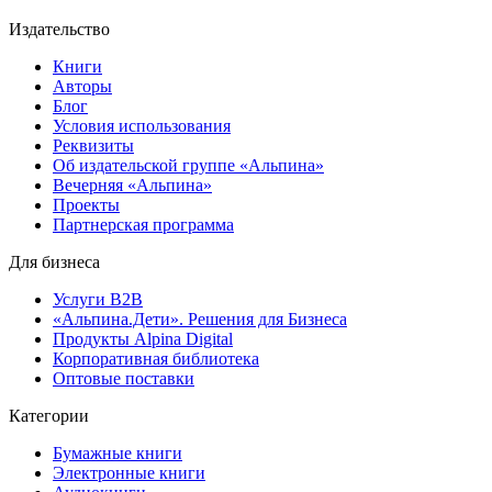
Издательство
Книги
Авторы
Блог
Условия использования
Реквизиты
Об издательской группе «Альпина»
Вечерняя «Альпина»
Проекты
Партнерская программа
Для бизнеса
Услуги B2B
«Альпина.Дети». Решения для Бизнеса
Продукты Alpina Digital
Корпоративная библиотека
Оптовые поставки
Категории
Бумажные книги
Электронные книги