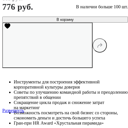
776 руб.
В наличии больше 100 шт.
В корзину
Инструменты для построения эффективной
корпоративной культуры доверия
Советы по улучшению командной работы и преодолению
препятствий в общении
Сокращение цикла продаж и снижение затрат
на маркетинг
Развернуть
Возможность посмотреть на свой бизнес со стороны,
сэкономить деньги и достичь большего успеха
Гран-при HR Award «Хрустальная пирамида»