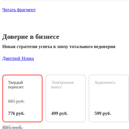
Читать фрагмент
Доверие в бизнесе
Новая стратегия успеха в эпоху тотального недоверия
Дмитрий Норка
Твердый
Электронная
Аудиокнига
переплет
книга
885 руб.
776 руб.
499 руб.
599 руб.
885 руб.