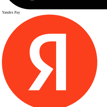
Yandex Pay