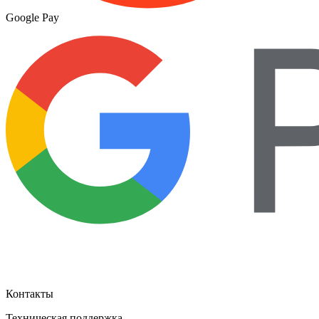
Google Pay
Контакты
Техническая поддержка