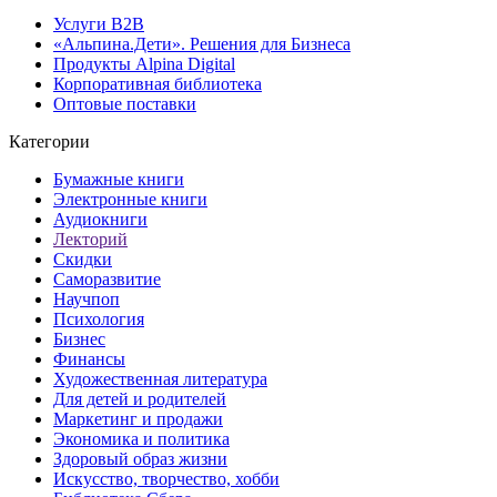
Услуги B2B
«Альпина.Дети». Решения для Бизнеса
Продукты Alpina Digital
Корпоративная библиотека
Оптовые поставки
Категории
Бумажные книги
Электронные книги
Аудиокниги
Лекторий
Скидки
Саморазвитие
Научпоп
Психология
Бизнес
Финансы
Художественная литература
Для детей и родителей
Маркетинг и продажи
Экономика и политика
Здоровый образ жизни
Искусство, творчество, хобби