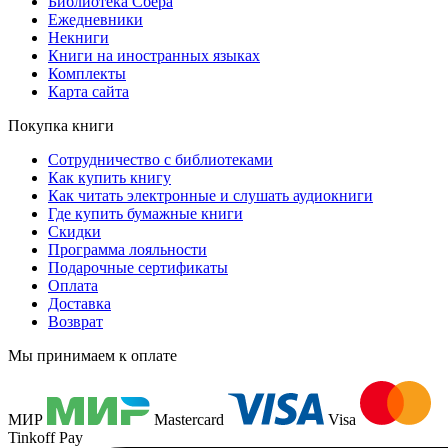
Библиотека Сбера
Ежедневники
Некниги
Книги на иностранных языках
Комплекты
Карта сайта
Покупка книги
Сотрудничество с библиотеками
Как купить книгу
Как читать электронные и слушать аудиокниги
Где купить бумажные книги
Скидки
Программа лояльности
Подарочные сертификаты
Оплата
Доставка
Возврат
Мы принимаем к оплате
МИР
Mastercard
Visa
Tinkoff Pay