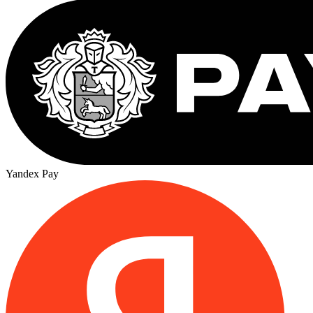
Yandex Pay