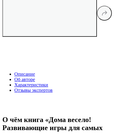
Описание
Об авторе
Характеристики
Отзывы экспертов
О чём книга «Дома весело!
Развивающие игры для самых