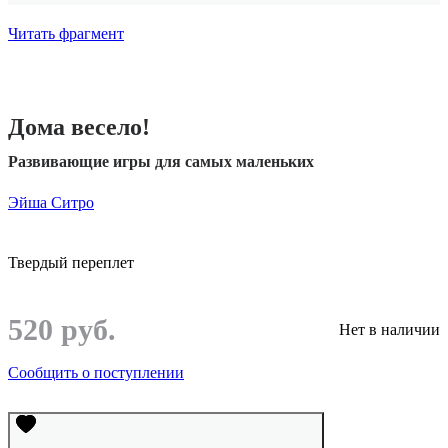
Читать фрагмент
Дома весело!
Развивающие игры для самых маленьких
Эйша Ситро
Твердый переплет
520 руб.
Нет в наличии
Сообщить о поступлении