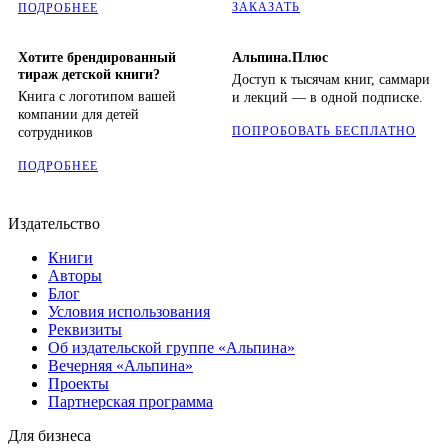
ЗАКАЗАТЬ
ПОДРОБНЕЕ
Хотите брендированный
Альпина.Плюс
тираж детской книги?
Доступ к тысячам книг, саммари
Книга с логотипом вашей
и лекций — в одной подписке.
компании для детей
ПОПРОБОВАТЬ БЕСПЛАТНО
сотрудников
ПОДРОБНЕЕ
Издательство
Книги
Авторы
Блог
Условия использования
Реквизиты
Об издательской группе «Альпина»
Вечерняя «Альпина»
Проекты
Партнерская программа
Для бизнеса