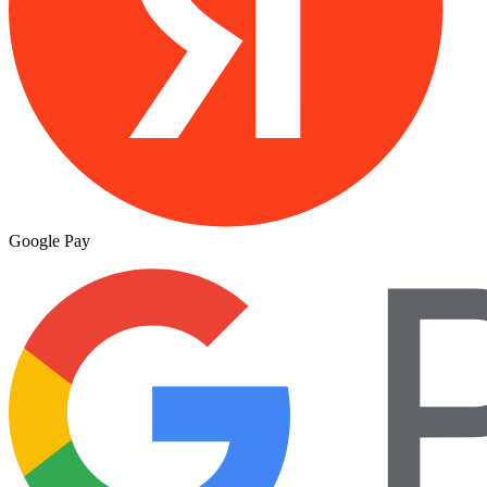
Google Pay