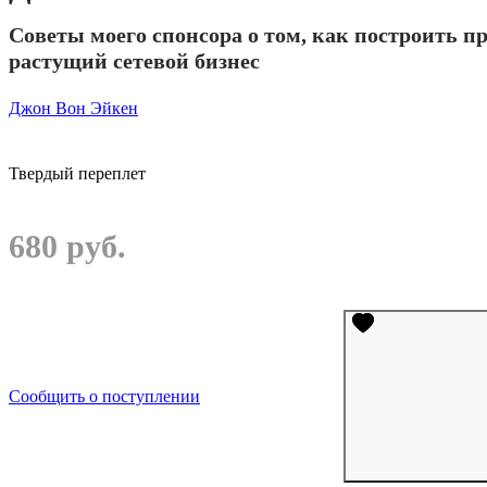
Советы моего спонсора о том, как построить 
растущий сетевой бизнес
Джон Вон Эйкен
Твердый переплет
680 руб.
Сообщить о поступлении