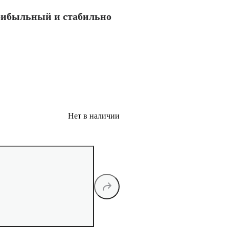
прибыльный и стабильно
Нет в наличии