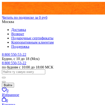
Читать по подписке за 0 руб
Москва
Доставка
Возврат
Подарочные сертификаты
Корпоративным клиентам
Поддержка
8 800 550-53-22
Будни, с 10 до 18 (Мск)
8 800 550-53-22
по будням с 10:00 до 18:00 МСК
Войти
0
Избранное
0
Корзина