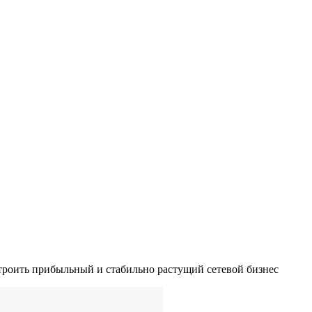
строить прибыльный и стабильно растущий сетевой бизнес