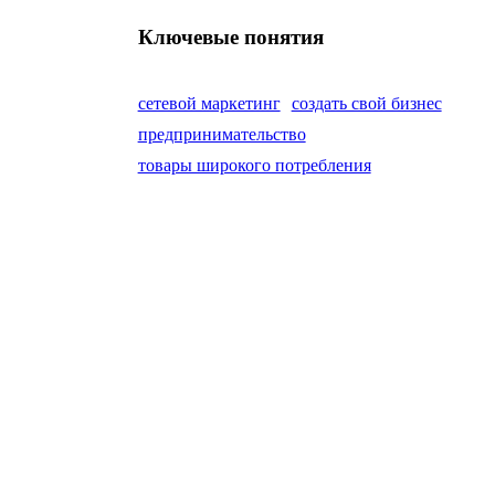
Ключевые понятия
сетевой маркетинг
создать свой бизнес
предпринимательство
товары широкого потребления