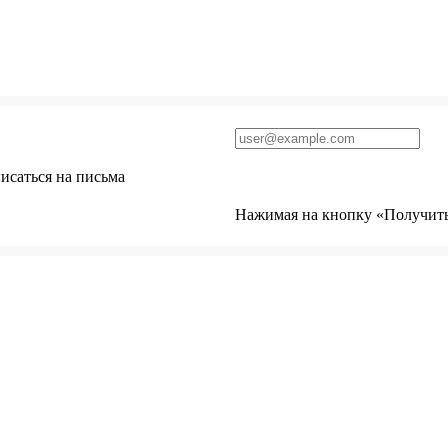
исаться на письма
Нажимая на кнопку «Получить 