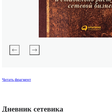
Читать фрагмент
Дневник сетевика