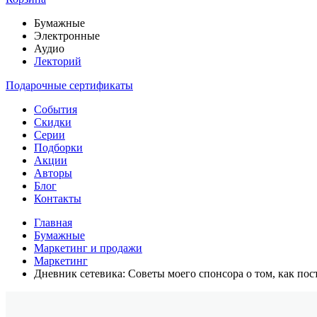
Бумажные
Электронные
Аудио
Лекторий
Подарочные сертификаты
События
Скидки
Серии
Подборки
Акции
Авторы
Блог
Контакты
Главная
Бумажные
Маркетинг и продажи
Маркетинг
Дневник сетевика: Советы моего спонсора о том, как по