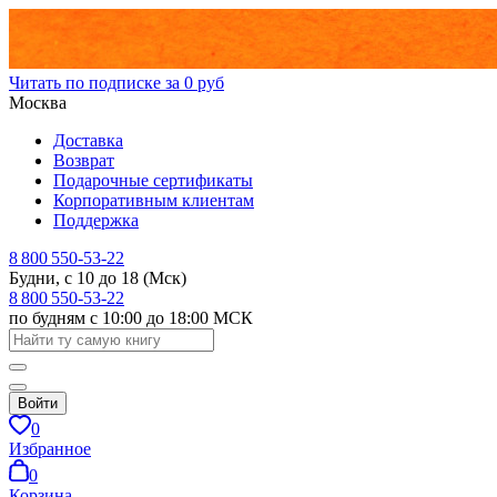
Читать по подписке за 0 руб
Москва
Доставка
Возврат
Подарочные сертификаты
Корпоративным клиентам
Поддержка
8 800 550-53-22
Будни, с 10 до 18 (Мск)
8 800 550-53-22
по будням с 10:00 до 18:00 МСК
Войти
0
Избранное
0
Корзина