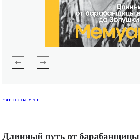
Читать фрагмент
Длинный путь от барабанщицы 