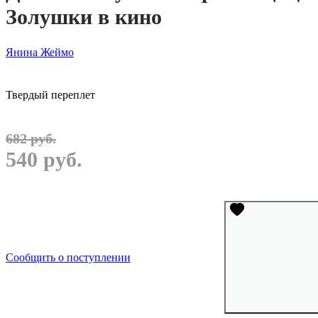
Золушки в кино
Янина Жеймо
Твердый переплет
682 руб.
540 руб.
Сообщить о поступлении