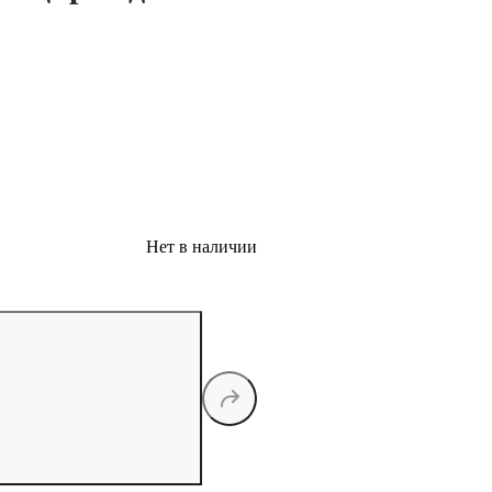
Нет в наличии