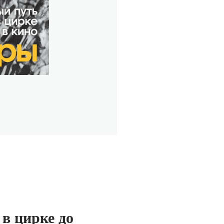
в цирке до