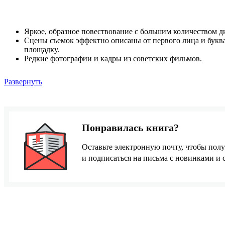
Яркое, образное повествование с большим количеством д
Сцены съемок эффектно описаны от первого лица и букв
площадку.
Редкие фотографии и кадры из советских фильмов.
Развернуть
Понравилась книга?
Оставьте электронную почту, чтобы полу
и подписаться на письма с новинками и