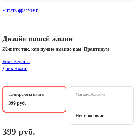
Читать фрагмент
Дизайн вашей жизни
Живите так, как нужно именно вам. Практикум
Билл Бернетт
Дэйв Эванс
Электронная книга
Мягкая обложка
399 руб.
Нет в наличии
399 руб.