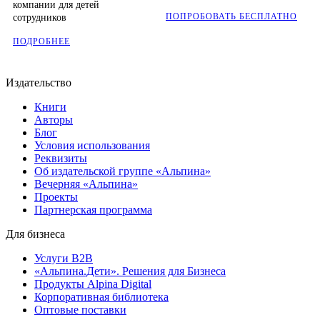
компании для детей
ПОПРОБОВАТЬ БЕСПЛАТНО
сотрудников
ПОДРОБНЕЕ
Издательство
Книги
Авторы
Блог
Условия использования
Реквизиты
Об издательской группе «Альпина»
Вечерняя «Альпина»
Проекты
Партнерская программа
Для бизнеса
Услуги B2B
«Альпина.Дети». Решения для Бизнеса
Продукты Alpina Digital
Корпоративная библиотека
Оптовые поставки