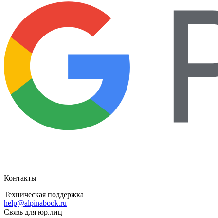
Контакты
Техническая поддержка
help@alpinabook.ru
Связь для юр.лиц