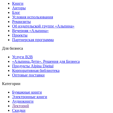
Книги
Авторы
Блог
Условия использования
Реквизиты
Об издательской группе «Альпина»
Вечерняя «Альпина»
Проекты
Партнерская программа
Для бизнеса
Услуги B2B
«Альпина.Дети». Решения для Бизнеса
Продукты Alpina Digital
Корпоративная библиотека
Оптовые поставки
Категории
Бумажные книги
Электронные книги
Аудиокниги
Лекторий
Скидки