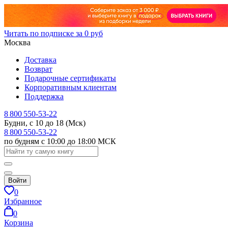
Читать по подписке за 0 руб
Москва
Доставка
Возврат
Подарочные сертификаты
Корпоративным клиентам
Поддержка
8 800 550-53-22
Будни, с 10 до 18 (Мск)
8 800 550-53-22
по будням с 10:00 до 18:00 МСК
Войти
0
Избранное
0
Корзина