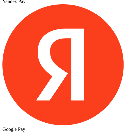
Yandex Pay
Google Pay