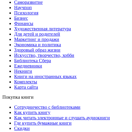
Саморазвитие
Научпоп
Психология
Бизнес
Финансы
Художественная литература
Для детей и родителей
Маркетинг и продажи
Экономика и политика
Здоровый образ жизни
Искусство, творчество, хобби
Библиотека Сбера
Ежедневники
Некниги
Книги на иностранных языках
Комплекты
Карта сайта
Покупка книги
Сотрудничество с библиотеками
Как купить книгу
Как читать электронные и слушать аудиокниги
Где купить бумажные книги
Скидки