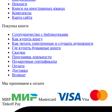
Некниги
Книги на иностранных языках
Комплекты
Карта сайта
Покупка книги
Сотрудничество с библиотеками
Как купить книгу
Как читать электронные и слушать аудиокниги
Где купить бумажные книги
Скидки
Программа лояльности
Подарочные сертификаты
Оплата
Доставка
Возврат
Мы принимаем к оплате
МИР
Mastercard
Visa
Tinkoff Pay