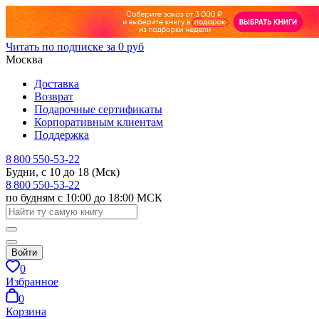
Читать по подписке за 0 руб
Москва
Доставка
Возврат
Подарочные сертификаты
Корпоративным клиентам
Поддержка
8 800 550-53-22
Будни, с 10 до 18 (Мск)
8 800 550-53-22
по будням с 10:00 до 18:00 МСК
Войти
0
Избранное
0
Корзина