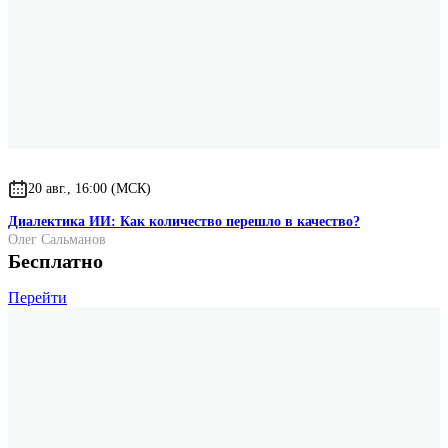
20 авг., 16:00 (МСК)
Диалектика ИИ: Как количество перешло в качество?
Олег Сальманов
Бесплатно
Перейти