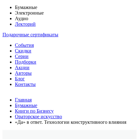
Бумажные
Электронные
Аудио
Лекторий
Подарочные сертификаты
События
Скидки
Серии
Подборки
Акции
Авторы
Блог
Контакты
Главная
Бумажные
Книги по Бизнесу
Ораторское искусство
«Да» в ответ. Технологии конструктивного влияния