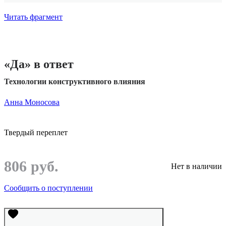
Читать фрагмент
«Да» в ответ
Технологии конструктивного влияния
Анна Моносова
Твердый переплет
806 руб.
Нет в наличии
Сообщить о поступлении