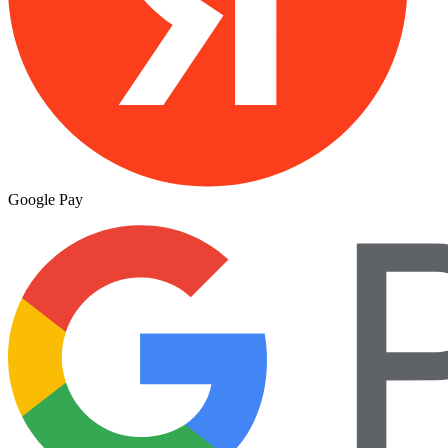
Google Pay