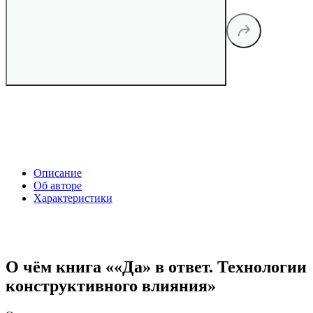
Описание
Об авторе
Характеристики
О чём книга ««Да» в ответ. Технологии
конструктивного влияния»