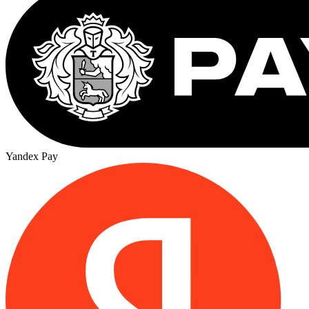
Yandex Pay