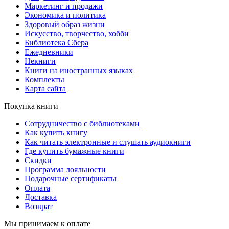
Маркетинг и продажи
Экономика и политика
Здоровый образ жизни
Искусство, творчество, хобби
Библиотека Сбера
Ежедневники
Некниги
Книги на иностранных языках
Комплекты
Карта сайта
Покупка книги
Сотрудничество с библиотеками
Как купить книгу
Как читать электронные и слушать аудиокниги
Где купить бумажные книги
Скидки
Программа лояльности
Подарочные сертификаты
Оплата
Доставка
Возврат
Мы принимаем к оплате