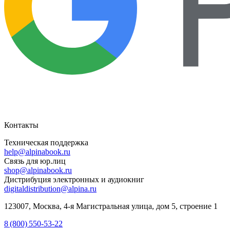
Контакты
Техническая поддержка
help@alpinabook.ru
Связь для юр.лиц
shop@alpinabook.ru
Дистрибуция электронных и аудиокниг
digitaldistribution@alpina.ru
123007,
Москва
,
4-я Магистральная улица, дом 5, строение 1
8 (800) 550-53-22