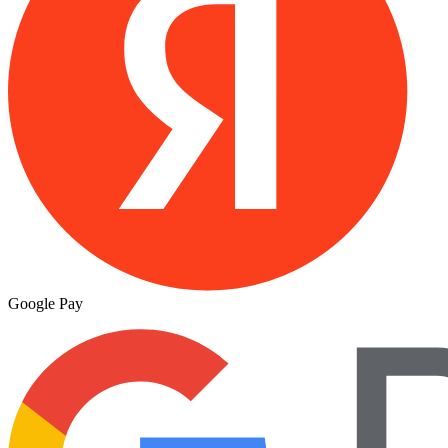
Google Pay