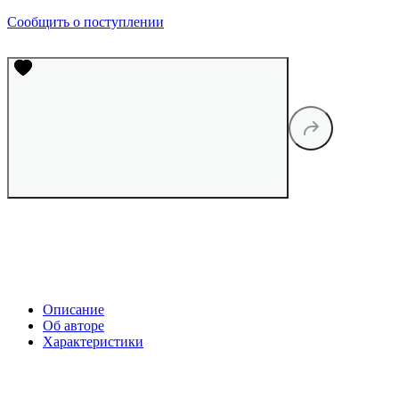
Сообщить о поступлении
Описание
Об авторе
Характеристики