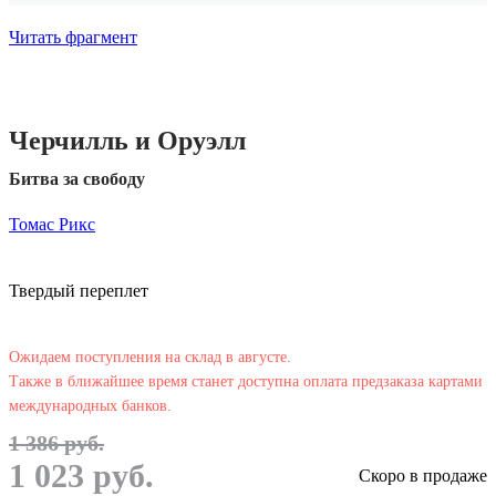
Читать фрагмент
Черчилль и Оруэлл
Битва за свободу
Томас Рикс
Твердый переплет
Ожидаем поступления на склад в августе.
Также в ближайшее время станет доступна оплата предзаказа картами
международных банков.
1 386 руб.
1 023 руб.
Скоро в продаже