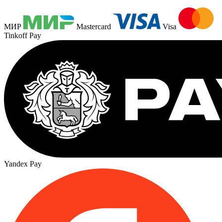
МИР
Mastercard
Visa
Tinkoff Pay
Yandex Pay