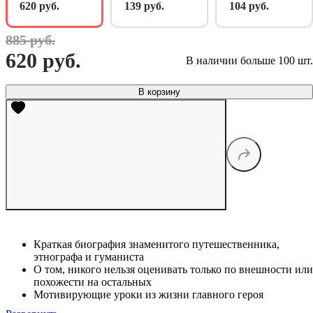
620 руб.
139 руб.
104 руб.
885 руб.
620 руб.
В наличии больше 100 шт.
В корзину
Краткая биография знаменитого путешественника,
этнографа и гуманиста
О том, никого нельзя оценивать только по внешности или
похожести на остальных
Мотивирующие уроки из жизни главного героя