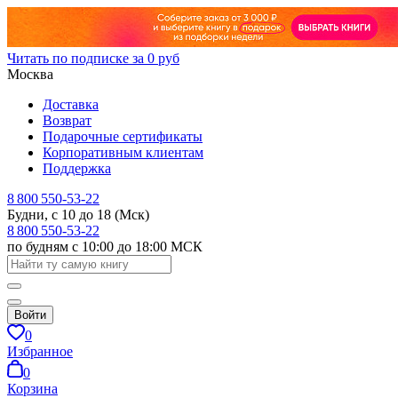
Читать по подписке за 0 руб
Москва
Доставка
Возврат
Подарочные сертификаты
Корпоративным клиентам
Поддержка
8 800 550-53-22
Будни, с 10 до 18 (Мск)
8 800 550-53-22
по будням с 10:00 до 18:00 МСК
Войти
0
Избранное
0
Корзина