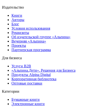
Издательство
Книги
Авторы
Блог
Условия использования
Реквизиты
Об издательской группе «Альпина»
Вечерняя «Альпина»
Проекты
Партнерская программа
Для бизнеса
Услуги B2B
«Альпина.Дети». Решения для Бизнеса
Продукты Alpina Digital
Корпоративная библиотека
Оптовые поставки
Категории
Бумажные книги
Электронные книги