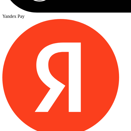
Yandex Pay