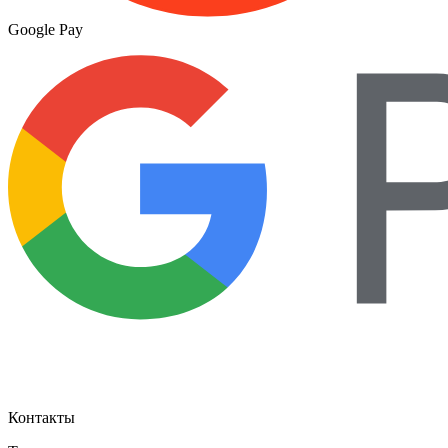
Google Pay
Контакты