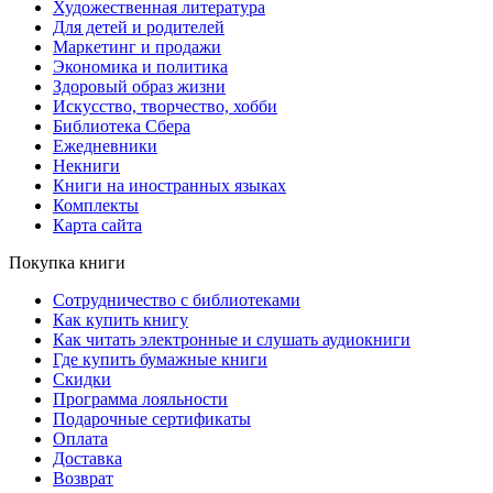
Художественная литература
Для детей и родителей
Маркетинг и продажи
Экономика и политика
Здоровый образ жизни
Искусство, творчество, хобби
Библиотека Сбера
Ежедневники
Некниги
Книги на иностранных языках
Комплекты
Карта сайта
Покупка книги
Сотрудничество с библиотеками
Как купить книгу
Как читать электронные и слушать аудиокниги
Где купить бумажные книги
Скидки
Программа лояльности
Подарочные сертификаты
Оплата
Доставка
Возврат