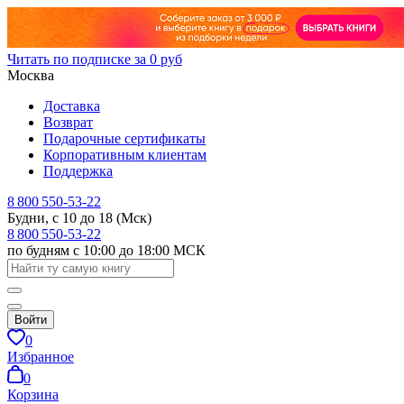
Читать по подписке за 0 руб
Москва
Доставка
Возврат
Подарочные сертификаты
Корпоративным клиентам
Поддержка
8 800 550-53-22
Будни, с 10 до 18 (Мск)
8 800 550-53-22
по будням с 10:00 до 18:00 МСК
Войти
0
Избранное
0
Корзина