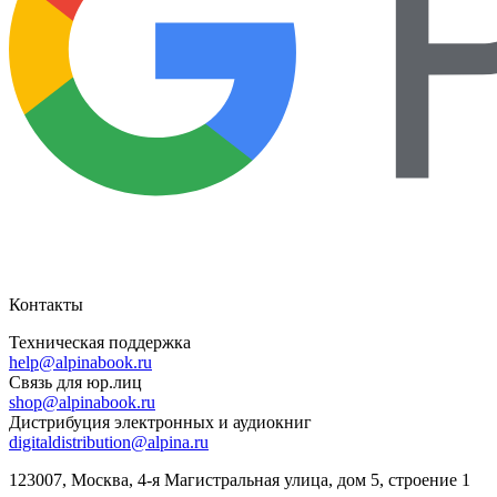
Контакты
Техническая поддержка
help@alpinabook.ru
Связь для юр.лиц
shop@alpinabook.ru
Дистрибуция электронных и аудиокниг
digitaldistribution@alpina.ru
123007,
Москва
,
4-я Магистральная улица, дом 5, строение 1