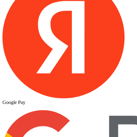
Google Pay