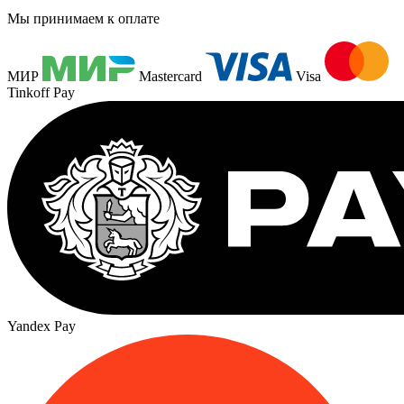
Мы принимаем к оплате
МИР
Mastercard
Visa
Tinkoff Pay
Yandex Pay