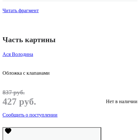
Читать фрагмент
Часть картины
Ася Володина
Обложка с клапанами
837 руб.
427 руб.
Нет в наличии
Сообщить о поступлении