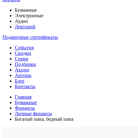
Бумажные
Электронные
Аудио
Лекторий
Подарочные сертификаты
События
Скидки
Серии
Подборки
Акции
Авторы
Блог
Контакты
Главная
Бумажные
Финансы
Личные финансы
Богатый папа, бедный папа