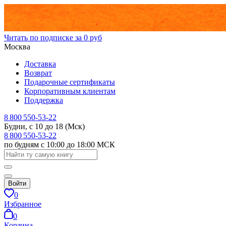
Читать по подписке за 0 руб
Москва
Доставка
Возврат
Подарочные сертификаты
Корпоративным клиентам
Поддержка
8 800 550-53-22
Будни, с 10 до 18 (Мск)
8 800 550-53-22
по будням с 10:00 до 18:00 МСК
Войти
0
Избранное
0
Корзина