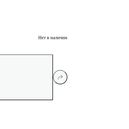
Нет в наличии