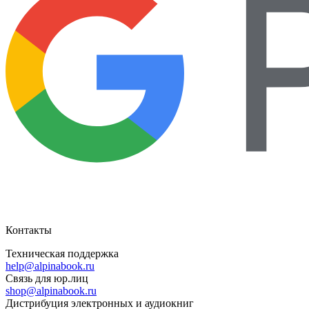
Контакты
Техническая поддержка
help@alpinabook.ru
Связь для юр.лиц
shop@alpinabook.ru
Дистрибуция электронных и аудиокниг