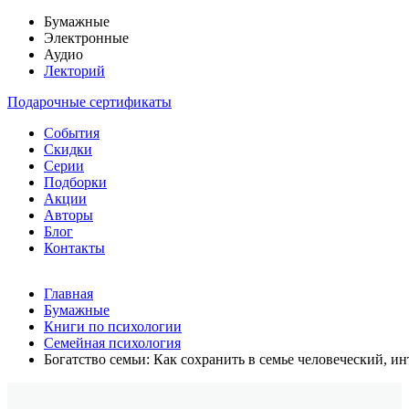
Бумажные
Электронные
Аудио
Лекторий
Подарочные сертификаты
События
Скидки
Серии
Подборки
Акции
Авторы
Блог
Контакты
Главная
Бумажные
Книги по психологии
Семейная психология
Богатство семьи: Как сохранить в семье человеческий, 