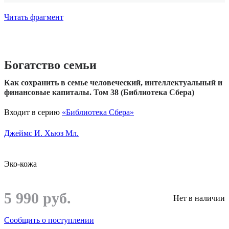
Читать фрагмент
Богатство семьи
Как сохранить в семье человеческий, интеллектуальный и
финансовые капиталы. Том 38 (Библиотека Сбера)
Входит в серию
«Библиотека Сбера»
Джеймс И. Хьюз Мл.
Эко-кожа
5 990 руб.
Нет в наличии
Сообщить о поступлении