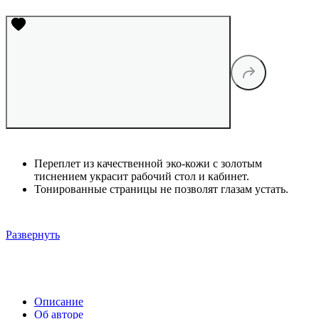
Переплет из качественной эко-кожи с золотым
тиснением украсит рабочий стол и кабинет.
Тонированные страницы не позволят глазам устать.
Развернуть
Описание
Об авторе