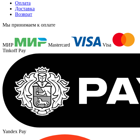
Оплата
Доставка
Возврат
Мы принимаем к оплате
МИР
Mastercard
Visa
Tinkoff Pay
Yandex Pay