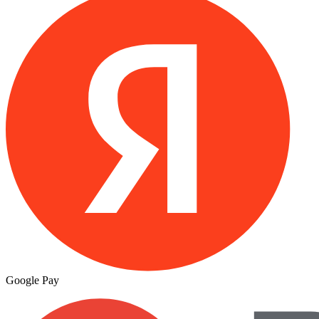
Google Pay