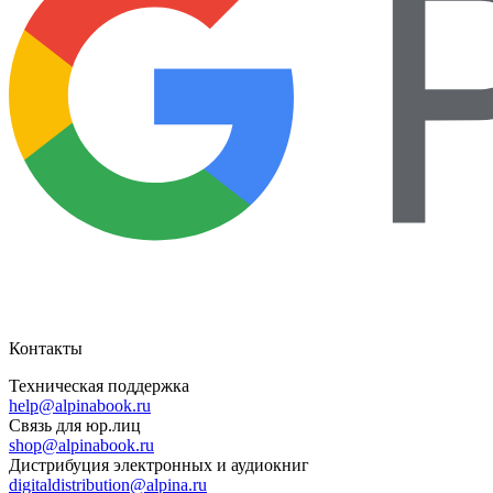
Контакты
Техническая поддержка
help@alpinabook.ru
Связь для юр.лиц
shop@alpinabook.ru
Дистрибуция электронных и аудиокниг
digitaldistribution@alpina.ru