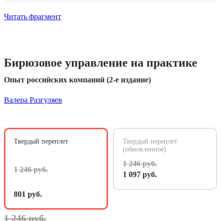
Читать фрагмент
Бирюзовое управление на практике
Опыт российских компаний (2-е издание)
Валера Разгуляев
Твердый переплет
Твердый переплет
(обновленное)
1 246 руб.
1 246 руб.
1 097 руб.
801 руб.
1 246 руб.