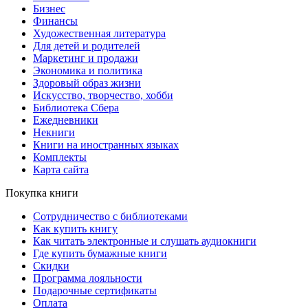
Бизнес
Финансы
Художественная литература
Для детей и родителей
Маркетинг и продажи
Экономика и политика
Здоровый образ жизни
Искусство, творчество, хобби
Библиотека Сбера
Ежедневники
Некниги
Книги на иностранных языках
Комплекты
Карта сайта
Покупка книги
Сотрудничество с библиотеками
Как купить книгу
Как читать электронные и слушать аудиокниги
Где купить бумажные книги
Скидки
Программа лояльности
Подарочные сертификаты
Оплата