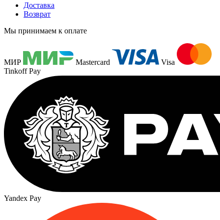
Доставка
Возврат
Мы принимаем к оплате
МИР
Mastercard
Visa
Tinkoff Pay
Yandex Pay