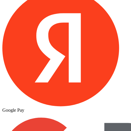
Google Pay