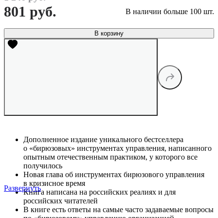
801 руб.
В наличии больше 100 шт.
В корзину
Дополненное издание уникального бестселлера
о «бирюзовых» инструментах управления, написанного
опытным отечественным практиком, у которого все
получилось
Новая глава об инструментах бирюзового управления
в кризисное время
Развернуть
Книга написана на российских реалиях и для
российских читателей
В книге есть ответы на самые часто задаваемые вопросы