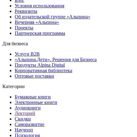
Блог
Условия использования
Реквизиты
Об издательской группе «Альпина»
Вечерняя «Альпина»
Проекты
Партнерская программа
Для бизнеса
Услуги B2B
«Альпина.Дети». Решения для Бизнеса
Продукты Alpina Digital
Корпоративная библиотека
Оптовые поставки
Категории
Бумажные книги
Электронные книги
Аудиокниги
Лекторий
Скидки
Саморазвитие
Научпоп
Психология