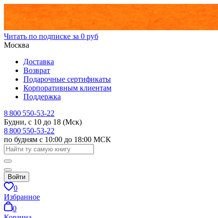
Читать по подписке за 0 руб
Москва
Доставка
Возврат
Подарочные сертификаты
Корпоративным клиентам
Поддержка
8 800 550-53-22
Будни, с 10 до 18 (Мск)
8 800 550-53-22
по будням с 10:00 до 18:00 МСК
Войти
0
Избранное
0
Корзина