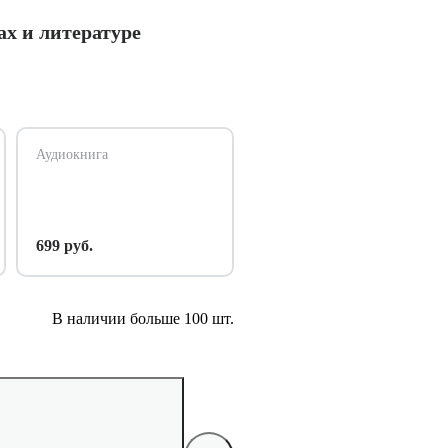
ах и литературе
Аудиокнига
699 руб.
В наличии больше 100 шт.