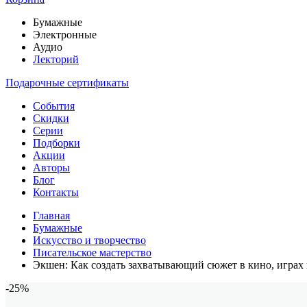
Бумажные
Электронные
Аудио
Лекторий
Подарочные сертификаты
События
Скидки
Серии
Подборки
Акции
Авторы
Блог
Контакты
Главная
Бумажные
Искусство и творчество
Писательское мастерство
Экшен: Как создать захватывающий сюжет в кино, играх 
-25%