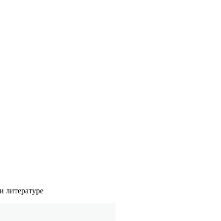
и литературе