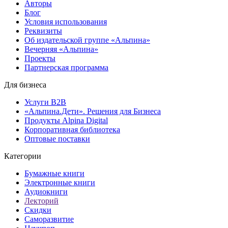
Авторы
Блог
Условия использования
Реквизиты
Об издательской группе «Альпина»
Вечерняя «Альпина»
Проекты
Партнерская программа
Для бизнеса
Услуги B2B
«Альпина.Дети». Решения для Бизнеса
Продукты Alpina Digital
Корпоративная библиотека
Оптовые поставки
Категории
Бумажные книги
Электронные книги
Аудиокниги
Лекторий
Скидки
Саморазвитие