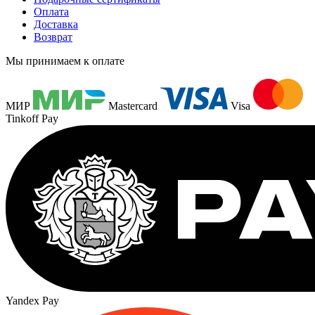
Оплата
Доставка
Возврат
Мы принимаем к оплате
МИР
Mastercard
Visa
Tinkoff Pay
Yandex Pay