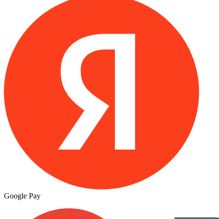
Google Pay