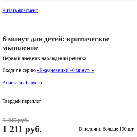
Читать фрагмент
6 минут для детей: критическое
мышление
Первый дневник наблюдений ребенка
Входит в серию
«Ежедневники «6 минут»»
Анастасия Беляева
Твердый переплет
1 485 руб.
1 211 руб.
В наличии больше 100 шт.