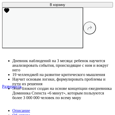
В корзину
Дневник наблюдений на 3 месяца: ребенок научится
анализировать события, происходящие с ним и вокруг
него
19 челленджей на развитие критического мышления
Научит основам логики, формулировать проблемы и
пути их решения
Развернуть
Этот блокнот создан на основе концепции ежедневника
Доминика Спенста «6 минут», которым пользуются
более 3 000 000 человек по всему миру
Описание