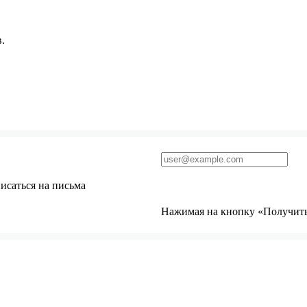
.
исаться на письма
Нажимая на кнопку «Получить 