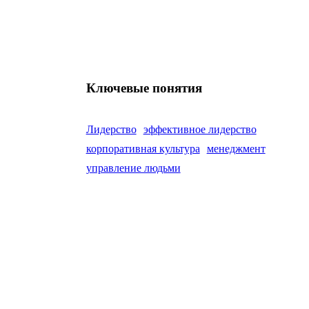
Ключевые понятия
Лидерство
эффективное лидерство
корпоративная культура
менеджмент
управление людьми