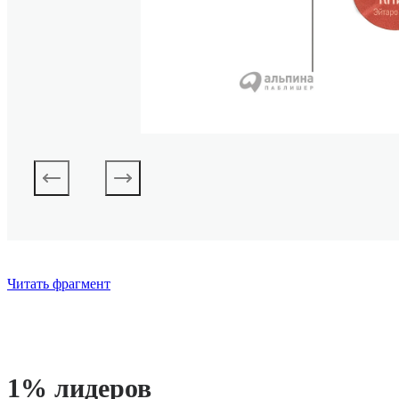
Читать фрагмент
1% лидеров