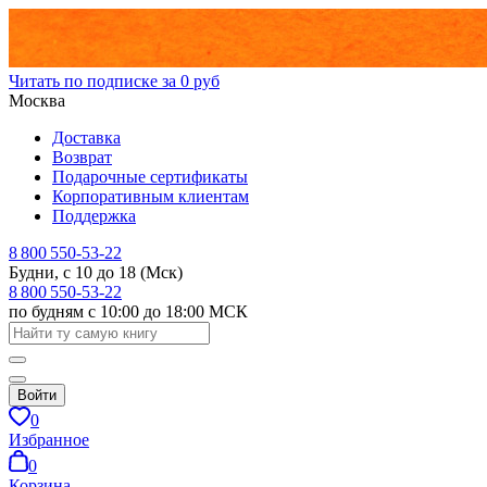
Читать по подписке за 0 руб
Москва
Доставка
Возврат
Подарочные сертификаты
Корпоративным клиентам
Поддержка
8 800 550-53-22
Будни, с 10 до 18 (Мск)
8 800 550-53-22
по будням с 10:00 до 18:00 МСК
Войти
0
Избранное
0
Корзина