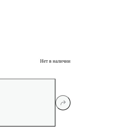
Нет в наличии