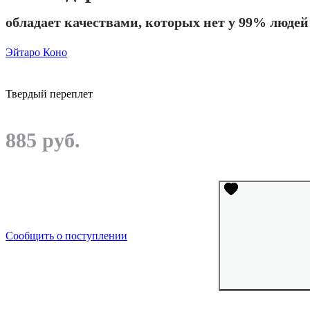
обладает качествами, которых нет у 99% людей
Эйтаро Коно
Твердый переплет
885 руб.
Сообщить о поступлении