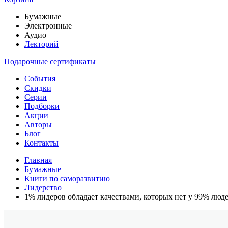
Бумажные
Электронные
Аудио
Лекторий
Подарочные сертификаты
События
Скидки
Серии
Подборки
Акции
Авторы
Блог
Контакты
Главная
Бумажные
Книги по саморазвитию
Лидерство
1% лидеров обладает качествами, которых нет у 99% люд