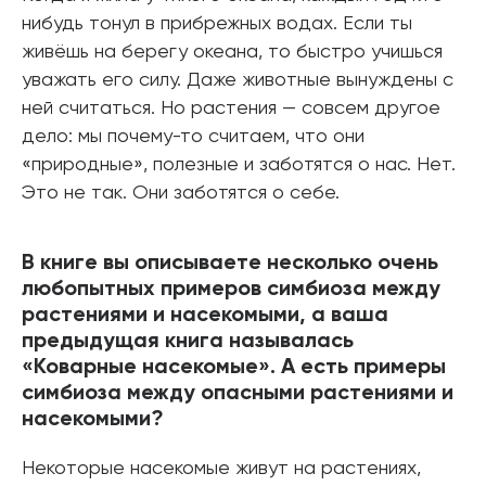
нибудь тонул в прибрежных водах. Если ты
живёшь на берегу океана, то быстро учишься
уважать его силу. Даже животные вынуждены с
ней считаться. Но растения — совсем другое
дело: мы почему-то считаем, что они
«природные», полезные и заботятся о нас. Нет.
Это не так. Они заботятся о себе.
В книге вы описываете несколько очень
любопытных примеров симбиоза между
растениями и насекомыми, а ваша
предыдущая книга называлась
«Коварные насекомые». А есть примеры
симбиоза между опасными растениями и
насекомыми?
Некоторые насекомые живут на растениях,