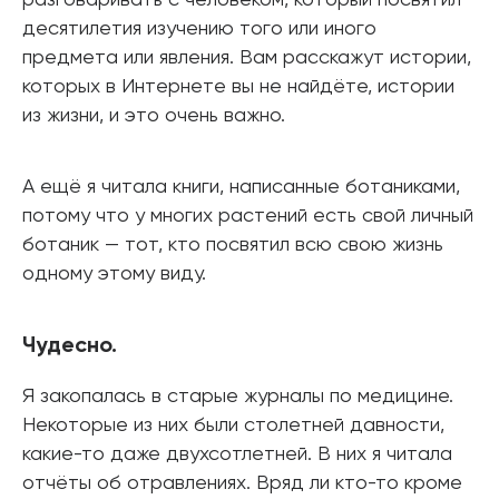
десятилетия изучению того или иного
предмета или явления. Вам расскажут истории,
которых в Интернете вы не найдёте, истории
из жизни, и это очень важно.
А ещё я читала книги, написанные ботаниками,
потому что у многих растений есть свой личный
ботаник — тот, кто посвятил всю свою жизнь
одному этому виду.
Чудесно.
Я закопалась в старые журналы по медицине.
Некоторые из них были столетней давности,
какие-то даже двухсотлетней. В них я читала
отчёты об отравлениях. Вряд ли кто-то кроме