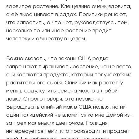
ядовитое растение. Клещевина очень ядовита,
а её выращивают в садах. Политики решают,
что запретить, а что нет, руководствуясь тем,
насколько то или иное растение вредит
человеку и обществу в целом.
Важно сказать, что законы США редко
запрещают выращивать растение, чаще всего
они касаются продукта, который получается из
растительного сырья. Опийный мак растет у
меня в саду, купить семена можно в любой
лавке. Строго говоря, это незаконно.
Выращивать опийный мак в США нельзя, но ни
один полицейский не вломится ко мне домой из-
за трех маленьких цветочков. Полиция
интересуется теми, кто производит и продает