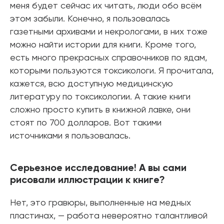
меня будет сейчас их читать, люди обо всём
этом забыли. Конечно, я пользовалась
газетными архивами и некрологами, в них тоже
можно найти истории для книги. Кроме того,
есть много прекрасных справочников по ядам,
которыми пользуются токсикологи. Я прочитала,
кажется, всю доступную медицинскую
литературу по токсикологии. А такие книги
сложно просто купить в книжной лавке, они
стоят по 700 долларов. Вот такими
источниками я пользовалась.
Серьезное исследование! А вы сами
рисовали иллюстрации к книге?
Нет, это гравюры, выполненные на медных
пластинах, — работа невероятно талантливой