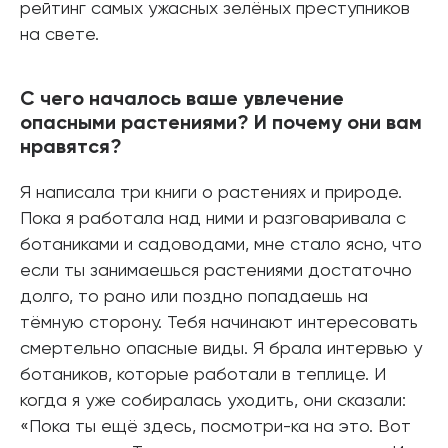
рейтинг самых ужасных зелёных преступников
на свете.
С чего началось ваше увлечение
опасными растениями? И почему они вам
нравятся?
Я написала три книги о растениях и природе.
Пока я работала над ними и разговаривала с
ботаниками и садоводами, мне стало ясно, что
если ты занимаешься растениями достаточно
долго, то рано или поздно попадаешь на
тёмную сторону. Тебя начинают интересовать
смертельно опасные виды. Я брала интервью у
ботаников, которые работали в теплице. И
когда я уже собиралась уходить, они сказали:
«Пока ты ещё здесь, посмотри-ка на это. Вот