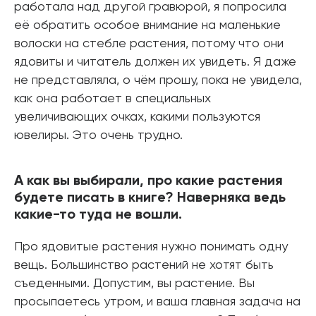
работала над другой гравюрой, я попросила
её обратить особое внимание на маленькие
волоски на стебле растения, потому что они
ядовиты и читатель должен их увидеть. Я даже
не представляла, о чём прошу, пока не увидела,
как она работает в специальных
увеличивающих очках, какими пользуются
ювелиры. Это очень трудно.
А как вы выбирали, про какие растения
будете писать в книге? Наверняка ведь
какие-то туда не вошли.
Про ядовитые растения нужно понимать одну
вещь. Большинство растений не хотят быть
съеденными. Допустим, вы растение. Вы
просыпаетесь утром, и ваша главная задача на