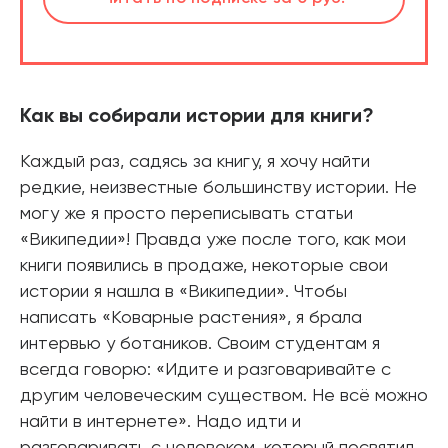
Как вы собирали истории для книги?
Каждый раз, садясь за книгу, я хочу найти
редкие, неизвестные большинству истории. Не
могу же я просто переписывать статьи
«Википедии»! Правда уже после того, как мои
книги появились в продаже, некоторые свои
истории я нашла в «Википедии». Чтобы
написать «Коварные растения», я брала
интервью у ботаников. Своим студентам я
всегда говорю: «Идите и разговаривайте с
другим человеческим существом. Не всё можно
найти в интернете». Надо идти и
разговаривать с человеком, который посвятил