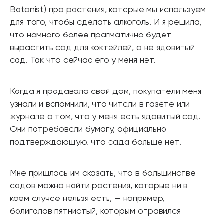
Botanist) про растения, которые мы используем
для того, чтобы сделать алкоголь. И я решила,
что намного более прагматично будет
вырастить сад для коктейлей, а не ядовитый
сад. Так что сейчас его у меня нет.
Когда я продавала свой дом, покупатели меня
узнали и вспомнили, что читали в газете или
журнале о том, что у меня есть ядовитый сад.
Они потребовали бумагу, официально
подтверждающую, что сада больше нет.
Мне пришлось им сказать, что в большинстве
садов можно найти растения, которые ни в
коем случае нельзя есть, — например,
болиголов пятнистый, которым отравился