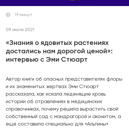
19 минут
09 июля 2021
«Знания о ядовитых растениях
достались нам дорогой ценой»:
интервью с Эми Стюарт
Автор книги об опасных представителях флоры
и их знаменитых жертвах Эми Стюарт
рассказала, как искала леденящие кровь
истории об отравлениях в медицинских
справочниках, почему решила вырастить свой
собственный сад с мандрагорой и аконитом, а
ещё составила специально для «Альпины»