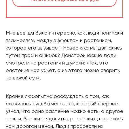
Мне всегда было интересно, как люди понимали
взаимосвязь между эффектом и растением,
которое его вызывает. Наверняка мы двигались
путём проб и ошибок? Доисторические люди
смотрели на растения и думали: «Так, это
растение нас убьёт, а из этого можно сварить
неплохой суп».
Крайне любопытно рассуждать о том, как
сложилась судьба человека, который впервые
узнал, что одно растение можно есть, а другое
нельзя. Знания о ядовитых растениях достались
нам дорогой ценой. Люди пробовали их,