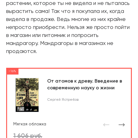
растении, которое ты не видела и не пыталась
вырастить сама! Так что я покупала их, когда
видела в продаже. Ведь многие из них крайне
непросто приобрести. Нельзя же просто пойти
в магазин или питомник и попросить
мандрагору. Мандрагоры в магазинах не
продаются.
-16%
От атомов к древу. Введение в
современную науку о жизни
Сергей Ястребов
Мягкая обложка
1 606 руб.