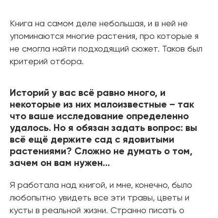
Книга на самом деле небольшая, и в ней не
упоминаются многие растения, про которые я
не смогла найти подходящий сюжет. Таков был
критерий отбора.
Историй у вас всё равно много, и
некоторые из них малоизвестные – так
что ваше исследование определенно
удалось. Но я обязан задать вопрос: вы
всё ещё держите сад с ядовитыми
растениями? Сложно не думать о том,
зачем он вам нужен...
Я работала над книгой, и мне, конечно, было
любопытно увидеть все эти травы, цветы и
кусты в реальной жизни. Странно писать о