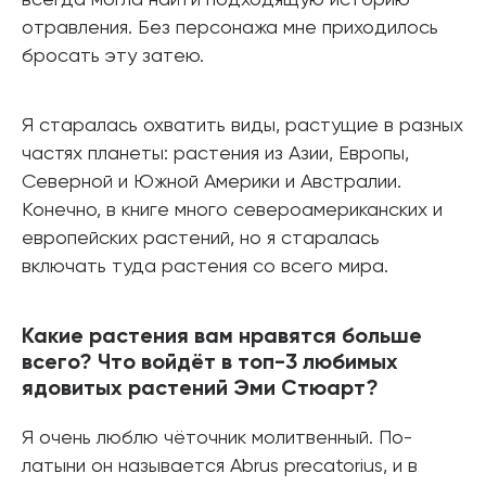
отравления. Без персонажа мне приходилось
бросать эту затею.
Я старалась охватить виды, растущие в разных
частях планеты: растения из Азии, Европы,
Северной и Южной Америки и Австралии.
Конечно, в книге много североамериканских и
европейских растений, но я старалась
включать туда растения со всего мира.
Какие растения вам нравятся больше
всего? Что войдёт в топ-3 любимых
ядовитых растений Эми Стюарт?
Я очень люблю чёточник молитвенный. По-
латыни он называется Abrus precatorius, и в