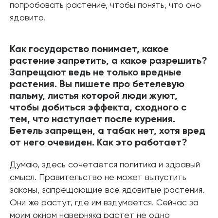
попробовать растение, чтобы понять, что оно
ядовито.
Как государство понимает, какое
растение запретить, а какое разрешить?
Запрещают ведь не только вредные
растения. Вы пишете про бетелевую
пальму, листья которой люди жуют,
чтобы добиться эффекта, сходного с
тем, что наступает после курения.
Бетель запрещен, а табак нет, хотя вред
от него очевиден. Как это работает?
Думаю, здесь сочетается политика и здравый
смысл. Правительство не может выпустить
законы, запрещающие все ядовитые растения.
Они же растут, где им вздумается. Сейчас за
моим окном наверняка растет не одно