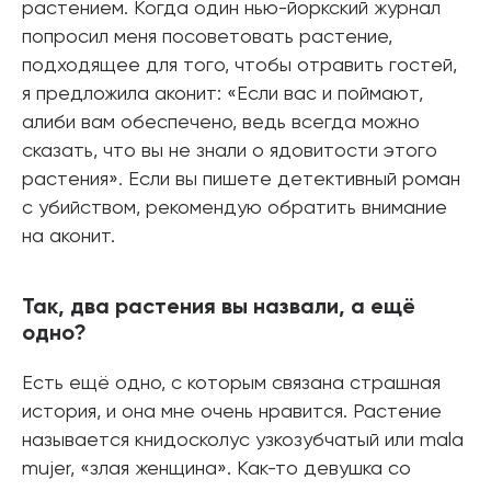
растением. Когда один нью-йоркский журнал
попросил меня посоветовать растение,
подходящее для того, чтобы отравить гостей,
я предложила аконит: «Если вас и поймают,
алиби вам обеспечено, ведь всегда можно
сказать, что вы не знали о ядовитости этого
растения». Если вы пишете детективный роман
с убийством, рекомендую обратить внимание
на аконит.
Так, два растения вы назвали, а ещё
одно?
Есть ещё одно, с которым связана страшная
история, и она мне очень нравится. Растение
называется книдосколус узкозубчатый или mala
mujer, «злая женщина». Как-то девушка со