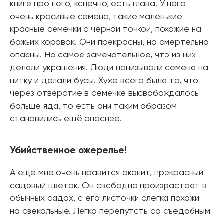
книге про него, конечно, есть глава. У него
очень красивые семена, такие маленькие
красные семечки с чёрной точкой, похожие на
божьих коровок. Они прекрасны, но смертельно
опасны. Но самое замечательное, что из них
делали украшения. Люди нанизывали семена на
нитку и делали бусы. Хуже всего было то, что
через отверстие в семечке высвобождалось
больше яда, то есть они таким образом
становились ещё опаснее.
Убийственное ожерелье!
А ещё мне очень нравится аконит, прекрасный
садовый цветок. Он свободно произрастает в
обычных садах, а его листочки слегка похожи
на свекольные. Легко перепутать со съедобным