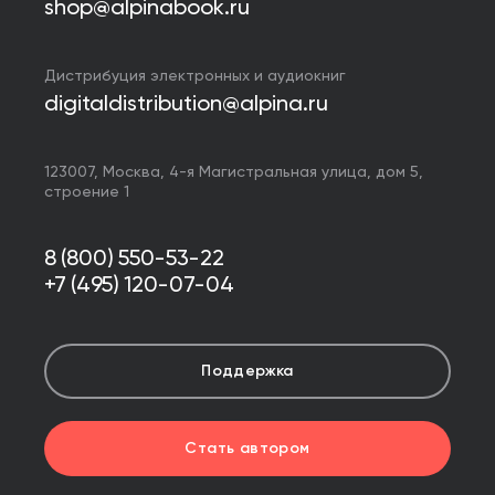
shop@alpinabook.ru
Дистрибуция электронных и аудиокниг
digitaldistribution@alpina.ru
123007,
Москва
,
4-я Магистральная улица, дом 5,
строение 1
8 (800) 550-53-22
+7 (495) 120-07-04
Поддержка
Стать автором