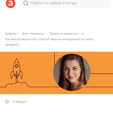
Главная
Блог «Альпины»
Бизнес и маркетинг
Как быстро вырастить стартап: версия менеджера по росту
продукта
6 минут