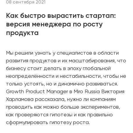
08 сентября 2021
Как быстро вырастить стартап:
версия менеджера по росту
продукта
Мы решили узнать у специалистов в области
развития продуктов и их масштабирования, что
бизнесу стоит делать в эпоху глобальной
неопределённости и нестабильности, чтобы не
только устоять, но и динамично развиваться.
Growth Product Manager в Miro Russia Виктория
Харламова рассказала, нужно ли компаниям
проводить как можно больше экспериментов,
как проверяются гипотезы и как правильно
сформулировать гипотезу роста.