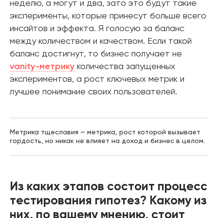
неделю, а могут и два, зато это будут такие
эксперименты, которые принесут больше всего
инсайтов и эффекта. Я голосую за баланс
между количеством и качеством. Если такой
баланс достигнут, то бизнес получает не
vanity-метрику
количества запущенных
экспериментов, а рост ключевых метрик и
лучшее понимание своих пользователей.
Метрика тщеславия — метрика, рост которой вызывает
гордость, но никак не влияет на доход и бизнес в целом.
Из каких этапов состоит процесс
тестирования гипотез? Какому из
них, по вашему мнению, стоит