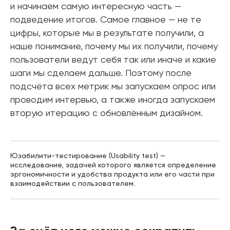
и начинаем самую интересную часть —
подведение итогов. Самое главное — не те
цифры, которые мы в результате получили, а
наше понимание, почему мы их получили, почему
пользователи ведут себя так или иначе и какие
шаги мы сделаем дальше. Поэтому после
подсчёта всех метрик мы запускаем опрос или
проводим интервью, а также иногда запускаем
вторую итерацию с обновлённым дизайном.
Юзабилити-тестирование (Usability test) —
исследование, задачей которого является определение
эргономичности и удобства продукта или его части при
взаимодействии с пользователем.