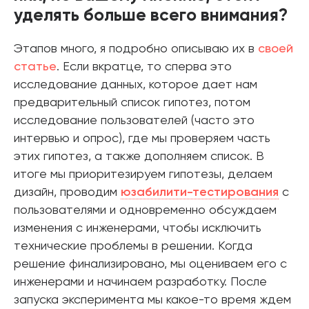
уделять больше всего внимания?
Этапов много, я подробно описываю их в
своей
статье
. Если вкратце, то сперва это
исследование данных, которое дает нам
предварительный список гипотез, потом
исследование пользователей (часто это
интервью и опрос), где мы проверяем часть
этих гипотез, а также дополняем список. В
итоге мы приоритезируем гипотезы, делаем
дизайн, проводим
юзабилити-тестирования
с
пользователями и одновременно обсуждаем
изменения с инженерами, чтобы исключить
технические проблемы в решении. Когда
решение финализировано, мы оцениваем его с
инженерами и начинаем разработку. После
запуска эксперимента мы какое-то время ждем