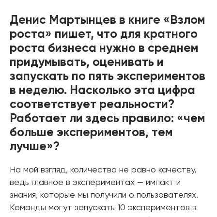
Денис Мартынцев в книге «Взлом
роста» пишет, что для кратного
роста бизнеса нужно в среднем
придумывать, оценивать и
запускать по пять экспериментов
в неделю. Насколько эта цифра
соответствует реальности?
Работает ли здесь правило: «чем
больше экспериментов, тем
лучше»?
На мой взгляд, количество не равно качеству,
ведь главное в экспериментах — импакт и
знания, которые мы получили о пользователях.
Команды могут запускать 10 экспериментов в