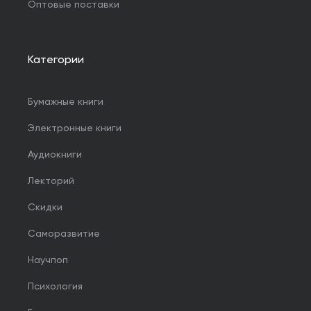
Оптовые поставки
Категории
Бумажные книги
Электронные книги
Аудиокниги
Лекторий
Скидки
Саморазвитие
Научпоп
Психология