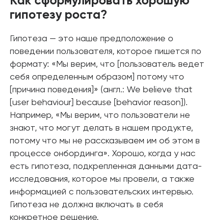
Как сформулировать хорошую
гипотезу роста?
Гипотеза — это наше предположение о
поведении пользователя, которое пишется по
формату: «Мы верим, что [пользователь ведет
себя определенным образом] потому что
[причина поведения]» (англ.: We believe that
[user behaviour] because [behavior reason]).
Например, «Мы верим, что пользователи не
знают, что могут делать в нашем продукте,
потому что мы не рассказываем им об этом в
процессе онбординга». Хорошо, когда у нас
есть гипотеза, подкрепленная данными дата-
исследования, которое мы провели, а также
информацией с пользовательских интервью.
Гипотеза не должна включать в себя
конкретное решение.