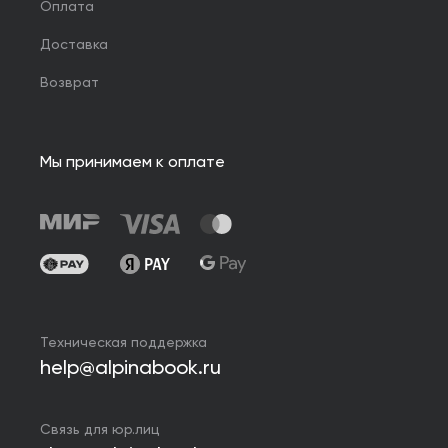
Оплата
Доставка
Возврат
Мы принимаем к оплате
Техническая поддержка
help@alpinabook.ru
Связь для юр.лиц