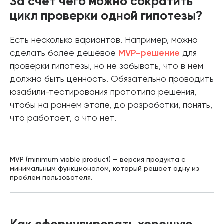
За счёт чего можно сократить
цикл проверки одной гипотезы?
Есть несколько вариантов. Например, можно
сделать более дешёвое
MVP-решение
для
проверки гипотезы, но не забывать, что в нём
должна быть ценность. Обязательно проводить
юзабили-тестирования прототипа решения,
чтобы на раннем этапе, до разработки, понять,
что работает, а что нет.
MVP (minimum viable product) — версия продукта с
минимальным функционалом, который решает одну из
проблем пользователя.