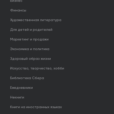
Бизнес
Финансы
Художественная литература
Для детей и родителей
Маркетинг и продажи
Экономика и политика
Здоровый образ жизни
Искусство, творчество, хобби
Библиотека Сбера
Ежедневники
Некниги
Книги на иностранных языках