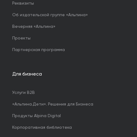
Реквизиты
Об издательской группе «Альпина»
Вечерняя «Альпина»
Проекты
Партнерская программа
Для бизнеса
Услуги B2B
«Альпина.Дети». Решения для Бизнеса
Продукты Alpina Digital
Корпоративная библиотека