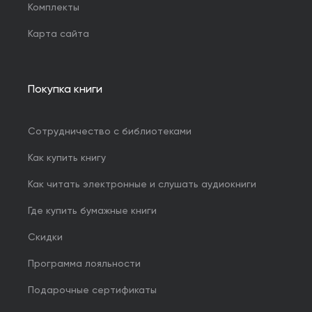
Комплекты
Карта сайта
Покупка книги
Сотрудничество с библиотеками
Как купить книгу
Как читать электронные и слушать аудиокниги
Где купить бумажные книги
Скидки
Программа лояльности
Подарочные сертификаты