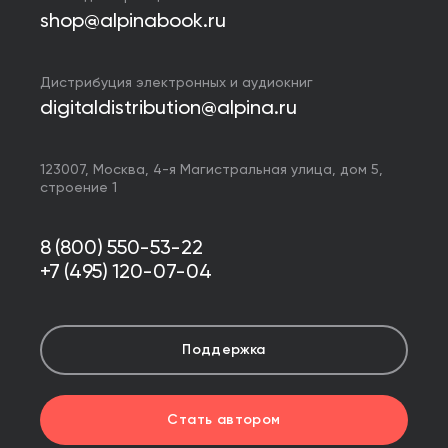
shop@alpinabook.ru
Дистрибуция электронных и аудиокниг
digitaldistribution@alpina.ru
123007,
Москва
,
4-я Магистральная улица, дом 5,
строение 1
8 (800) 550-53-22
+7 (495) 120-07-04
Поддержка
Стать автором