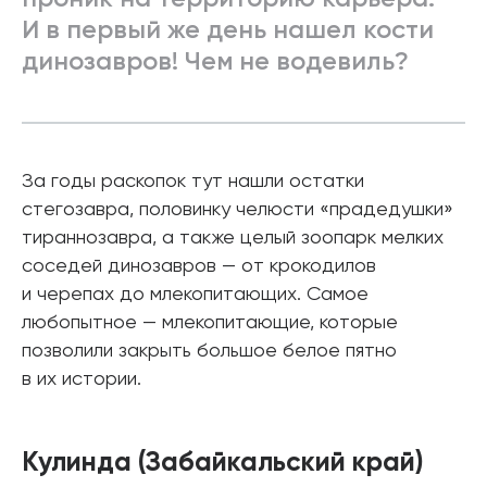
И в первый же день нашел кости
динозавров! Чем не водевиль?
За годы раскопок тут нашли остатки
стегозавра, половинку челюсти «прадедушки»
тираннозавра, а также целый зоопарк мелких
соседей динозавров — от крокодилов
и черепах до млекопитающих. Самое
любопытное — млекопитающие, которые
позволили закрыть большое белое пятно
в их истории.
Кулинда (Забайкальский край)