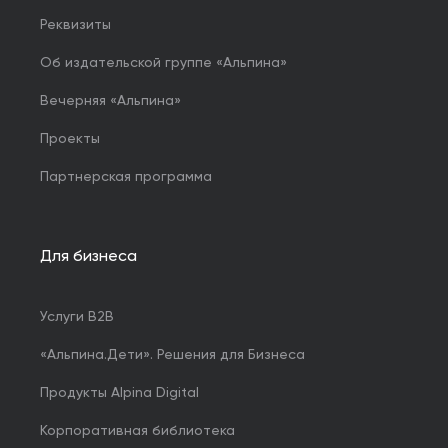
Реквизиты
Об издательской группе «Альпина»
Вечерняя «Альпина»
Проекты
Партнерская программа
Для бизнеса
Услуги B2B
«Альпина.Дети». Решения для Бизнеса
Продукты Alpina Digital
Корпоративная библиотека