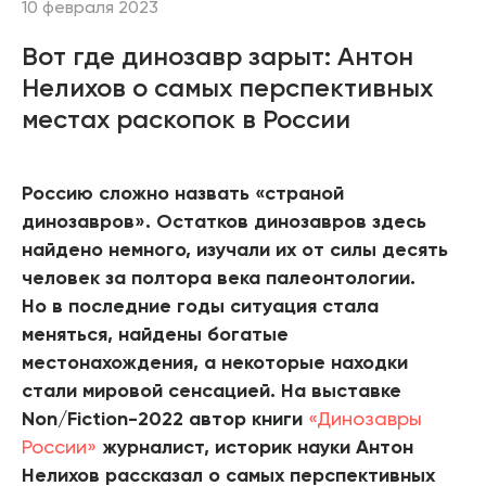
10 февраля 2023
Вот где динозавр зарыт: Антон
Нелихов о самых перспективных
местах раскопок в России
Россию сложно назвать «страной
динозавров». Остатков динозавров здесь
найдено немного, изучали их от силы десять
человек за полтора века палеонтологии.
Но в последние годы ситуация стала
меняться, найдены богатые
местонахождения, а некоторые находки
стали мировой сенсацией. На выставке
Non/Fiction-2022 автор книги
«Динозавры
России»
журналист, историк науки Антон
Нелихов рассказал о самых перспективных