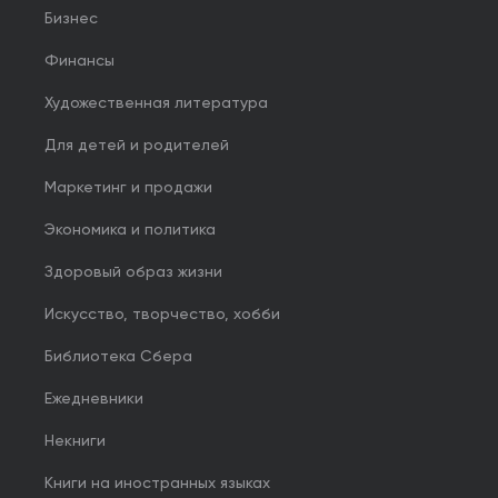
Бизнес
Финансы
Художественная литература
Для детей и родителей
Маркетинг и продажи
Экономика и политика
Здоровый образ жизни
Искусство, творчество, хобби
Библиотека Сбера
Ежедневники
Некниги
Книги на иностранных языках