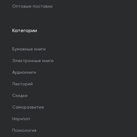
Оптовые поставки
Категории
Бумажные книги
Электронные книги
Аудиокниги
Лекторий
Скидки
Саморазвитие
Научпоп
Психология