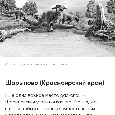
Стадо пситтакозавров и стегозавр.
Шарыпово (Красноярский край)
Еще одно важное место раскопок —
Шарыповский угольный карьер. Уголь здесь
начали добывать в конце существования