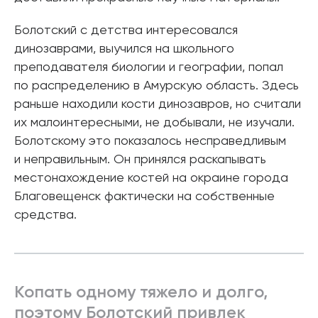
Болотский с детства интересовался
динозаврами, выучился на школьного
преподавателя биологии и географии, попал
по распределению в Амурскую область. Здесь
раньше находили кости динозавров, но считали
их малоинтересными, не добывали, не изучали.
Болотскому это показалось несправедливым
и неправильным. Он принялся раскапывать
местонахождение костей на окраине города
Благовещенск фактически на собственные
средства.
Копать одному тяжело и долго,
поэтому Болотский привлек