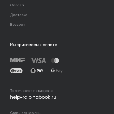
Оплата
Доставка
Возврат
Мы принимаем к оплате
Техническая поддержка
help@alpinabook.ru
Связь для юр.лиц