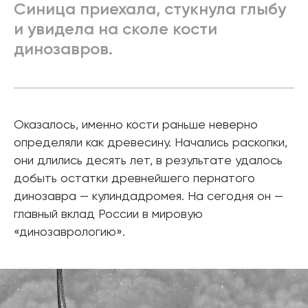
Синица приехала, стукнула глыбу
и увидела на сколе кости
динозавров.
Оказалось, именно кости раньше неверно
определяли как древесину. Начались раскопки,
они длились десять лет, в результате удалось
добыть остатки древнейшего пернатого
динозавра — кулиндадромея. На сегодня он —
главный вклад России в мировую
«динозаврологию».