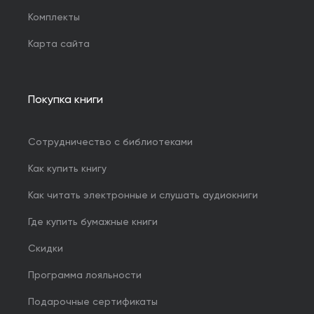
Комплекты
Карта сайта
Покупка книги
Сотрудничество с библиотеками
Как купить книгу
Как читать электронные и слушать аудиокниги
Где купить бумажные книги
Скидки
Программа лояльности
Подарочные сертификаты