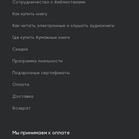
Сотрудничество с библиотеками
Как купить книгу
Как читать электронные и слушать аудиокниги
Где купить бумажные книги
Скидки
Программа лояльности
Подарочные сертификаты
Оплата
Доставка
Возврат
Мы принимаем к оплате