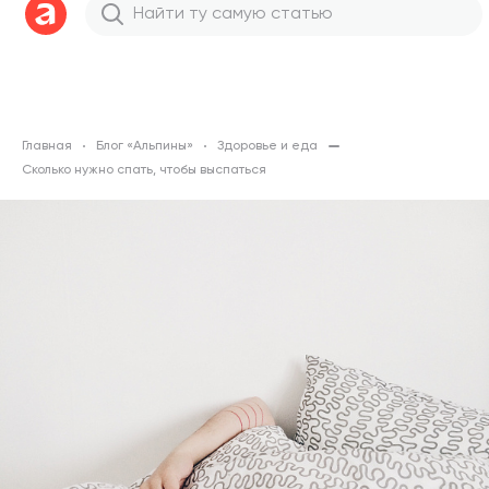
Главная
Блог «Альпины»
Здоровье и еда
Сколько нужно спать, чтобы выспаться