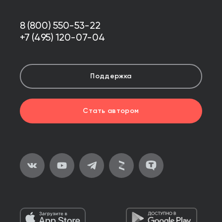
8 (800) 550-53-22
+7 (495) 120-07-04
Поддержка
Стать автором