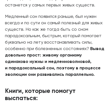
останется у самых первых живых существ.
Медленный сон появился раньше, был нужен
всегда и по сути он самый полезный для живых
существ. Но как же тогда быть со сном
парадоксальным, быстрым, который помогает
буквально на лету восстанавливать силы,
особенно при болезненных состояниях?
Вывод
довольно прост: живому организму
одинаково нужны и медленноволновой,
и парадоксальный сон, поэтому в процессе
эволюции они развивались параллельно.
Книги, которые помогут
выспаться: