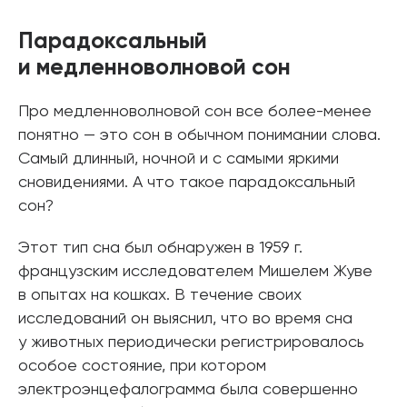
Парадоксальный
и медленноволновой сон
Про медленноволновой сон все более-менее
понятно — это сон в обычном понимании слова.
Самый длинный, ночной и с самыми яркими
сновидениями. А что такое парадоксальный
сон?
Этот тип сна был обнаружен в 1959 г.
французским исследователем Мишелем Жуве
в опытах на кошках. В течение своих
исследований он выяснил, что во время сна
у животных периодически регистрировалось
особое состояние, при котором
электроэнцефалограмма была совершенно