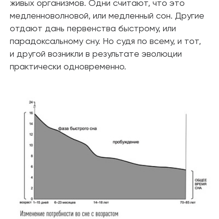
живых организмов. Одни считают, что это
медленноволновой, или медленный сон. Другие
отдают дань первенства быстрому, или
парадоксальному сну. Но судя по всему, и тот,
и другой возникли в результате эволюции
практически одновременно.