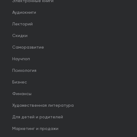
Электронные книги
Аудиокниги
Лекторий
Скидки
Саморазвитие
Научпоп
Психология
Бизнес
Финансы
Художественная литература
Для детей и родителей
Маркетинг и продажи