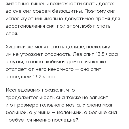
животные лишены возможности спать долго:
во сне они совсем беззащитны. Поэтому они
используют минимально допустимое время для
восстановления сил, при этом любят спать
стоя.
Хищники же могут спать дольше, поскольку
им не угрожает опасность. Лев спит 13,5 часа
в сутки, а наша любимая домашняя кошка
отстает от него ненамного — она спит
в среднем 13,2 часа.
Исследования показали, что
продолжительность сна также не зависит
и от размера головного мозга. У слона мозг
большой, а у мыши — маленький, а больше сна
требуется именно последней.