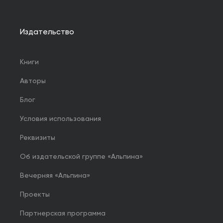
Издательство
Книги
Авторы
Блог
Условия использования
Реквизиты
Об издательской группе «Альпина»
Вечерняя «Альпина»
Проекты
Партнерская программа