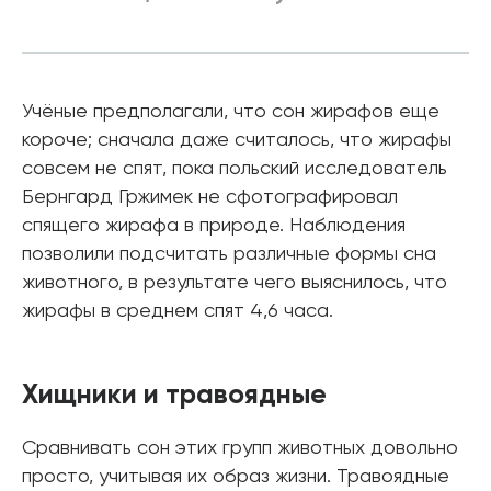
Учёные предполагали, что сон жирафов еще
короче; сначала даже считалось, что жирафы
совсем не спят, пока польский исследователь
Бернгард Гржимек не сфотографировал
спящего жирафа в природе. Наблюдения
позволили подсчитать различные формы сна
животного, в результате чего выяснилось, что
жирафы в среднем спят 4,6 часа.
Хищники и травоядные
Сравнивать сон этих групп животных довольно
просто, учитывая их образ жизни. Травоядные