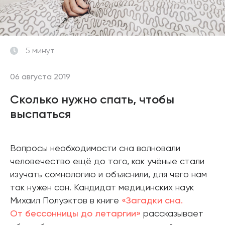
5 минут
06 августа 2019
Сколько нужно спать, чтобы
выспаться
Вопросы необходимости сна волновали
человечество ещё до того, как учёные стали
изучать сомнологию и объяснили, для чего нам
так нужен сон. Кандидат медицинских наук
Михаил Полуэктов в книге
«Загадки сна.
От бессонницы до летаргии»
рассказывает