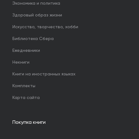
Экономика и политика
Здоровый образ жизни
Искусство, творчество, хобби
Библиотека Сбера
Ежедневники
Некниги
Книги на иностранных языках
Комплекты
Карта сайта
Покупка книги