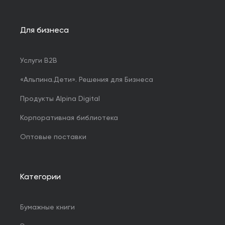
Для бизнеса
Услуги B2B
«Альпина.Дети». Решения для Бизнеса
Продукты Alpina Digital
Корпоративная библиотека
Оптовые поставки
Категории
Бумажные книги