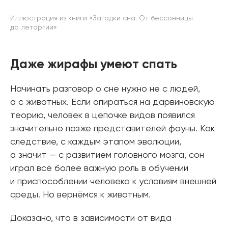
Иллюстрация из книги «Загадки сна. От бессонницы
до летаргии»
Даже жирафы умеют спать
Начинать разговор о сне нужно не с людей,
а с животных. Если опираться на дарвиновскую
теорию, человек в цепочке видов появился
значительно позже представителей фауны. Как
следствие, с каждым этапом эволюции,
а значит — с развитием головного мозга, сон
играл всё более важную роль в обучении
и приспособлении человека к условиям внешней
среды. Но вернёмся к животным.
Доказано, что в зависимости от вида