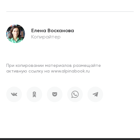
Елена Восканова
Копирайтер
При копировании материалов размещайте
активную ссылку на www.alpinabook.ru