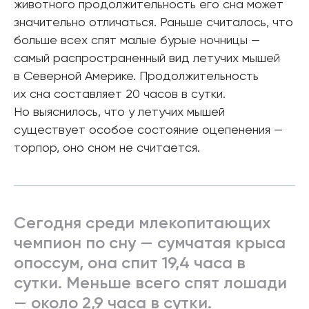
животного продолжительность его сна может
значительно отличаться. Раньше считалось, что
больше всех спят малые бурые ночницы —
самый распространенный вид летучих мышей
в Северной Америке. Продолжительность
их сна составляет 20 часов в сутки.
Но выяснилось, что у летучих мышей
существует особое состояние оцепенения —
торпор, оно сном не считается.
Сегодня среди млекопитающих
чемпион по сну — сумчатая крыса
опоссум, она спит 19,4 часа в
сутки. Меньше всего спят лошади
— около 2,9 часа в сутки.