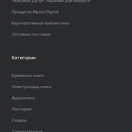
«Альпина.Дети». Решения для Бизнеса
Продукты Alpina Digital
Корпоративная библиотека
Оптовые поставки
Категории
Бумажные книги
Электронные книги
Аудиокниги
Лекторий
Скидки
Саморазвитие