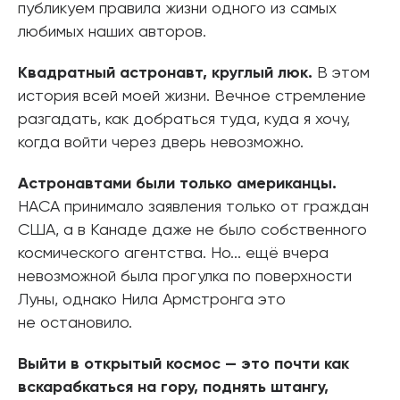
публикуем правила жизни одного из самых
любимых наших авторов.
Квадратный астронавт, круглый люк.
В этом
история всей моей жизни. Вечное стремление
разгадать, как добраться туда, куда я хочу,
когда войти через дверь невозможно.
Астронавтами были только американцы.
НАСА принимало заявления только от граждан
США, а в Канаде даже не было собственного
космического агентства. Но... ещё вчера
невозможной была прогулка по поверхности
Луны, однако Нила Армстронга это
не остановило.
Выйти в открытый космос — это почти как
вскарабкаться на гору, поднять штангу,