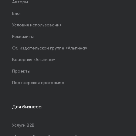
Авторы
Блог
Условия использования
Реквизиты
Об издательской группе «Альпина»
Вечерняя «Альпина»
Проекты
Партнерская программа
Для бизнеса
Услуги B2B