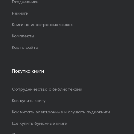
Ежедневники
Некниги
Книги на иностранных языках
Комплекты
Карта сайта
Покупка книги
Сотрудничество с библиотеками
Как купить книгу
Как читать электронные и слушать аудиокниги
Где купить бумажные книги