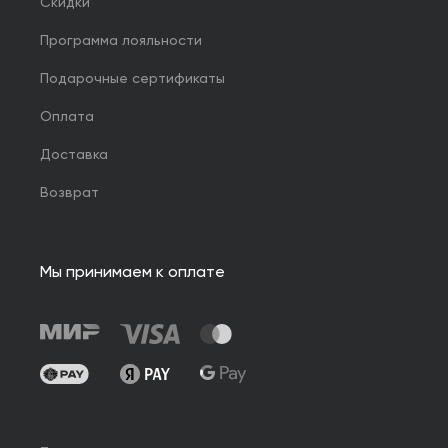
Скидки
Программа лояльности
Подарочные сертификаты
Оплата
Доставка
Возврат
Мы принимаем к оплате