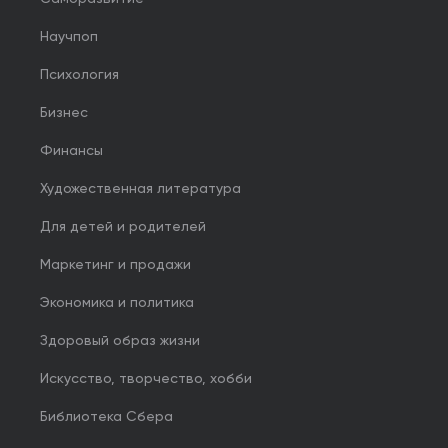
Научпоп
Психология
Бизнес
Финансы
Художественная литература
Для детей и родителей
Маркетинг и продажи
Экономика и политика
Здоровый образ жизни
Искусство, творчество, хобби
Библиотека Сбера