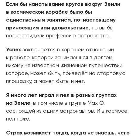
Если бы наматывание кругов вокруг Земли
в космическом корабле было бы
единственным занятием, по-настоящему
приносящим вам удовольствие
, то вы бы
возненавидели профессию астронавта.
Успех
заключается в хорошем отношении
к работе, которой занимаешься в долгом,
никому не известном жизненном путешествии,
которое, может быть, приведёт на стартовую
площадку, а может быть, и нет.
Я много лет играл и пел в разных группах
на Земле
, в том числе в группе Max Q,
состоящей из одних астронавтов. И в космосе
пел тоже.
Страх возникает тогда, когда не знаешь, чего