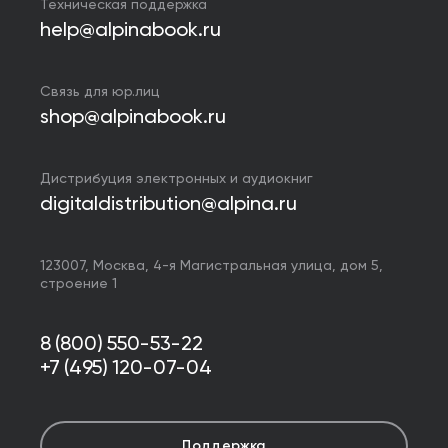
Техническая поддержка
help@alpinabook.ru
Связь для юр.лиц
shop@alpinabook.ru
Дистрибуция электронных и аудиокниг
digitaldistribution@alpina.ru
123007,
Москва
,
4-я Магистральная улица, дом 5,
строение 1
8 (800) 550-53-22
+7 (495) 120-07-04
Поддержка