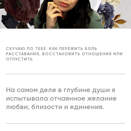
СКУЧАЮ ПО ТЕБЕ: КАК ПЕРЕЖИТЬ БОЛЬ
РАССТАВАНИЯ, ВОССТАНОВИТЬ ОТНОШЕНИЯ ИЛИ
ОТПУСТИТЬ
На самом деле в глубине души я
испытывала отчаянное желание
любви, близости и единения.