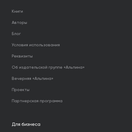
Книги
Авторы
Блог
Условия использования
Реквизиты
Об издательской группе «Альпина»
Вечерняя «Альпина»
Проекты
Партнерская программа
Для бизнеса