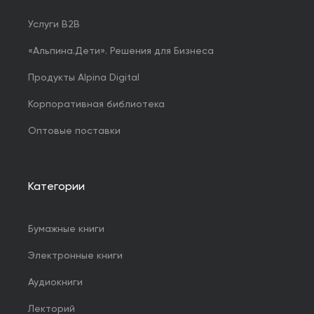
Услуги B2B
«Альпина.Дети». Решения для Бизнеса
Продукты Alpina Digital
Корпоративная библиотека
Оптовые поставки
Категории
Бумажные книги
Электронные книги
Аудиокниги
Лекторий