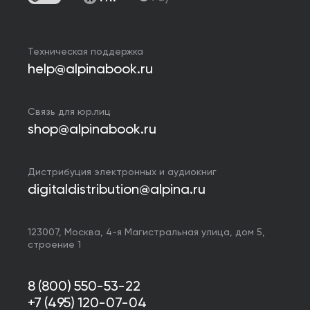
Техническая поддержка
help@alpinabook.ru
Связь для юр.лиц
shop@alpinabook.ru
Дистрибуция электронных и аудиокниг
digitaldistribution@alpina.ru
123007,
Москва
,
4-я Магистральная улица, дом 5,
строение 1
8 (800) 550-53-22
+7 (495) 120-07-04