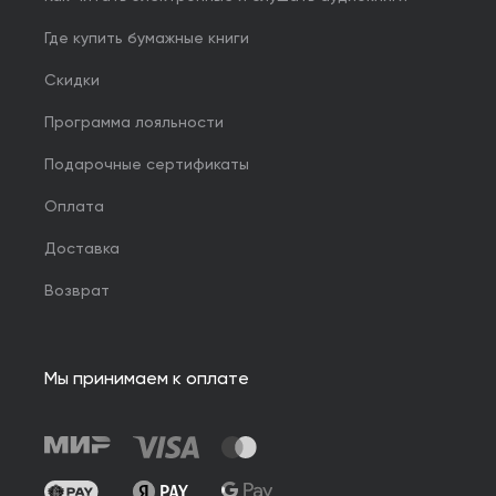
Где купить бумажные книги
Скидки
Программа лояльности
Подарочные сертификаты
Оплата
Доставка
Возврат
Мы принимаем к оплате