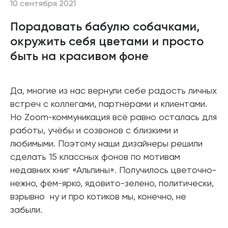
10 сентября 2021
Порадовать бабулю собачками,
окружить себя цветами и просто
быть на красивом фоне
Да, многие из нас вернули себе радость личных
встреч с коллегами, партнёрами и клиентами.
Но Zoom-коммуникация всё равно осталась для
работы, учёбы и созвонов с близкими и
любимыми. Поэтому наши дизайнеры решили
сделать 15 классных фонов по мотивам
недавних книг «Альпины». Получилось цветочно-
нежно, фем-ярко, ядовито-зелено, политически,
взрывно ну и про котиков мы, конечно, не
забыли.