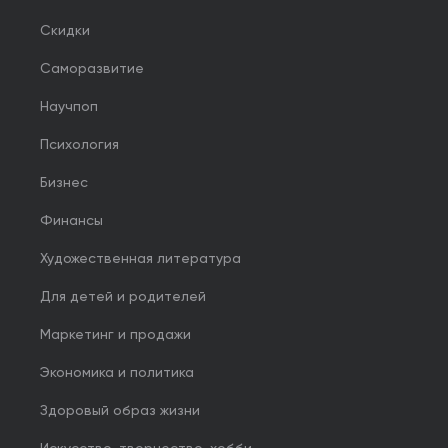
Скидки
Саморазвитие
Научпоп
Психология
Бизнес
Финансы
Художественная литература
Для детей и родителей
Маркетинг и продажи
Экономика и политика
Здоровый образ жизни