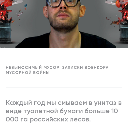
НЕВЫНОСИМЫЙ МУСОР: ЗАПИСКИ ВОЕНКОРА
МУСОРНОЙ ВОЙНЫ
Каждый год мы смываем в унитаз в
виде туалетной бумаги больше 10
000 га российских лесов.