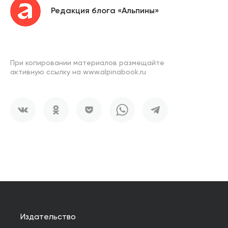
Редакция блога «Альпины»
При копировании материалов размещайте
активную ссылку на www.alpinabook.ru
Издательство