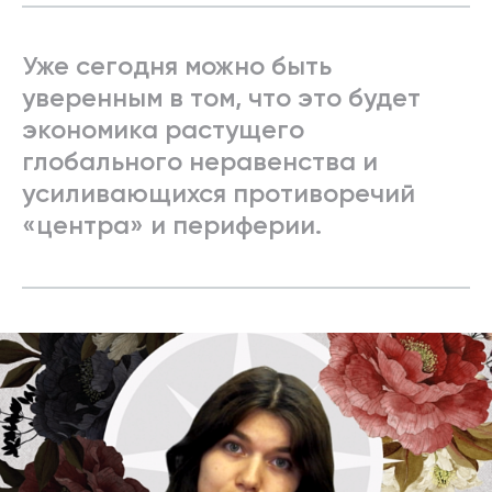
Уже сегодня можно быть
уверенным в том, что это будет
экономика растущего
глобального неравенства и
усиливающихся противоречий
«центра» и периферии.