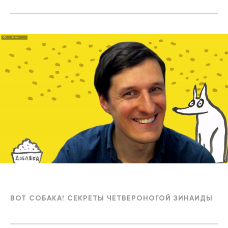
ВОТ СОБАКА! СЕКРЕТЫ ЧЕТВЕРОНОГОЙ ЗИНАИДЫ