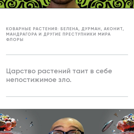
КОВАРНЫЕ РАСТЕНИЯ: БЕЛЕНА, ДУРМАН, АКОНИТ,
МАНДРАГОРА И ДРУГИЕ ПРЕСТУПНИКИ МИРА
ФЛОРЫ
Царство растений таит в себе
непостижимое зло.