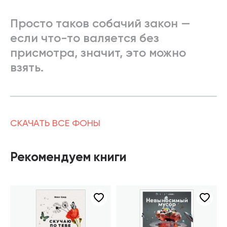
Просто таков собачий закон —
если что-то валяется без
присмотра, значит, это можно
взять.
СКАЧАТЬ ВСЕ ФОНЫ
Рекомендуем книги