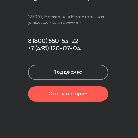
123007,
Москва
,
4-я Магистральная
улица, дом 5, строение 1
8 (800) 550-53-22
+7 (495) 120-07-04
Поддержка
Стать автором