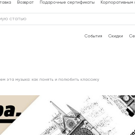
тавка
Возврат
Подарочные сертификаты
Корпоративным 
События
Скидки
Се
ем эта музыка: как понять и полюбить классику