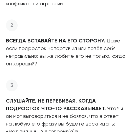
конфликтов и агрессии.
ВСЕГДА ВСТАВАЙТЕ НА ЕГО СТОРОНУ.
Даже
если подросток напортачил или повёл себя
неправильно: вы же любите его не только, когда
он хороший?
СЛУШАЙТЕ, НЕ ПЕРЕБИВАЯ, КОГДА
ПОДРОСТОК ЧТО-ТО РАССКАЗЫВАЕТ.
Чтобы
он мог выговориться и не боялся, что в ответ
на любую его фразу вы будете восклицать:
«Вот видишь! А я говорил(а)!»