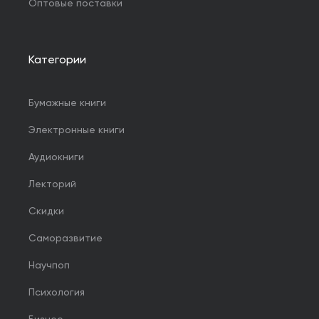
Оптовые поставки
Категории
Бумажные книги
Электронные книги
Аудиокниги
Лекторий
Скидки
Саморазвитие
Научпоп
Психология