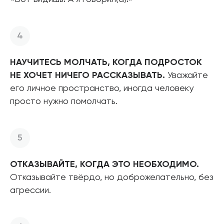
НАУЧИТЕСЬ МОЛЧАТЬ, КОГДА ПОДРОСТОК
НЕ ХОЧЕТ НИЧЕГО РАССКАЗЫВАТЬ.
Уважайте
его личное пространство, иногда человеку
просто нужно помолчать.
ОТКАЗЫВАЙТЕ, КОГДА ЭТО НЕОБХОДИМО.
Отказывайте твёрдо, но доброжелательно, без
агрессии.