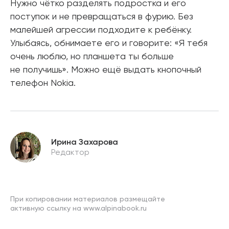
Нужно чётко разделять подростка и его
поступок и не превращаться в фурию. Без
малейшей агрессии подходите к ребёнку.
Улыбаясь, обнимаете его и говорите: «Я тебя
очень люблю, но планшета ты больше
не получишь». Можно ещё выдать кнопочный
телефон Nokia.
Ирина Захарова
Редактор
При копировании материалов размещайте
активную ссылку на www.alpinabook.ru