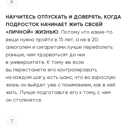
НАУЧИТЕСЬ ОТПУСКАТЬ И ДОВЕРЯТЬ, КОГДА
ПОДРОСТОК НАЧИНАЕТ ЖИТЬ СВОЕЙ
«ЛИЧНОЙ» ЖИЗНЬЮ
. Потому что какие-то
вещи нужно пройти в 15 лет, а не в 20:
алкоголем и сигаретами лучше переболеть
раньше, чем «дорваться» до них
в университете. К тому же если
вы перестанете его контролировать
на каждом шагу, есть шанс, что во взрослую
жизнь он выйдет уже с пониманием, как в ней
жить. Лучше подготовьте его к тому, с чем
он столкнётся.