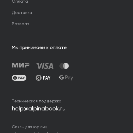
Оплата
Доставка
Возврат
Мы принимаем к оплате
Техническая поддержка
help@alpinabook.ru
Связь для юр.лиц