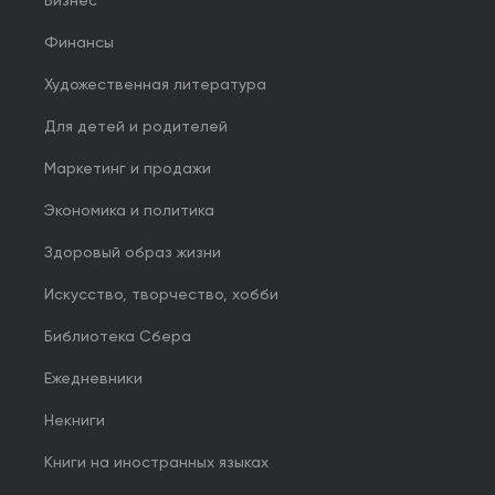
Бизнес
Финансы
Художественная литература
Для детей и родителей
Маркетинг и продажи
Экономика и политика
Здоровый образ жизни
Искусство, творчество, хобби
Библиотека Сбера
Ежедневники
Некниги
Книги на иностранных языках