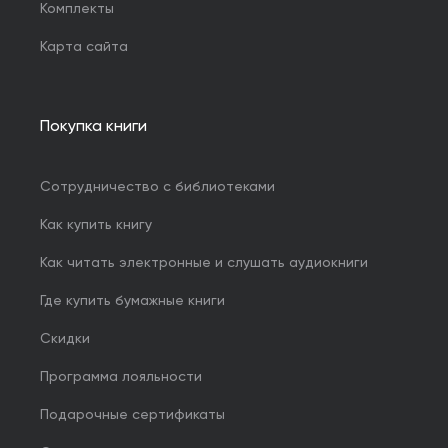
Комплекты
Карта сайта
Покупка книги
Сотрудничество с библиотеками
Как купить книгу
Как читать электронные и слушать аудиокниги
Где купить бумажные книги
Скидки
Программа лояльности
Подарочные сертификаты