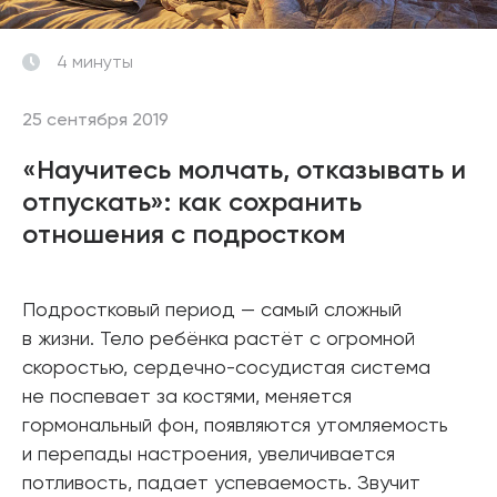
4 минуты
25 сентября 2019
«Научитесь молчать, отказывать и
отпускать»: как сохранить
отношения с подростком
Подростковый период — самый сложный
в жизни. Тело ребёнка растёт с огромной
скоростью, сердечно-сосудистая система
не поспевает за костями, меняется
гормональный фон, появляются утомляемость
и перепады настроения, увеличивается
потливость, падает успеваемость. Звучит