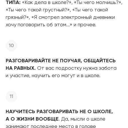
ТИПА:
«Как дела в школе?», «Ты чего молчишь?»,
«Ты чего такой грустный?», «Ты чего такой
грязный?», «Я смотрел электронный дневники
хочу поговорить об этом...» и прочее.
РАЗГОВАРИВАЙТЕ НЕ ПОУЧАЯ, ОБЩАЙТЕСЬ
НА РАВНЫХ.
От вас подростку нужна забота
и участие, научить его могут и в школе.
НАУЧИТЕСЬ РАЗГОВАРИВАТЬ НЕ О ШКОЛЕ,
А О ЖИЗНИ ВООБЩЕ
. Да, мысли о школе
занимают последнее место в голове