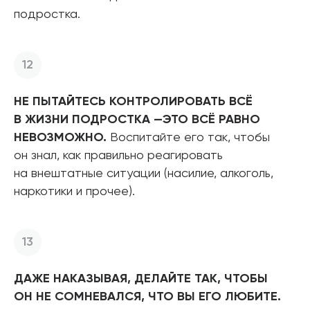
подростка.
НЕ ПЫТАЙТЕСЬ КОНТРОЛИРОВАТЬ ВСЁ
В ЖИЗНИ ПОДРОСТКА —ЭТО ВСЁ РАВНО
НЕВОЗМОЖНО.
Воспитайте его так, чтобы
он знал, как правильно реагировать
на внештатные ситуации (насилие, алкоголь,
наркотики и прочее).
ДАЖЕ НАКАЗЫВАЯ, ДЕЛАЙТЕ ТАК, ЧТОБЫ
ОН НЕ СОМНЕВАЛСЯ, ЧТО ВЫ ЕГО ЛЮБИТЕ.