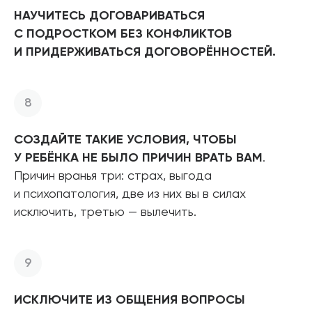
НАУЧИТЕСЬ ДОГОВАРИВАТЬСЯ
С ПОДРОСТКОМ БЕЗ КОНФЛИКТОВ
И ПРИДЕРЖИВАТЬСЯ ДОГОВОРЁННОСТЕЙ.
СОЗДАЙТЕ ТАКИЕ УСЛОВИЯ, ЧТОБЫ
У РЕБЁНКА НЕ БЫЛО ПРИЧИН ВРАТЬ ВАМ
.
Причин вранья три: страх, выгода
и психопатология, две из них вы в силах
исключить, третью — вылечить.
ИСКЛЮЧИТЕ ИЗ ОБЩЕНИЯ ВОПРОСЫ