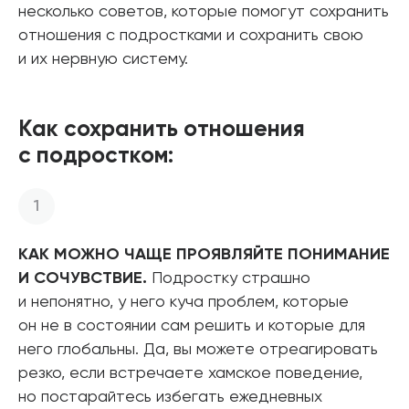
несколько советов, которые помогут сохранить
отношения с подростками и сохранить свою
и их нервную систему.
Как сохранить отношения
с подростком:
КАК МОЖНО ЧАЩЕ ПРОЯВЛЯЙТЕ ПОНИМАНИЕ
И СОЧУВСТВИЕ.
Подростку страшно
и непонятно, у него куча проблем, которые
он не в состоянии сам решить и которые для
него глобальны. Да, вы можете отреагировать
резко, если встречаете хамское поведение,
но постарайтесь избегать ежедневных