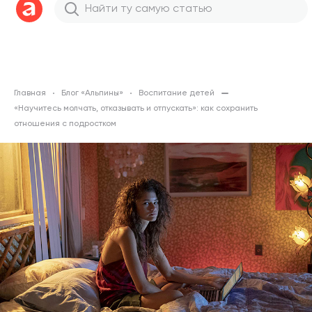
Главная
Блог «Альпины»
Воспитание детей
«Научитесь молчать, отказывать и отпускать»: как сохранить
отношения с подростком