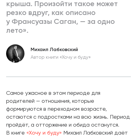
крыша. Произойти такое может
резко вдруг, как описано
у Франсуазы Саган, — за одно
лето».
Михаил Лабковский
Автор книги «Хочу и буду»
Самое ужасное в этом периоде для
родителей — отношения, которые
формируются в переходном возрасте,
остаются с подростками на всю жизнь. Период
пройдёт, а отторжение и обида останутся.
В книге
«Хочу и буду»
Михаил Лабковский даёт