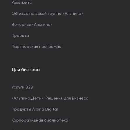
Реквизиты
Об издательской группе «Альпина»
Вечерняя «Альпина»
Проекты
Партнерская программа
Для бизнеса
Услуги B2B
«Альпина.Дети». Решения для Бизнеса
Продукты Alpina Digital
Корпоративная библиотека