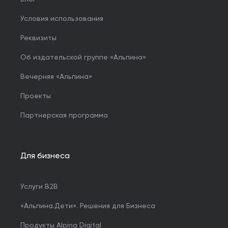
Условия использования
Реквизиты
Об издательской группе «Альпина»
Вечерняя «Альпина»
Проекты
Партнерская программа
Для бизнеса
Услуги B2B
«Альпина.Дети». Решения для Бизнеса
Продукты Alpina Digital