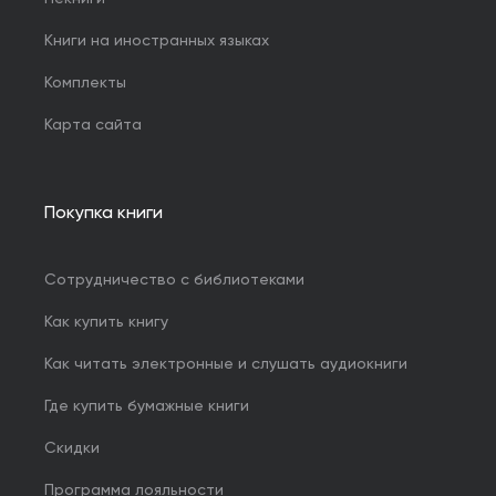
Книги на иностранных языках
Комплекты
Карта сайта
Покупка книги
Сотрудничество с библиотеками
Как купить книгу
Как читать электронные и слушать аудиокниги
Где купить бумажные книги
Скидки
Программа лояльности