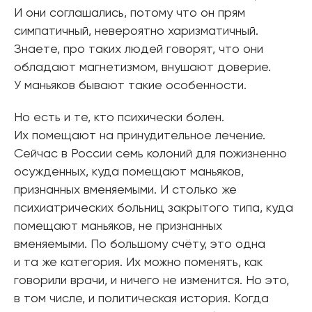
И они соглашались, потому что он прям
симпатичный, невероятно харизматичный.
Знаете, про таких людей говорят, что они
обладают магнетизмом, внушают доверие.
У маньяков бывают такие особенности.
Но есть и те, кто психически болен.
Их помещают на принудительное лечение.
Сейчас в России семь колоний для пожизненно
осужденных, куда помещают маньяков,
признанных вменяемыми. И столько же
психиатрических больниц закрытого типа, куда
помещают маньяков, не признанных
вменяемыми. По большому счёту, это одна
и та же категория. Их можно поменять, как
говорили врачи, и ничего не изменится. Но это,
в том числе, и политическая история. Когда