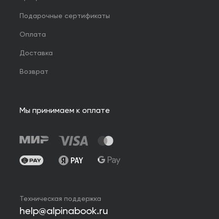
Подарочные сертификаты
Оплата
Доставка
Возврат
Мы принимаем к оплате
Техническая поддержка
help@alpinabook.ru