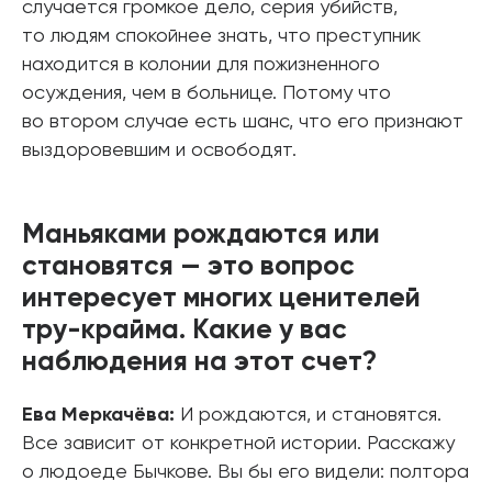
случается громкое дело, серия убийств,
то людям спокойнее знать, что преступник
находится в колонии для пожизненного
осуждения, чем в больнице. Потому что
во втором случае есть шанс, что его признают
выздоровевшим и освободят.
Маньяками рождаются или
становятся — это вопрос
интересует многих ценителей
тру-крайма. Какие у вас
наблюдения на этот счет?
Ева Меркачёва:
И рождаются, и становятся.
Все зависит от конкретной истории. Расскажу
о людоеде Бычкове. Вы бы его видели: полтора