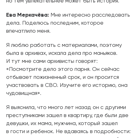
но тем увлекательнее может быть история.
Ева Меркачёва:
Мне интересно расследовать
дела. Поделюсь последним, которое
впечатлило меня.
Я люблю работать с материалами, поэтому
была в архивах, искала дела про маньяков.
И тут мне сами архивисты говорят:
«Посмотрите дело этого парня. Он сейчас
отбывает пожизненный срок, и он просится
участвовать в СВО. Изучите его историю, она
чудовищная».
Я выяснила, что много лет назад он с другими
преступниками зашел в квартиру, где были две
девушки, их мама, мужчина, который зашел
в гости и ребенок. Не вдаваясь в подробности: