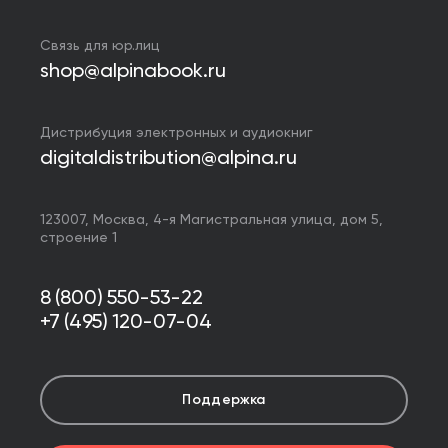
Связь для юр.лиц
shop@alpinabook.ru
Дистрибуция электронных и аудиокниг
digitaldistribution@alpina.ru
123007,
Москва
,
4-я Магистральная улица, дом 5,
строение 1
8 (800) 550-53-22
+7 (495) 120-07-04
Поддержка