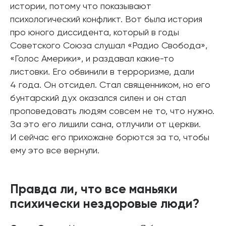
истории, потому что показывают
психологический конфликт. Вот была история
про юного диссидента, который в годы
Советского Союза слушал «Радио Свобода»,
«Голос Америки», и раздавал какие-то
листовки. Его обвинили в терроризме, дали
4 года. Он отсидел. Стал священником, но его
бунтарский дух оказался силен и он стал
проповедовать людям совсем не то, что нужно.
За это его лишили сана, отлучили от церкви.
И сейчас его прихожане борются за то, чтобы
ему это все вернули.
Правда ли, что все маньяки
психически нездоровые люди?