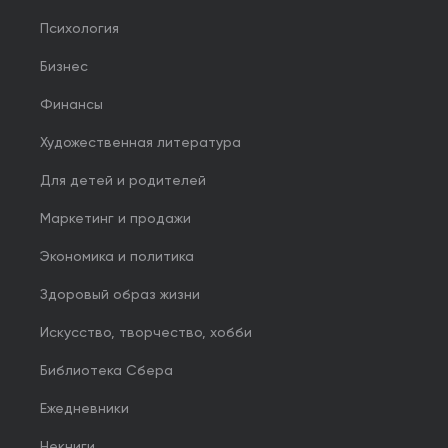
Психология
Бизнес
Финансы
Художественная литература
Для детей и родителей
Маркетинг и продажи
Экономика и политика
Здоровый образ жизни
Искусство, творчество, хобби
Библиотека Сбера
Ежедневники
Некниги