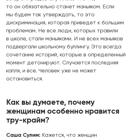
то он обязательно станет маньяком. Если
мы будем так утверждать, то это
дискриминация, которая приведет к большим
проблемам. Не все люди, которых травили
в школе, стали маньяками. И не всех маньяков
подвергали школьному буллингу. Это всегда
сочетание историй, которые в определенный
момент детонируют. Случается последняя
капля, и все. Человек уже не может
остановиться.
Как вы думаете, почему
женщинам особенно нравится
тру-крайм?
Саша Сулим:
Кажется, что женщин