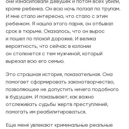
они изнасиловали девушек и потом всех убили,
кроме ребенка. Он всю ночь ползал по трупам.
И мне стало интересно, что стало с этим
ребенком. Я нашла этого парня, он отбывал
срок в тюрьме. Оказалось, что он вырос
и пошел по плохой дорожке. И велика
вероятность, что сейчас в колонии
он столкнется с тем мужчиной, который
вырезал всю его семью.
Это страшная история, показательная. Она
помогает сформировать законотворчество,
позволяющее не допустить ничего подобного
в будущем. И показывает, как важно
отслеживать судьбы жертв преступлений,
помогать им реабилитироваться.
Еще меня увлекают криминальные реальные