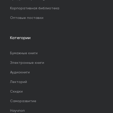
Корпоративная библиотека
Оптовые поставки
Категории
Бумажные книги
Электронные книги
Аудиокниги
Лекторий
Скидки
Саморазвитие
Научпоп