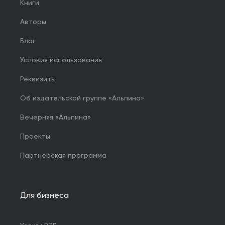
Книги
Авторы
Блог
Условия использования
Реквизиты
Об издательской группе «Альпина»
Вечерняя «Альпина»
Проекты
Партнерская программа
Для бизнеса