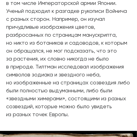
в том числе Императорской армии Японии.
Ученый подходил к разгадке рукописи Войнича
с разных сторон. Например, он изучал
причудливые изображения цветов,
разбросанных по страницам манускрипта,
но никто из ботаников и садоводов, к которым
он обращался, не мог подсказать, что это
за растения, их словно никогда не было
в природе. Тилтман исследовал изображения
символов зодиака и звездного неба,
но изображенные на страницах созвездия либо
были полностью выдуманными, либо были
«звездными химерами», состоящими из разных
созвездий, которые можно было увидеть
из разных точек Европы.