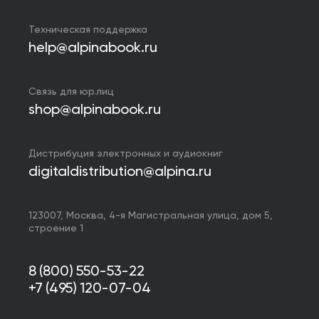
Техническая поддержка
help@alpinabook.ru
Связь для юр.лиц
shop@alpinabook.ru
Дистрибуция электронных и аудиокниг
digitaldistribution@alpina.ru
123007,
Москва
,
4-я Магистральная улица, дом 5,
строение 1
8 (800) 550-53-22
+7 (495) 120-07-04