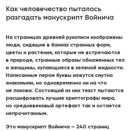
Как человечество пыталось
разгадать манускрипт Войнича
На страницах древней рукописи изображены
люди, сидящие в банках странных форм,
цветы и растения, которые не встречаются
в природе, странные образы обнаженных тел
и женщины, купающиеся в зеленой жидкости.
Написанные пером буквы кажутся смутно
знакомыми, но одновременно ни на что
не похожи. Состоящий из них текст пытаются
расшифровать лучшие криптографы мира,
но средневековый артефакт так и остается
непрочитанным.
Это манускрипт Войнича — 240 страниц