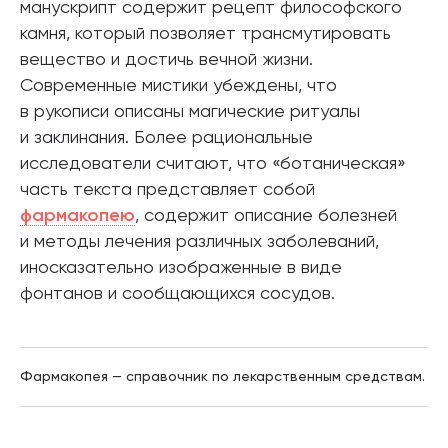
манускрипт содержит рецепт философского
камня, который позволяет трансмутировать
вещество и достичь вечной жизни.
Современные мистики убеждены, что
в рукописи описаны магические ритуалы
и заклинания. Более рациональные
исследователи считают, что «ботаническая»
часть текста представляет собой
фармакопею
, содержит описание болезней
и методы лечения различных заболеваний,
иносказательно изображенные в виде
фонтанов и сообщающихся сосудов.
Фармакопея — справочник по лекарственным средствам.