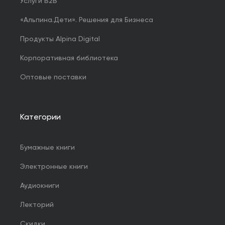
Услуги B2B
«Альпина.Дети». Решения для Бизнеса
Продукты Alpina Digital
Корпоративная библиотека
Оптовые поставки
Категории
Бумажные книги
Электронные книги
Аудиокниги
Лекторий
Скидки