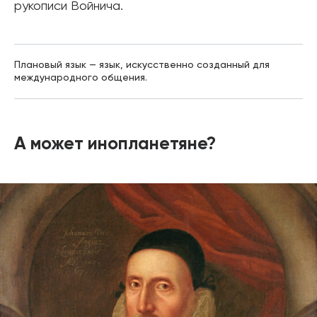
рукописи Войнича.
Плановый язык — язык, искусственно созданный для
международного общения.
А может инопланетяне?