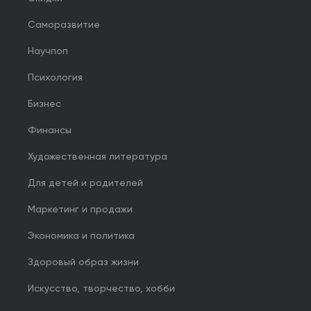
Саморазвитие
Научпоп
Психология
Бизнес
Финансы
Художественная литература
Для детей и родителей
Маркетинг и продажи
Экономика и политика
Здоровый образ жизни
Искусство, творчество, хобби