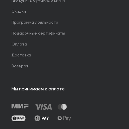
Где купить бумажные книги
Скидки
Программа лояльности
Подарочные сертификаты
Оплата
Доставка
Возврат
Мы принимаем к оплате