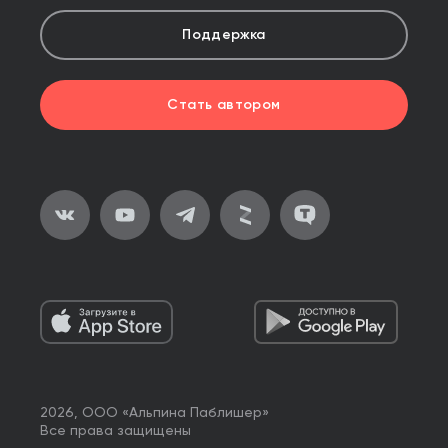
Поддержка
Стать автором
2026, ООО «Альпина Паблишер»
Все права защищены