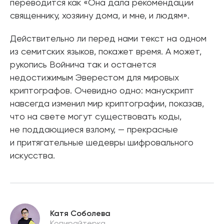
переводится как «Она дала рекомендации
священнику, хозяину дома, и мне, и людям».
Действительно ли перед нами текст на одном
из семитских языков, покажет время. А может,
рукопись Войнича так и останется
недостижимым Эверестом для мировых
криптографов. Очевидно одно: манускрипт
навсегда изменил мир криптографии, показав,
что на свете могут существовать коды,
не поддающиеся взлому, — прекрасные
и притягательные шедевры шифровального
искусства.
Катя Соболева
Копирайтерка