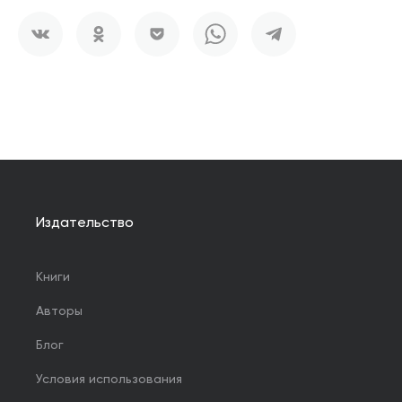
Издательство
Книги
Авторы
Блог
Условия использования