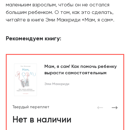
маленьким взрослым, чтобы он не остался
большим ребенком. О том, как это сделать,
читайте в книге Эми Маккриди «Мам, я сам».
Рекомендуем книгу:
Мам, я сам! Как помочь ребенку
вырасти самостоятельным
Эми Маккриди
Твердый переплет
Нет в наличии