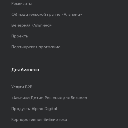
Реквизиты
Об издательской группе «Альпина»
Вечерняя «Альпина»
Проекты
Партнерская программа
Для бизнеса
Услуги B2B
«Альпина.Дети». Решения для Бизнеса
Продукты Alpina Digital
Корпоративная библиотека