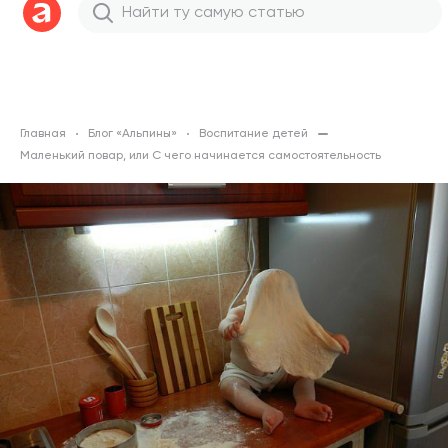
Главная
Блог «Альпины»
Воспитание детей
Маленький повар, или С чего начинается самостоятельность