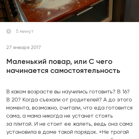
5 минут
27 января 2017
Маленький повар, или С чего
начинается самостоятельность
В каком возрасте вы научились готовить? В 16?
В 20? Когда съехали от родителей? А до этого
момента, возможно, считали, что еда готовится
сама, а мама никогда не устанет стоять
за плитой. И не стоит ее жалеть, ведь она сама
установила в доме такой порядок. «Не трогай