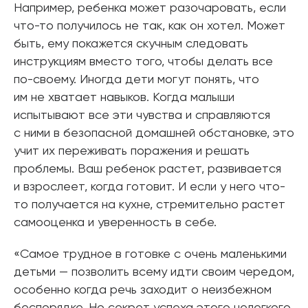
Например, ребенка может разочаровать, если
что-то получилось не так, как он хотел. Может
быть, ему покажется скучным следовать
инструкциям вместо того, чтобы делать все
по-своему. Иногда дети могут понять, что
им не хватает навыков. Когда малыши
испытывают все эти чувства и справляются
с ними в безопасной домашней обстановке, это
учит их переживать поражения и решать
проблемы. Ваш ребенок растет, развивается
и взрослеет, когда готовит. И если у него что-
то получается на кухне, стремительно растет
самооценка и уверенность в себе.
«Самое трудное в готовке с очень маленькими
детьми — позволить всему идти своим чередом,
особенно когда речь заходит о неизбежном