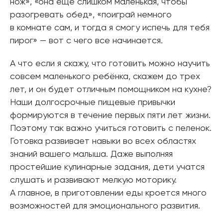
нож», «она еще слишком маленькая, чтобы
разогревать обед», «поиграй немного
в комнате сам, и тогда я смогу испечь для тебя
пирог» — вот с чего все начинается.
А что если я скажу, что готовить можно научить
совсем маленького ребёнка, скажем до трех
лет, и он будет отличным помощником на кухне?
Наши долгосрочные пищевые привычки
формируются в течение первых пяти лет жизни.
Поэтому так важно учиться готовить с пеленок.
Готовка развивает навыки во всех областях
знаний вашего малыша. Даже выполняя
простейшие кулинарные задания, дети учатся
слушать и развивают мелкую моторику.
А главное, в приготовлении еды кроется много
возможностей для эмоционального развития.