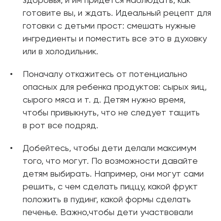
здоровья, и им придется наблюдать, как
готовите вы, и ждать. Идеальный рецепт для
готовки с детьми прост: смешать нужные
ингредиенты и поместить все это в духовку
или в холодильник.
Поначалу откажитесь от потенциально
опасных для ребенка продуктов: сырых яиц,
сырого мяса и т. д. Детям нужно время,
чтобы привыкнуть, что не следует тащить
в рот все подряд.
Добейтесь, чтобы дети делали максимум
того, что могут. По возможности давайте
детям выбирать. Например, они могут сами
решить, с чем сделать пиццу, какой фрукт
положить в пудинг, какой формы сделать
печенье. Важно,чтобы дети участвовали