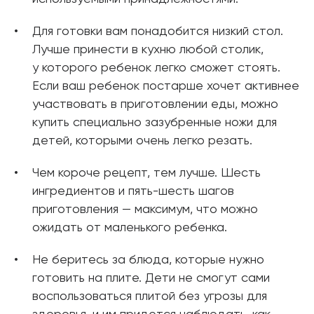
Для готовки вам понадобится низкий стол.
Лучше принести в кухню любой столик,
у которого ребенок легко сможет стоять.
Если ваш ребенок постарше хочет активнее
участвовать в приготовлении еды, можно
купить специально зазубренные ножи для
детей, которыми очень легко резать.
Чем короче рецепт, тем лучше. Шесть
ингредиентов и пять-шесть шагов
приготовления — максимум, что можно
ожидать от маленького ребенка.
Не беритесь за блюда, которые нужно
готовить на плите. Дети не смогут сами
воспользоваться плитой без угрозы для