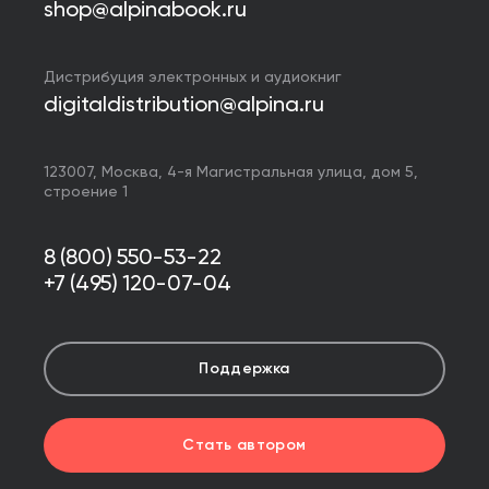
shop@alpinabook.ru
Дистрибуция электронных и аудиокниг
digitaldistribution@alpina.ru
123007,
Москва
,
4-я Магистральная улица, дом 5,
строение 1
8 (800) 550-53-22
+7 (495) 120-07-04
Поддержка
Стать автором