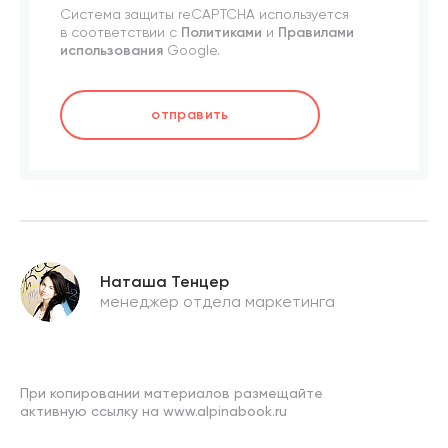
Система защиты reCAPTCHA используется
в соответствии с
Политиками
и
Правилами
использования
Google.
отправить
Наташа Тенцер
менеджер отдела маркетинга
При копировании материалов размещайте
активную ссылку на www.alpinabook.ru