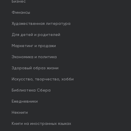
Бизнес
Финансы
Художественная литература
Для детей и родителей
Маркетинг и продажи
Экономика и политика
Здоровый образ жизни
Искусство, творчество, хобби
Библиотека Сбера
Ежедневники
Некниги
Книги на иностранных языках