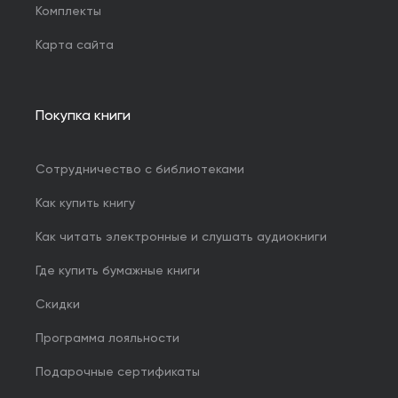
Комплекты
Карта сайта
Покупка книги
Сотрудничество с библиотеками
Как купить книгу
Как читать электронные и слушать аудиокниги
Где купить бумажные книги
Скидки
Программа лояльности
Подарочные сертификаты