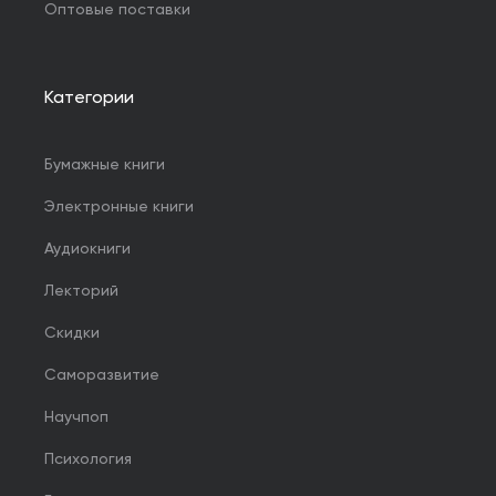
Оптовые поставки
Категории
Бумажные книги
Электронные книги
Аудиокниги
Лекторий
Скидки
Саморазвитие
Научпоп
Психология