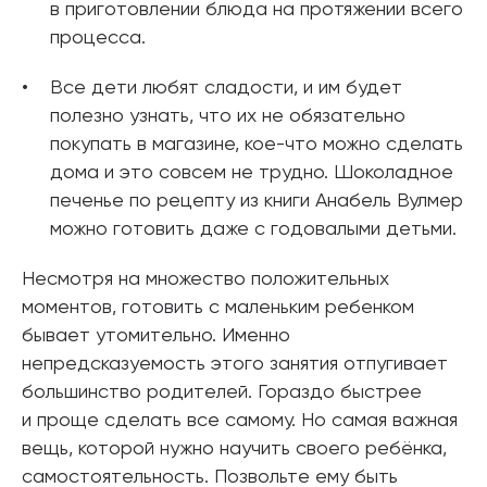
в приготовлении блюда на протяжении всего
процесса.
Все дети любят сладости, и им будет
полезно узнать, что их не обязательно
покупать в магазине, кое-что можно сделать
дома и это совсем не трудно. Шоколадное
печенье по рецепту из книги Анабель Вулмер
можно готовить даже с годовалыми детьми.
Несмотря на множество положительных
моментов, готовить с маленьким ребенком
бывает утомительно. Именно
непредсказуемость этого занятия отпугивает
большинство родителей. Гораздо быстрее
и проще сделать все самому. Но самая важная
вещь, которой нужно научить своего ребёнка,
самостоятельность. Позвольте ему быть