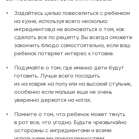
Задайтесь целью повеселиться с ребенком
на кухне, используя всего несколько
ингредиентов,а не волноваться о том, как
сделать все по рецепту. Вы всегда сможете
закончить блюдо самостоятельно, если ваш
ребенок потеряет интерес к готовке.
Подумайте о том, где именно дети будут
готовить. Лучше всего посадить
их на коврик на полу или на высокий стульчик,
особенно если малыши еще не очень
уверенно держатся на ногах.
Помните о том, что ребенок может тянуть
в рот все, что угодно. Будьте чрезвычайно
осторожны с ингредиентами и всеми
используемыми принадлежностями.