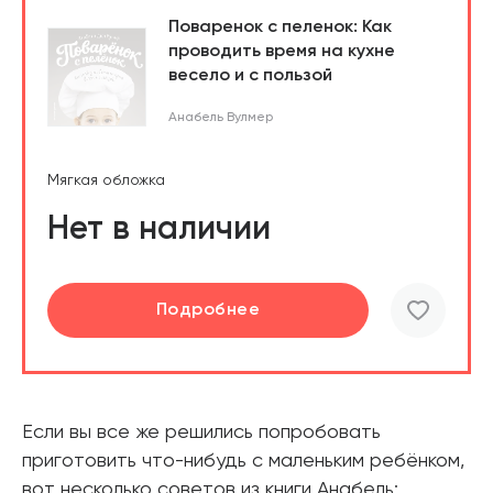
Поваренок с пеленок: Как
проводить время на кухне
весело и с пользой
Анабель Вулмер
Мягкая обложка
Нет в наличии
Подробнее
Если вы все же решились попробовать
приготовить что-нибудь с маленьким ребёнком,
вот несколько советов из книги Анабель: