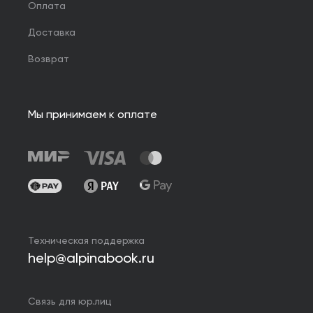
Оплата
Доставка
Возврат
Мы принимаем к оплате
Техническая поддержка
help@alpinabook.ru
Связь для юр.лиц