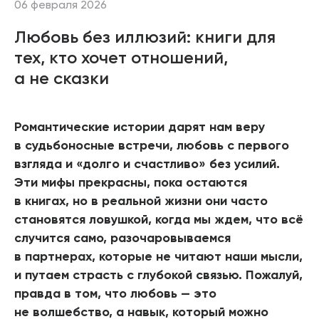
06 февраля 2026
Любовь без иллюзий: книги для
тех, кто хочет отношений,
а не сказки
Романтические истории дарят нам веру
в судьбоносные встречи, любовь с первого
взгляда и «долго и счастливо» без усилий.
Эти мифы прекрасны, пока остаются
в книгах, но в реальной жизни они часто
становятся ловушкой, когда мы ждем, что всё
случится само, разочаровываемся
в партнерах, которые не читают наши мысли,
и путаем страсть с глубокой связью. Пожалуй,
правда в том, что любовь — это
не волшебство, а навык, который можно