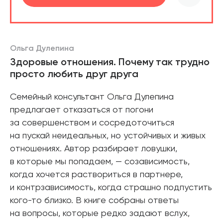
шт.
В корзине
Ольга Дулепина
Здоровые отношения. Почему так трудно
просто любить друг друга
Семейный консультант Ольга Дулепина
предлагает отказаться от погони
за совершенством и сосредоточиться
на пускай неидеальных, но устойчивых и живых
отношениях. Автор разбирает ловушки,
в которые мы попадаем, — созависимость,
когда хочется раствориться в партнере,
и контрзависимость, когда страшно подпустить
кого-то близко. В книге собраны ответы
на вопросы, которые редко задают вслух,