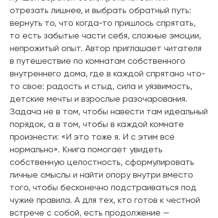
отрезать лишнее, и выбрать обратный путь:
вернуть то, что когда-то пришлось спрятать,
то есть забытые части себя, сложные эмоции,
непрожитый опыт. Автор приглашает читателя
в путешествие по комнатам собственного
внутреннего дома, где в каждой спрятано что-
то свое: радость и стыд, сила и уязвимость,
детские мечты и взрослые разочарования.
Задача не в том, чтобы навести там идеальный
порядок, а в том, чтобы в каждой комнате
произнести: «И это тоже я. И с этим всё
нормально». Книга помогает увидеть
собственную целостность, сформулировать
личные смыслы и найти опору внутри вместо
того, чтобы бесконечно подстраиваться под
чужие правила. А для тех, кто готов к честной
встрече с собой, есть продолжение —