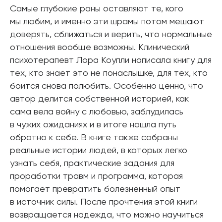
Самые глубокие раны оставляют те, кого
мы любим, и именно эти шрамы потом мешают
доверять, сближаться и верить, что нормальные
отношения вообще возможны. Клинический
психотерапевт Лора Коупли написала книгу для
тех, кто знает это не понаслышке, для тех, кто
боится снова полюбить. Особенно ценно, что
автор делится собственной историей, как
сама вела войну с любовью, заблудилась
в чужих ожиданиях и в итоге нашла путь
обратно к себе. В книге также собраны
реальные истории людей, в которых легко
узнать себя, практические задания для
проработки травм и программа, которая
помогает превратить болезненный опыт
в источник силы. После прочтения этой книги
возвращается надежда, что можно научиться