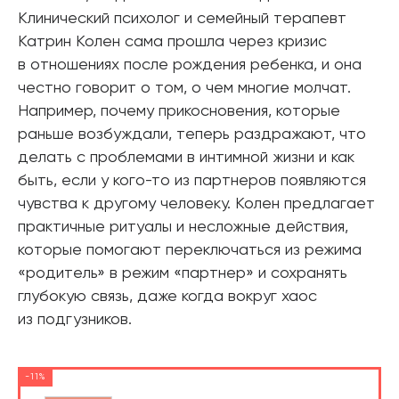
Клинический психолог и семейный терапевт
Катрин Колен сама прошла через кризис
в отношениях после рождения ребенка, и она
честно говорит о том, о чем многие молчат.
Например, почему прикосновения, которые
раньше возбуждали, теперь раздражают, что
делать с проблемами в интимной жизни и как
быть, если у кого-то из партнеров появляются
чувства к другому человеку. Колен предлагает
практичные ритуалы и несложные действия,
которые помогают переключаться из режима
«родитель» в режим «партнер» и сохранять
глубокую связь, даже когда вокруг хаос
из подгузников.
-11%