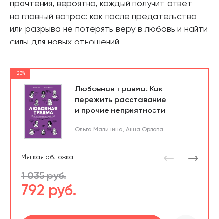
прочтения, вероятно, каждый получит ответ
на главный вопрос: как после предательства
или разрыва не потерять веру в любовь и найти
силы для новых отношений.
-23%
Любовная травма: Как
пережить расставание
и прочие неприятности
Ольга Малинина
,
Анна Орлова
Мягкая обложка
1 035 руб.
792 руб.