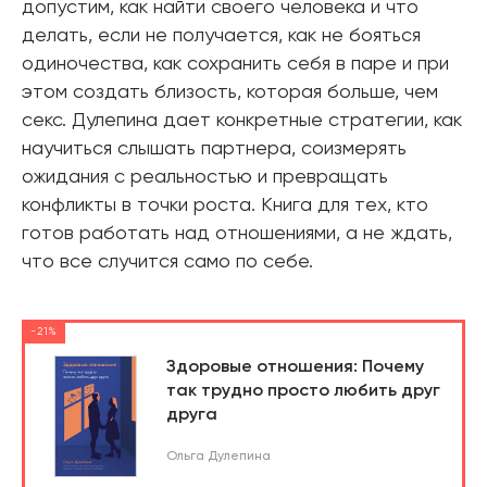
допустим, как найти своего человека и что
делать, если не получается, как не бояться
одиночества, как сохранить себя в паре и при
этом создать близость, которая больше, чем
секс. Дулепина дает конкретные стратегии, как
научиться слышать партнера, соизмерять
ожидания с реальностью и превращать
конфликты в точки роста. Книга для тех, кто
готов работать над отношениями, а не ждать,
что все случится само по себе.
-21%
Здоровые отношения: Почему
так трудно просто любить друг
друга
Ольга Дулепина