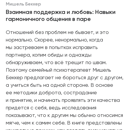
Мишель Беккер
Взаимная поддержка и любовь: Навыки
гармоничного общения в паре
Отношений без проблем не бывает, и это
нормально. Скорее, ненормально, когда
мы застреваем в попытках исправить
партнера, копим обиды и однажды
обнаруживаем, что всё трещит по швам.
Поэтому семейный психотерапевт Мишель
Беккер предлагает не бороться друг с другом,
а учиться быть на одной стороне. В основе
ее методики доброта, сострадание
и принятие, и начинать проявлять эти качества
придется с себя, ведь исследования
показывают, что к другим мы обычно относимся
мягче, чем к самим себе. В книге представлены