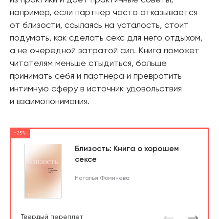
из практики и дает практичные советы,
например, если партнер часто отказывается
от близости, ссылаясь на усталость, стоит
подумать, как сделать секс для него отдыхом,
а не очередной затратой сил. Книга поможет
читателям меньше стыдиться, больше
принимать себя и партнера и превратить
интимную сферу в источник удовольствия
и взаимопонимания.
-25%
Близость: Книга о хорошем
сексе
Наталья Фомичева
Твердый переплет