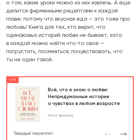
о том, какие уроки можно из них извлечь. А еще
делится фирменными рецептами к каждой
главе: потому что вкусная еда — это тоже про
любовь! Книга для тех, кто верит, что
одинаковых историй любви не бывает, зато
в каждой можно найти что-то свое —
погрустить, посмеяться, почувствовать, что
ты не один такой.
-21%
Всё, что я знаю о любви:
Непридуманные истории
о чувствах в любом возрасте
Нина Зверева
Твердый переплет