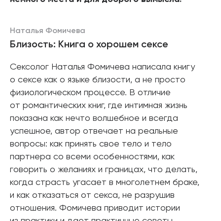
Наталья Фомичева
Близость: Книга о хорошем сексе
Сексолог Наталья Фомичева написала книгу
о сексе как о языке близости, а не просто
физиологическом процессе. В отличие
от романтических книг, где интимная жизнь
показана как нечто волшебное и всегда
успешное, автор отвечает на реальные
вопросы: как принять свое тело и тело
партнера со всеми особенностями, как
говорить о желаниях и границах, что делать,
когда страсть угасает в многолетнем браке,
и как отказаться от секса, не разрушив
отношения. Фомичева приводит истории