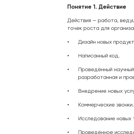
Понятие 1. Действие
Действия — работа, веду
точек роста для организа
Дизайн новых продукт
Написанный код.
Проведённый научный
разработанная и про
Внедрение новых услу
Коммерческие звонки.
Исследование новых т
Проведённое исследо