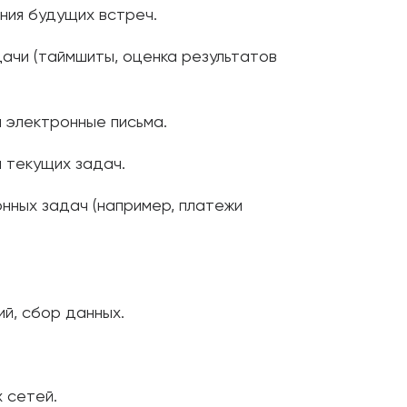
ния будущих встреч.
ачи (таймшиты, оценка результатов
 электронные письма.
 текущих задач.
нных задач (например, платежи
й, сбор данных.
 сетей.