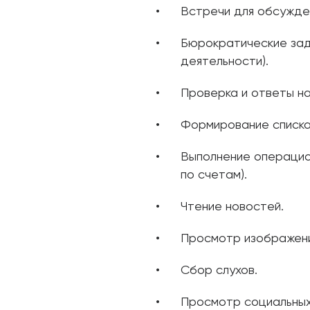
Встречи для обсужде
Бюрократические зад
деятельности).
Проверка и ответы на
Формирование списка
Выполнение операцио
по счетам).
Чтение новостей.
Просмотр изображени
Сбор слухов.
Просмотр социальных