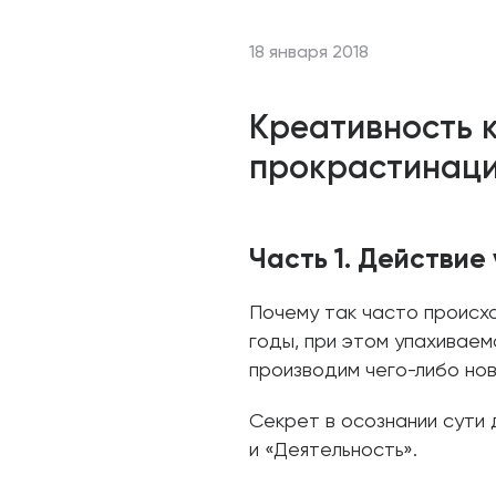
18 января 2018
Креативность к
прокрастинац
Часть 1. Действие
Почему так часто происх
годы, при этом упахиваем
производим чего-либо нов
Секрет в осознании сути 
и «Деятельность».