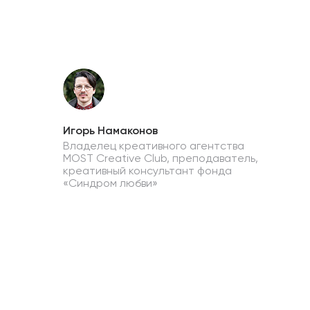
Игорь Намаконов
Владелец креативного агентства
MOST Creative Club, преподаватель,
креативный консультант фонда
«Синдром любви»