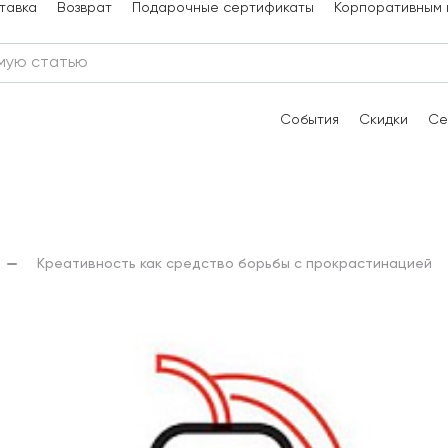
тавка
Возврат
Подарочные сертификаты
Корпоративным 
События
Скидки
Се
Креативность как средство борьбы с прокрастинацией