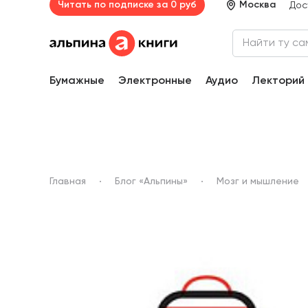
Читать по подписке за 0 руб
Москва
Дос
Бумажные
Электронные
Аудио
Лекторий
Главная
Блог «Альпины»
Мозг и мышление