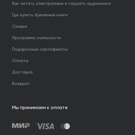
Как читать электронные и слушать аудиокниги
Где купить бумажные книги
Скидки
Программа лояльности
Подарочные сертификаты
Оплата
Доставка
Возврат
Мы принимаем к оплате