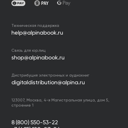
Техническая поддержка
help@alpinabook.ru
Связь для юр.лиц
shop@alpinabook.ru
Дистрибуция электронных и аудиокниг
digitaldistribution@alpina.ru
123007,
Москва
,
4-я Магистральная улица, дом 5,
строение 1
8 (800) 550-53-22