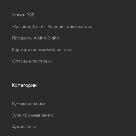
Услуги B2B
«Альпина.Дети». Решения для Бизнеса
Продукты Alpina Digital
Корпоративная библиотека
Оптовые поставки
Категории
Бумажные книги
Электронные книги
Аудиокниги