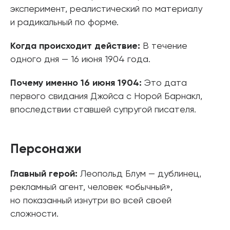
эксперимент, реалистический по материалу
и радикальный по форме.
Когда происходит действие:
В течение
одного дня — 16 июня 1904 года.
Почему именно 16 июня 1904:
Это дата
первого свидания Джойса с Норой Барнакл,
впоследствии ставшей супругой писателя.
Персонажи
Главный герой:
Леопольд Блум — дублинец,
рекламный агент, человек «обычный»,
но показанный изнутри во всей своей
сложности.