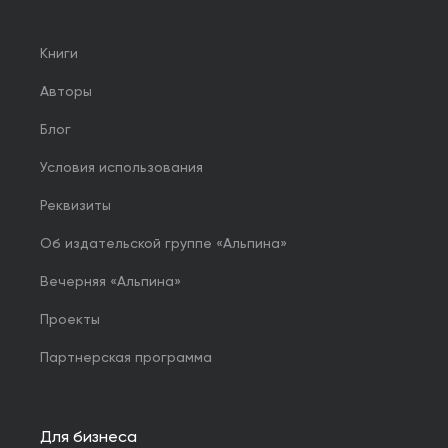
Книги
Авторы
Блог
Условия использования
Реквизиты
Об издательской группе «Альпина»
Вечерняя «Альпина»
Проекты
Партнерская программа
Для бизнеса