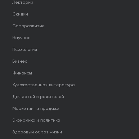
Лекторий
Скидки
Саморазвитие
Научпоп
Психология
Бизнес
Финансы
Художественная литература
Для детей и родителей
Маркетинг и продажи
Экономика и политика
Здоровый образ жизни