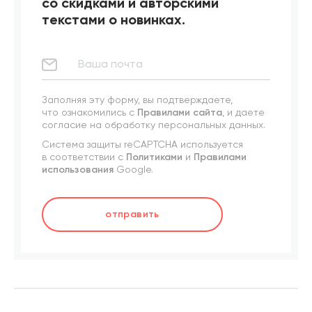
со скидками и авторскими
текстами о новинках.
Заполняя эту форму, вы подтверждаете,
что ознакомились с
Правилами сайта
, и даете
согласие на обработку персональных данных.
Система защиты reCAPTCHA используется
в соответствии с
Политиками
и
Правилами
использования
Google.
отправить