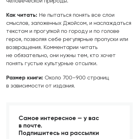
человеческой природы.
Как читать:
Не пытаться понять все слои
смыслов, заложенных Джойсом, и наслаждаться
текстом и прогулкой по городу и по голове
героя, позволяя себе регулярные пропуски или
возвращения. Комментарии читать
не обязательно, они нужны тем, кто хочет
понять густые культурные отсылки.
Размер книги:
Около 700–900 страниц
в зависимости от издания.
Самое интересное — у вас
в почте.
Подпишитесь на рассылки