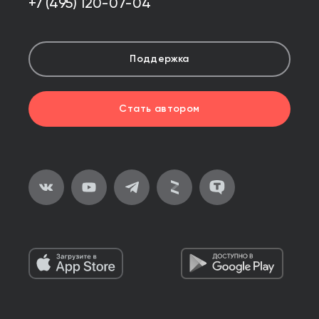
+7 (495) 120-07-04
Поддержка
Стать автором