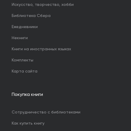
Искусство, творчество, хобби
Библиотека Сбера
Ежедневники
Некниги
Книги на иностранных языках
Комплекты
Карта сайта
Покупка книги
Сотрудничество с библиотеками
Как купить книгу