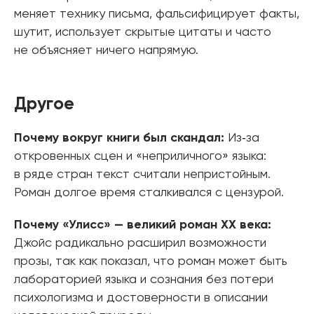
меняет технику письма, фальсифицирует факты,
шутит, использует скрытые цитаты и часто
не объясняет ничего напрямую.
Другое
Почему вокруг книги был скандал:
Из‑за
откровенных сцен и «неприличного» языка:
в ряде стран текст считали непристойным.
Роман долгое время сталкивался с цензурой.
Почему «Улисс» — великий роман XX века:
Джойс радикально расширил возможности
прозы, так как показал, что роман может быть
лабораторией языка и сознания без потери
психологизма и достоверности в описании