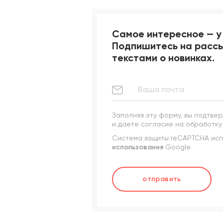
Самое интересное — у 
Подпишитесь на рассы
текстами о новинках.
Заполняя эту форму, вы подтвер
и даете согласие на обработку
Система защиты reCAPTCHA испо
использования
Google.
отправить