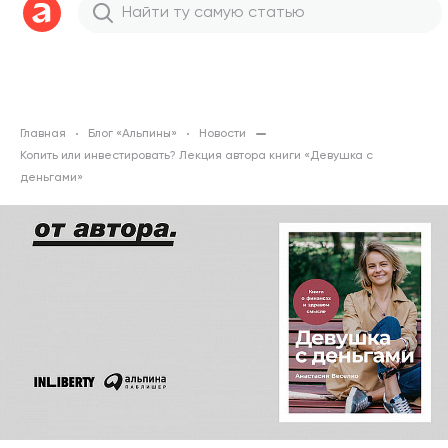
Главная
Блог «Альпины»
Новости
Копить или инвестировать? Лекция автора книги «Девушка с
деньгами»