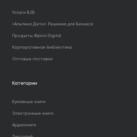
Услуги B2B
«Альпина.Дети». Решения для Бизнеса
Продукты Alpina Digital
Корпоративная библиотека
Оптовые поставки
Категории
Бумажные книги
Электронные книги
Аудиокниги
Лекторий