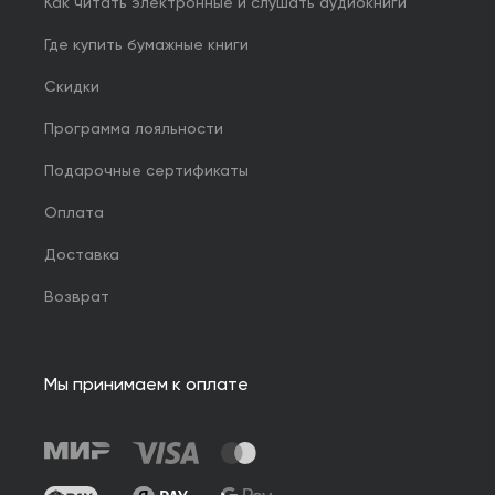
Как читать электронные и слушать аудиокниги
Где купить бумажные книги
Скидки
Программа лояльности
Подарочные сертификаты
Оплата
Доставка
Возврат
Мы принимаем к оплате