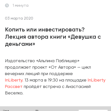
1 минута
03 марта 2020
Копить или инвестировать?
Лекция автора книги «Девушка с
деньгами»
Издательство «Альпина Паблишер»
продолжает проект «От Автора» — цикл
вечерних лекций при поддержке
InLiberty.
13 марта в 19:30 на площадке
InLiberty
Рассвет
пройдёт встреча с Анастасией
Веселко.