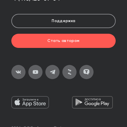
Поддержка
Стать автором