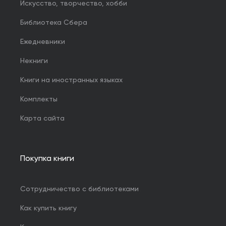
Искусство, творчество, хобби
Библиотека Сбера
Ежедневники
Некниги
Книги на иностранных языках
Комплекты
Карта сайта
Покупка книги
Сотрудничество с библиотеками
Как купить книгу