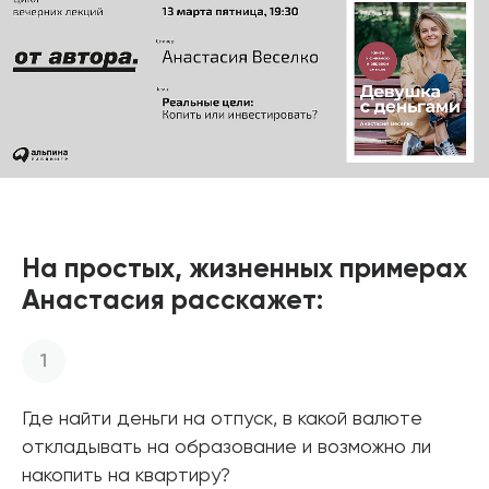
На простых, жизненных примерах
Анастасия расскажет:
Где найти деньги на отпуск, в какой валюте
откладывать на образование и возможно ли
накопить на квартиру?