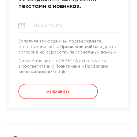
текстами о новинках.
Заполняя эту форму, вы подтверждаете,
что ознакомились с
Правилами сайта
, и даете
согласие на обработку персональных данных.
Система защиты reCAPTCHA используется
в соответствии с
Политиками
и
Правилами
использования
Google.
отправить