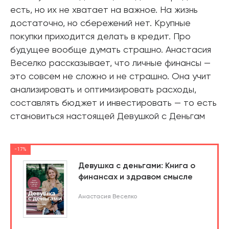
есть, но их не хватает на важное. На жизнь
достаточно, но сбережений нет. Крупные
покупки приходится делать в кредит. Про
будущее вообще думать страшно. Анастасия
Веселко рассказывает, что личные финансы —
это совсем не сложно и не страшно. Она учит
анализировать и оптимизировать расходы,
составлять бюджет и инвестировать — то есть
становиться настоящей Девушкой с Деньгам
-17%
Девушка с деньгами: Книга о
финансах и здравом смысле
Анастасия Веселко