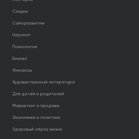
Скидки
Саморазвитие
Научпоп
Психология
Бизнес
Финансы
Художественная литература
Для детей и родителей
Маркетинг и продажи
Экономика и политика
Здоровый образ жизни