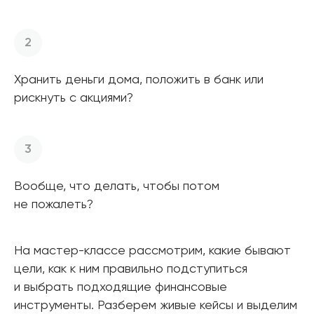
Хранить деньги дома, положить в банк или
рискнуть с акциями?
Вообще, что делать, чтобы потом
не пожалеть?
На мастер-классе рассмотрим, какие бывают
цели, как к ним правильно подступиться
и выбрать подходящие финансовые
инструменты. Разберем живые кейсы и выделим