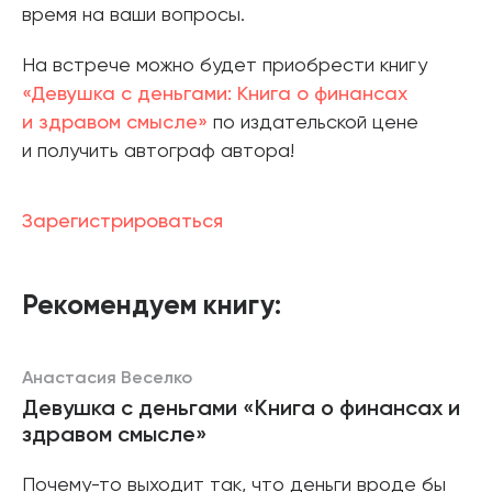
время на ваши вопросы.
На встрече можно будет приобрести книгу
«Девушка с деньгами: Книга о финансах
и здравом смысле»
по издательской цене
и получить автограф автора!
Зарегистрироваться
Рекомендуем книгу:
Анастасия Веселко
Девушка с деньгами «Книга о финансах и
здравом смысле»
Почему-то выходит так, что деньги вроде бы