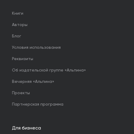
Книги
Авторы
Блог
Условия использования
Реквизиты
Об издательской группе «Альпина»
Вечерняя «Альпина»
Проекты
Партнерская программа
Для бизнеса