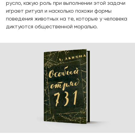
русло, какую роль при выполнении этой задачи
играет ритуал и насколько похожи формы
поведения животных на те, которые у человека
диктуются общественной моралью.