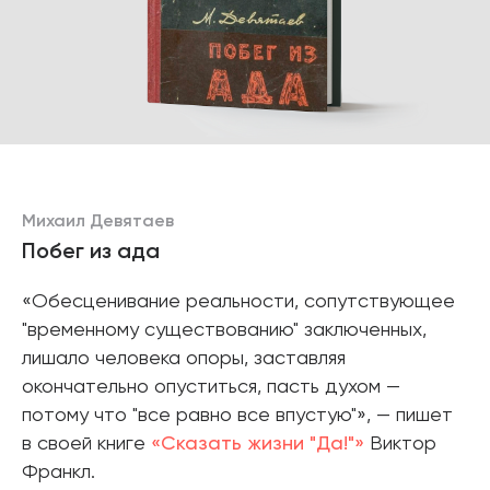
Михаил Девятаев
Побег из ада
«Обесценивание реальности, сопутствующее
"временному существованию" заключенных,
лишало человека опоры, заставляя
окончательно опуститься, пасть духом —
потому что "все равно все впустую"», — пишет
в своей книге
«Сказать жизни "Да!"»
Виктор
Франкл.