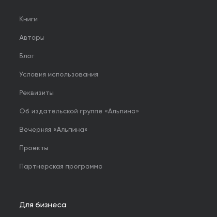
Книги
Авторы
Блог
Условия использования
Реквизиты
Об издательской группе «Альпина»
Вечерняя «Альпина»
Проекты
Партнерская программа
Для бизнеса