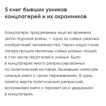
5 книг бывших узников
концлагерей и их охранников
Концлагеря, придуманные ещё во времена
англо-бурской войны, — одно из самых ужасных
изобретений человечества. Через нацистские
лагеря прошли миллионы самых разных людей,
в том числе писателей и учёных. Было
в концлагерях много репрессированных
по политическим мотивам. Выжившие написали
сильные книги о своих переживаниях. В день
памяти жертв политических репрессий,
вспоминаем книги о пережитом и увиденном
в концлагерях.