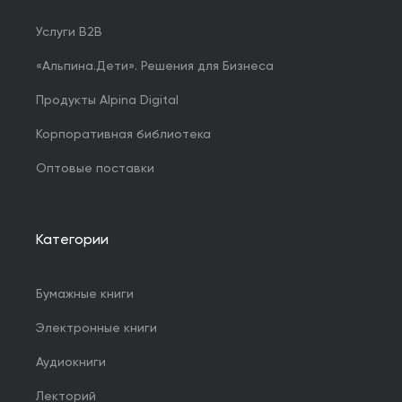
Услуги B2B
«Альпина.Дети». Решения для Бизнеса
Продукты Alpina Digital
Корпоративная библиотека
Оптовые поставки
Категории
Бумажные книги
Электронные книги
Аудиокниги
Лекторий