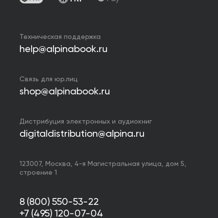
Техническая поддержка
help@alpinabook.ru
Связь для юр.лиц
shop@alpinabook.ru
Дистрибуция электронных и аудиокниг
digitaldistribution@alpina.ru
123007,
Москва
,
4-я Магистральная улица, дом 5,
строение 1
8 (800) 550-53-22
+7 (495) 120-07-04