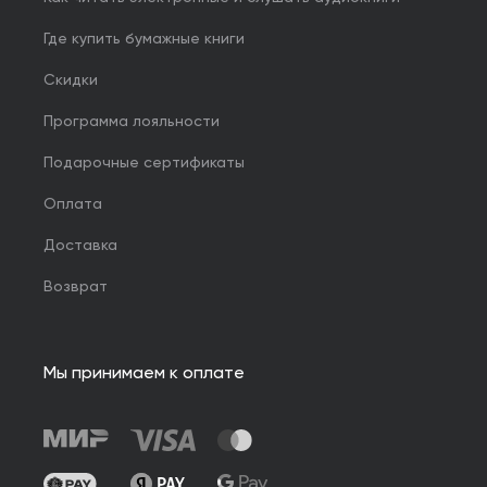
Где купить бумажные книги
Скидки
Программа лояльности
Подарочные сертификаты
Оплата
Доставка
Возврат
Мы принимаем к оплате