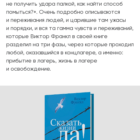
не получить удара палкой, как найти способ
помыться?». Очень подробно описываются
и переживания людей, и царившие там ужасы
и порядки, и вся та гамма чувств и переживаний,
которые Виктор Франкл в своей книге
разделил на три фазы, через которые проходил
любой, оказавшийся в концлагере, а именно:
прибытие в лагерь, жизнь в лагере
и освобождение.