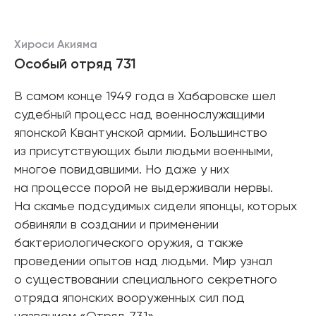
Хироси Акияма
Особый отряд 731
В самом конце 1949 года в Хабаровске шел
судебный процесс над военнослужащими
японской Квантунской армии. Большинство
из присутствующих были людьми военными,
многое повидавшими. Но даже у них
на процессе порой не выдерживали нервы.
На скамье подсудимых сидели японцы, которых
обвиняли в создании и применении
бактериологического оружия, а также
проведении опытов над людьми. Мир узнал
о существовании специального секретного
отряда японских вооруженных сил под