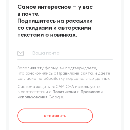
Самое интересное — у вас
в почте.
Подпишитесь на рассылки
со скидками и авторскими
текстами о новинках.
Заполняя эту форму, вы подтверждаете,
что ознакомились с
Правилами сайта
, и даете
согласие на обработку персональных данных.
Система защиты reCAPTCHA используется
в соответствии с
Политиками
и
Правилами
использования
Google.
отправить