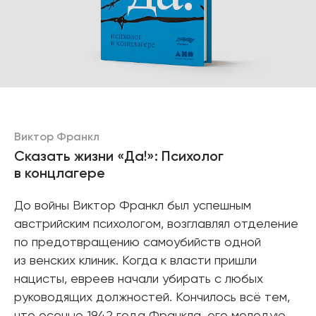
Виктор Франкл
Сказать жизни «Да!»: Психолог
в концлагере
До войны Виктор Франкл был успешным
австрийским психологом, возглавлял отделение
по предотвращению самоубийств одной
из венских клиник. Когда к власти пришли
нацисты, евреев начали убирать с любых
руководящих должностей. Кончилось всё тем,