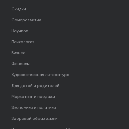
Скидки
Саморазвитие
Научпоп
Психология
Бизнес
Финансы
Художественная литература
Для детей и родителей
Маркетинг и продажи
Экономика и политика
Здоровый образ жизни