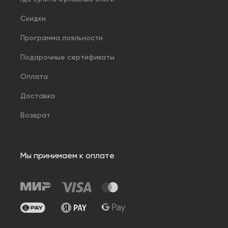
Скидки
Программа лояльности
Подарочные сертификаты
Оплата
Доставка
Возврат
Мы принимаем к оплате