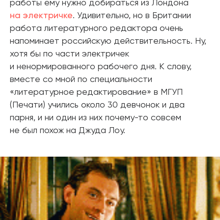
работы ему нужно добираться из Лондона
на электричке
. Удивительно, но в Британии
работа литературного редактора очень
напоминает российскую действительность. Ну,
хотя бы по части электричек
и ненормированного рабочего дня. К слову,
вместе со мной по специальности
«литературное редактирование» в МГУП
(Печати) учились около 30 девчонок и два
парня, и ни один из них почему-то совсем
не был похож на Джуда Лоу.