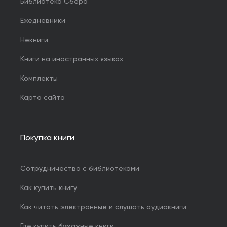
Библиотека Сбера
Ежедневники
Некниги
Книги на иностранных языках
Комплекты
Карта сайта
Покупка книги
Сотрудничество с библиотеками
Как купить книгу
Как читать электронные и слушать аудиокниги
Где купить бумажные книги