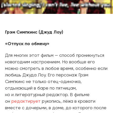
Грэм Симпкинс (Джуд Лоу)
«Отпуск по обмену»
Для многих этот фильм — способ проникнуться
новогодним настроением. Но вообще его
можно смотреть в любое время, особенно если
любишь Джуда Лоу. Его персонаж Грэм
Симпкинс не только отец-одиночка,
отдыхающий в баре по пятницам,
но и литературный редактор. В фильме
он
редактирует
рукопись, лёжа в кровати
вместе с дочерьми, в доме, до которого после