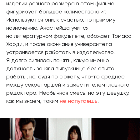
изделий разного размера в этом фильме
фигурирует большое количество книг.
Используются они, к счастью, по прямому
назначению. Анастейша учится
на литературном факультете, обожает Томаса
Харди, и после окончания университета
устраивается работать в издательство.
Я долго силилась понять, какую именно
должность заняла выпускница без опыта
работы, но, судя по сюжету, что-то среднее
между секретаршей и заместителем главного
редактора. Необычная смесь, но эту девушку,
как мы знаем, таким
не напугаешь
.