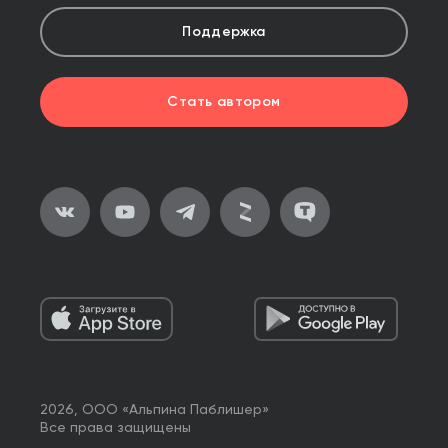
Поддержка
Стать автором
2026, ООО «Альпина Паблишер»
Все права защищены