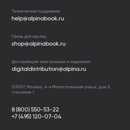
Техническая поддержка
help@alpinabook.ru
Связь для юр.лиц
shop@alpinabook.ru
Дистрибуция электронных и аудиокниг
digitaldistribution@alpina.ru
123007,
Москва
,
4-я Магистральная улица, дом 5,
строение 1
8 (800) 550-53-22
+7 (495) 120-07-04