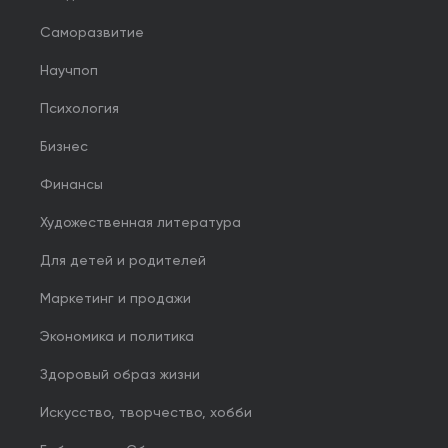
Саморазвитие
Научпоп
Психология
Бизнес
Финансы
Художественная литература
Для детей и родителей
Маркетинг и продажи
Экономика и политика
Здоровый образ жизни
Искусство, творчество, хобби