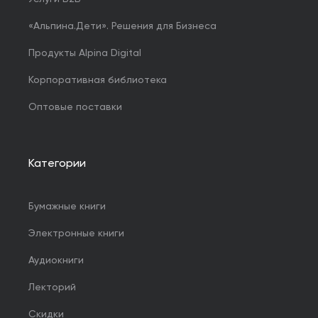
«Альпина.Дети». Решения для Бизнеса
Продукты Alpina Digital
Корпоративная библиотека
Оптовые поставки
Категории
Бумажные книги
Электронные книги
Аудиокниги
Лекторий
Скидки