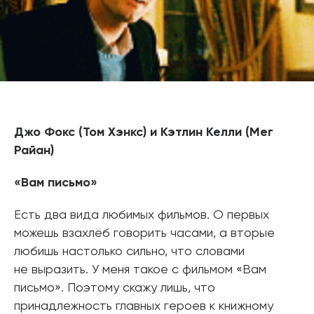
Джо Фокс (Том Хэнкс) и Кэтлин Келли (Мег
Райан)
«Вам письмо»
Есть два вида любимых фильмов. О первых
можешь взахлёб говорить часами, а вторые
любишь настолько сильно, что словами
не выразить. У меня такое с фильмом «Вам
письмо». Поэтому скажу лишь, что
принадлежность главных героев к книжному