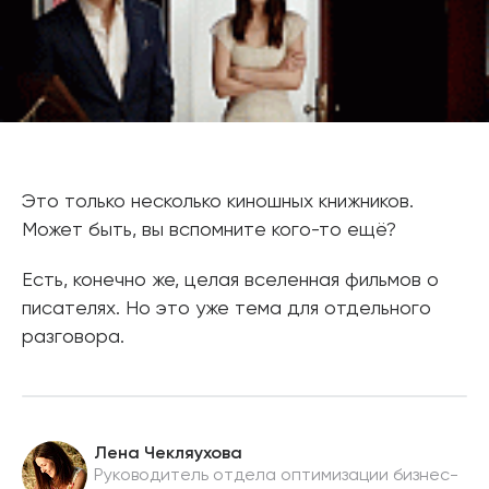
Это только несколько киношных книжников.
Может быть, вы вспомните кого-то ещё?
Есть, конечно же, целая вселенная фильмов о
писателях. Но это уже тема для отдельного
разговора.
Лена Чекляухова
Руководитель отдела оптимизации бизнес-