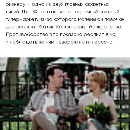
бизнесу — одна из двух главных сюжетных
линий. Джо Фокс открывает огромный книжный
гипермаркет, из-за которого маленькой лавочке
детских книг Кэтлин Келли грозит банкротство.
Противоборство это показано реалистично,
и наблюдать за ним невероятно интересно.