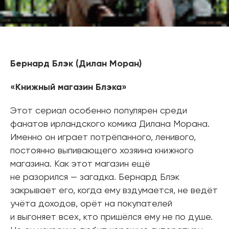
Бернард Блэк (Дилан Моран)
«Книжный магазин Блэка»
Этот сериал особенно популярен среди
фанатов ирландского комика Дилана Морана.
Именно он играет потрёпанного, ленивого,
постоянно выпивающего хозяина книжного
магазина. Как этот магазин ещё
не разорился — загадка. Бернард Блэк
закрывает его, когда ему вздумается, не ведёт
учёта доходов, орёт на покупателей
и выгоняет всех, кто пришёлся ему не по душе.