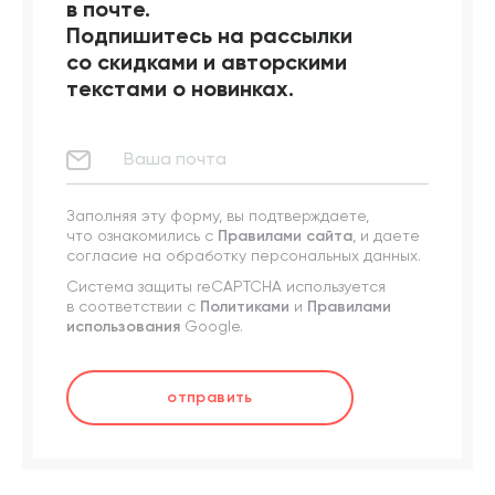
в почте.
Подпишитесь на рассылки
со скидками и авторскими
текстами о новинках.
Заполняя эту форму, вы подтверждаете,
что ознакомились с
Правилами сайта
, и даете
согласие на обработку персональных данных.
Система защиты reCAPTCHA используется
в соответствии с
Политиками
и
Правилами
использования
Google.
отправить