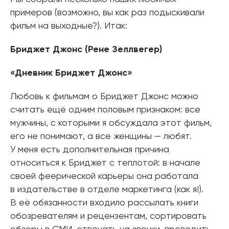
примеров (возможно, вы как раз подыскивали
фильм на выходные?). Итак:
Бриджет Джонс (Рене Зеллвегер)
«Дневник Бриджет Джонс»
Любовь к фильмам о Бриджет Джонс можно
считать ещё одним половым признаком: все
мужчины, с которыми я обсуждала этот фильм,
его не понимают, а все женщины — любят.
У меня есть дополнительная причина
относиться к Бриджет с теплотой: в начале
своей феерической карьеры она работала
в издательстве в отделе маркетинга (как я!).
В её обязанности входило рассылать книги
обозревателям и рецензентам, сортировать