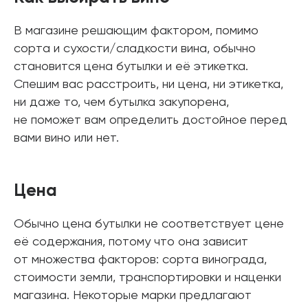
В магазине решающим фактором, помимо
сорта и сухости/сладкости вина, обычно
становится цена бутылки и её этикетка.
Спешим вас расстроить, ни цена, ни этикетка,
ни даже то, чем бутылка закупорена,
не поможет вам определить достойное перед
вами вино или нет.
Цена
Обычно цена бутылки не соответствует цене
её содержания, потому что она зависит
от множества факторов: сорта винограда,
стоимости земли, транспортировки и наценки
магазина. Некоторые марки предлагают