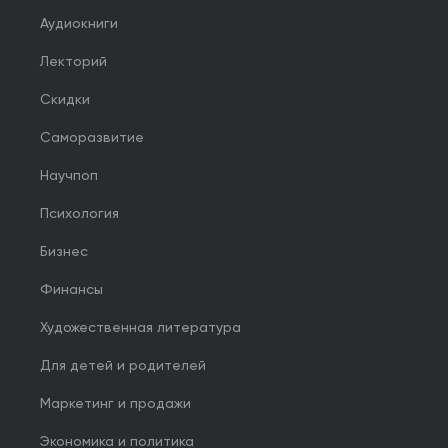
Аудиокниги
Лекторий
Скидки
Саморазвитие
Научпоп
Психология
Бизнес
Финансы
Художественная литература
Для детей и родителей
Маркетинг и продажи
Экономика и политика