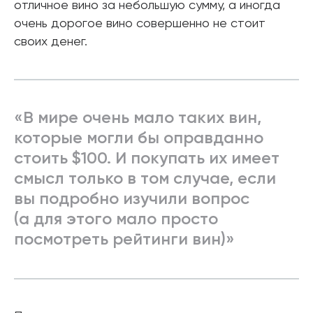
отличное вино за небольшую сумму, а иногда
очень дорогое вино совершенно не стоит
своих денег.
«В мире очень мало таких вин,
которые могли бы оправданно
стоить $100. И покупать их имеет
смысл только в том случае, если
вы подробно изучили вопрос
(а для этого мало просто
посмотреть рейтинги вин)»