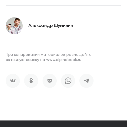
Александр Шумилин
При копировании материалов размещайте
активную ссылку на www.alpinabook.ru