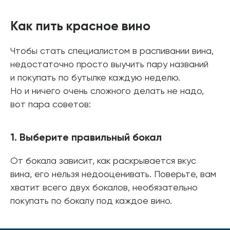
Как пить красное вино
Чтобы стать специалистом в распивании вина,
недостаточно просто выучить пару названий
и покупать по бутылке каждую неделю.
Но и ничего очень сложного делать не надо,
вот пара советов:
1. Выберите правильный бокал
От бокала зависит, как раскрывается вкус
вина, его нельзя недооценивать. Поверьте, вам
хватит всего двух бокалов, необязательно
покупать по бокалу под каждое вино.