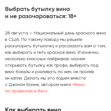
Выбрать бутылку вина
и не разочароваться: 18+
28 августа — Национальный день красного вина
в США. По такому поводу мы решили
раскупорить бутылочку и рассказать вам о том,
как выбирать и пить красное вино. И конечно,
несколько классных лайфхаков: научим
открывать бутылку, как профи, выбирать под
вино бокалы и разливать по ним, не пролив
ни капли. Делать мы это будем вместе
с Джоном Бонне, автором книги
«Вино
по правилам и без»
.
Как выбирать вино