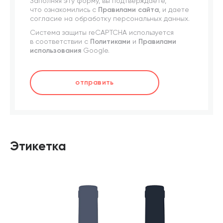
Заполняя эту форму, вы подтверждаете,
что ознакомились с
Правилами сайта
, и даете
согласие на обработку персональных данных.
Система защиты reCAPTCHA используется
в соответствии с
Политиками
и
Правилами
использования
Google.
отправить
Этикетка