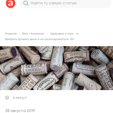
Главная
Блог «Альпины»
Здоровье и еда
Выбрать бутылку вина и не разочароваться: 18+
6 минут
28 августа 2019