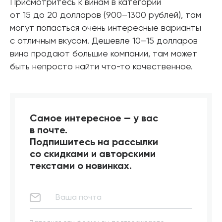
Присмотритесь к винам в категории
от 15 до 20 долларов (900–1300 рублей), там
могут попасться очень интересные варианты
с отличным вкусом. Дешевле 10–15 долларов
вина продают большие компании, там может
быть непросто найти что-то качественное.
Самое интересное — у вас
в почте.
Подпишитесь на рассылки
со скидками и авторскими
текстами о новинках.