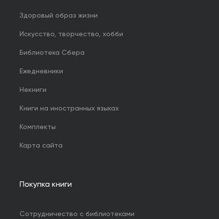
Здоровый образ жизни
Искусство, творчество, хобби
Библиотека Сбера
Ежедневники
Некниги
Книги на иностранных языках
Комплекты
Карта сайта
Покупка книги
Сотрудничество с библиотеками