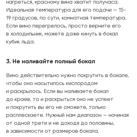
нагреться, красному вина хватит получаса.
Идеальная температура для его подачи — 15-
19 градусов, по сути, комнатная температура.
Если вино перегрелось, просто верните его
в холодильник, можете даже кинуть в бокал
кубик льда.
3. Не наливайте полный бокал
Вино действительно нужно покрутить в бокале,
чтобы оно насытилось кислородом
и раскрылось. Если вы наливаете бокал
до краёв, то и раскрыться оно не успеет
и покрутить вы его не сможете, только
расплескаете. Нужный нам диапазон — начиная
от одной трети и не доходя до половины,
в зависимости от размеров бокала.