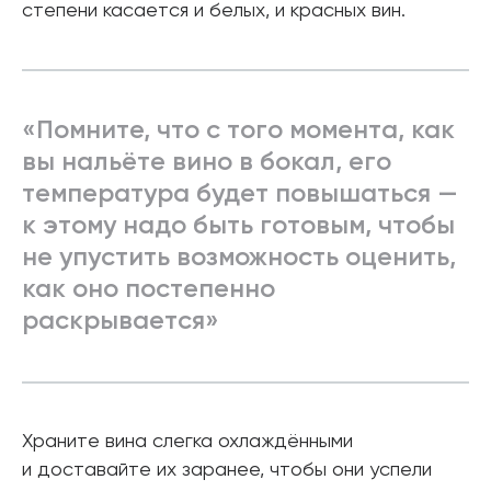
степени касается и белых, и красных вин.
«Помните, что с того момента, как
вы нальёте вино в бокал, его
температура будет повышаться —
к этому надо быть готовым, чтобы
не упустить возможность оценить,
как оно постепенно
раскрывается»
Храните вина слегка охлаждёнными
и доставайте их заранее, чтобы они успели