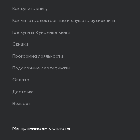
Как купить книгу
Как читать электронные и слушать аудиокниги
Где купить бумажные книги
Скидки
Программа лояльности
Подарочные сертификаты
Оплата
Доставка
Возврат
Мы принимаем к оплате