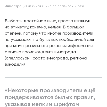
Иллюстрация из книги «Вино по правилам и без»
Выбрать достойное вино, просто взглянув
на этикетку, конечно, нельзя. В большой
степени, потому что многие производители
не указывают на бутылках необходимой для
принятия правильного решения информации:
региона происхождения винограда
(апелласьон), сорта винограда, региона
виноделия.
«Некоторые производители ещё
придерживаются былых правил,
указывая мелким шрифтом