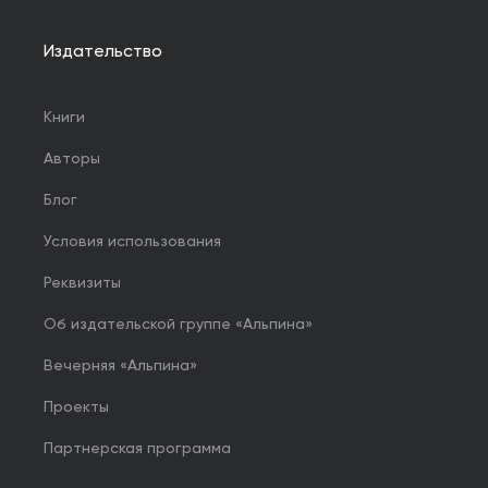
Издательство
Книги
Авторы
Блог
Условия использования
Реквизиты
Об издательской группе «Альпина»
Вечерняя «Альпина»
Проекты
Партнерская программа