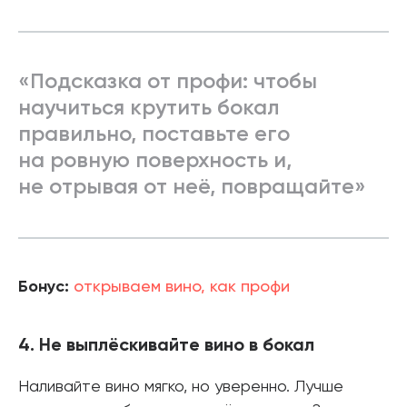
«Подсказка от профи: чтобы
научиться крутить бокал
правильно, поставьте его
на ровную поверхность и,
не отрывая от неё, повращайте»
Бонус:
открываем вино, как профи
4. Не выплёскивайте вино в бокал
Наливайте вино мягко, но уверенно. Лучше