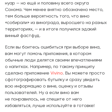
нуар — но ещё и половину всего округа
Сонома. Чем менее внятно обозначено место,
тем больше вероятность того, что вино
«собирали» из винограда, выросшего на разных
территориях, — и в итоге получился эдакий
винный фастфуд.
Если вы боитесь ошибиться при выборе вина,
вам могут помочь приложения, в котором
обычные люди делятся своими впечатлениями
о напитках. Например, по такому принципу
сделано приложение
Vivino
. Вы можете просто
сфотографировать бутылку и сразу увидеть
всю информацию о вине, оценку и отзывы
пользователей. Ну а если вино вам
не понравилось, не спешите от него
избавляться, лучше используйте в готовке!