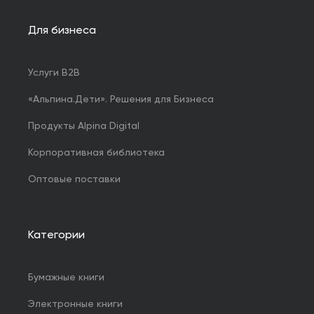
Для бизнеса
Услуги B2B
«Альпина.Дети». Решения для Бизнеса
Продукты Alpina Digital
Корпоративная библиотека
Оптовые поставки
Категории
Бумажные книги
Электронные книги