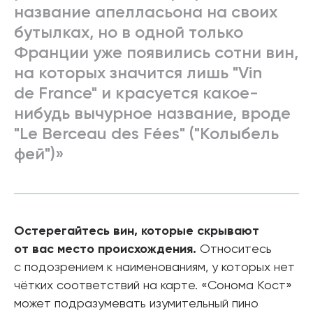
название апелласьона на своих
бутылках, но в одной только
Франции уже появились сотни вин,
на которых значится лишь "Vin
de France" и красуется какое-
нибудь вычурное название, вроде
"Le Berceau des Fées" ("Колыбель
фей")»
Остерегайтесь вин, которые скрывают
от вас место происхождения.
Относитесь
с подозрением к наименованиям, у которых нет
чётких соответствий на карте. «Сонома Кост»
может подразумевать изумительный пино