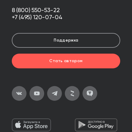
8 (800) 550-53-22
+7 (495) 120-07-04
Поддержка
Стать автором