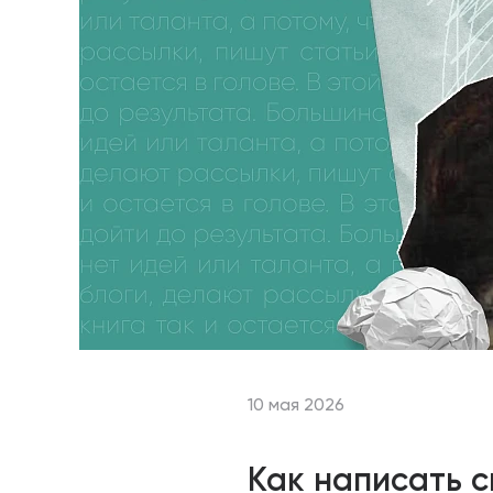
10 мая 2026
Как написать с