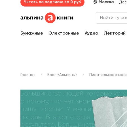
Читать по подписке за 0 руб
Москва
Дос
Бумажные
Электронные
Аудио
Лекторий
Главная
Блог «Альпины»
Писательское мас