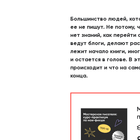
Большинство людей, кото
ее не пишут. Не потому, 
нет знаний, как перейти 
ведут блоги, делают рас
лежит начало книги, иног
и остается в голове. В э
происходит и что на сам
конца.