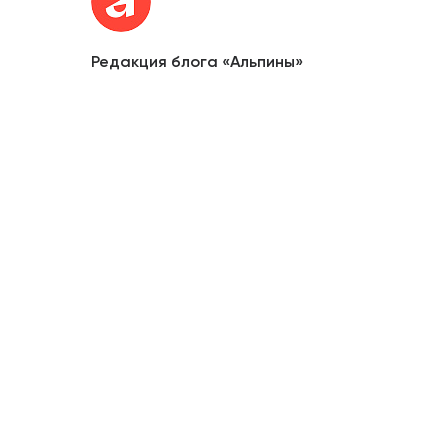
Редакция блога «Альпины»