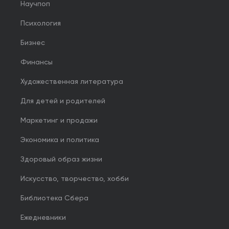
Научпоп
Психология
Бизнес
Финансы
Художественная литература
Для детей и родителей
Маркетинг и продажи
Экономика и политика
Здоровый образ жизни
Искусство, творчество, хобби
Библиотека Сбера
Ежедневники