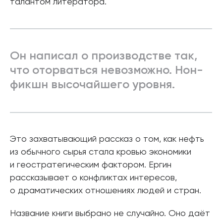
талантом литератора.
Он написал о производстве так,
что оторваться невозможно. Нон-
фикшн высочайшего уровня.
Это захватывающий рассказ о том, как нефть
из обычного сырья стала кровью экономики
и геостратегическим фактором. Ергин
рассказывает о конфликтах интересов,
о драматических отношениях людей и стран.
Название книги выбрано не случайно. Оно даёт