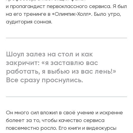
и пропагандист первоклассного сервиса. Я был
на его тренинге в «Олимпик-Холл». Было утро,
аудитория сонная.
Шоул залез на стол и как
закричит: «я заставлю вас
работать, я выбью из вас лень!»
Все сразу проснулись.
Он много сил вложил в своё учение и искренне
болеет за то, чтобы качество сервиса
повсеместно росло. Его книги и видеокурсы