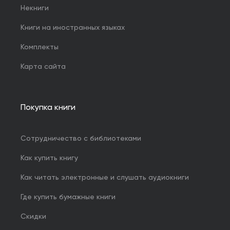
Некниги
Книги на иностранных языках
Комплекты
Карта сайта
Покупка книги
Сотрудничество с библиотеками
Как купить книгу
Как читать электронные и слушать аудиокниги
Где купить бумажные книги
Скидки