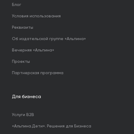
Блог
Условия использования
Реквизиты
Об издательской группе «Альпина»
Вечерняя «Альпина»
Проекты
Партнерская программа
Для бизнеса
Услуги B2B
«Альпина.Дети». Решения для Бизнеса