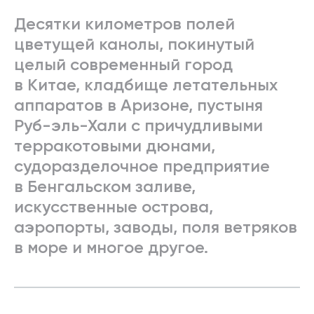
Десятки километров полей
цветущей канолы, покинутый
целый современный город
в Китае, кладбище летательных
аппаратов в Аризоне, пустыня
Руб-эль-Хали с причудливыми
терракотовыми дюнами,
судоразделочное предприятие
в Бенгальском заливе,
искусственные острова,
аэропорты, заводы, поля ветряков
в море и многое другое.