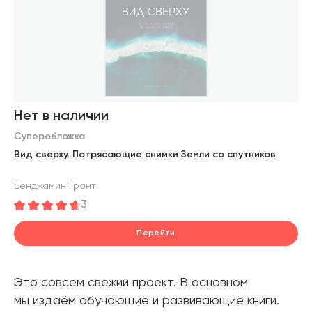
Нет в наличии
Суперобложка
Вид сверху. Потрясающие снимки Земли со спутников
Бенджамин Грант
3
Перейти
Это совсем свежий проект. В основном
мы издаём обучающие и развивающие книги.