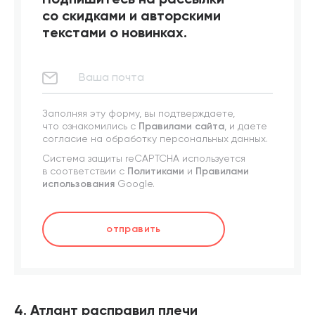
со скидками и авторскими
текстами о новинках.
Заполняя эту форму, вы подтверждаете,
что ознакомились с
Правилами сайта
, и даете
согласие на обработку персональных данных.
Система защиты reCAPTCHA используется
в соответствии с
Политиками
и
Правилами
использования
Google.
отправить
4. Атлант расправил плечи