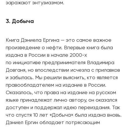
заражают энтузиазмом.
3. Добыча
Книга Дэниела Ергина — это самое важное
произведение о нефти. Впервые книга была
издана в России в начале 2000-х
по инициативе предпринимателя Владимира
Довганя, но впоследствии исчезла с прилавков
и забылась. Мы решили выяснить, кто является
правообладателем на издание в России.
Оказалось, что права на издание на русском
языке принадлежат лично автору, он оказался
доступен и поддержал идею переиздания. Так
что спустя 10 лет «Добыча» была издана вновь.
Дэниел Ергин обладает потрясающим