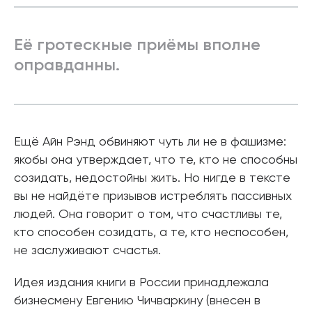
Её гротескные приёмы вполне
оправданны.
Ещё Айн Рэнд обвиняют чуть ли не в фашизме:
якобы она утверждает, что те, кто не способны
созидать, недостойны жить. Но нигде в тексте
вы не найдёте призывов истреблять пассивных
людей. Она говорит о том, что счастливы те,
кто способен созидать, а те, кто неспособен,
не заслуживают счастья.
Идея издания книги в России принадлежала
бизнесмену Евгению Чичваркину (внесен в