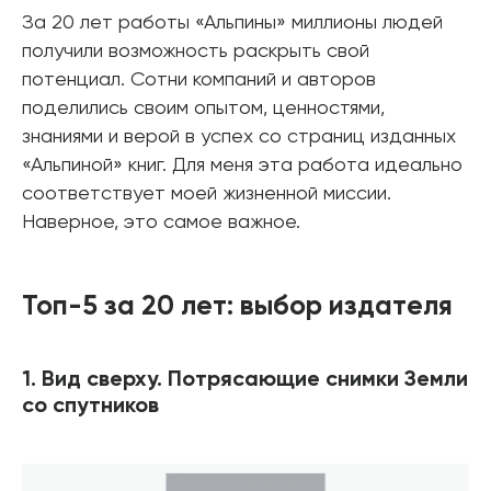
За 20 лет работы «Альпины» миллионы людей
получили возможность раскрыть свой
потенциал. Сотни компаний и авторов
поделились своим опытом, ценностями,
знаниями и верой в успех со страниц изданных
«Альпиной» книг. Для меня эта работа идеально
соответствует моей жизненной миссии.
Наверное, это самое важное.
Топ-5 за 20 лет: выбор издателя
1. Вид сверху. Потрясающие снимки Земли
со спутников