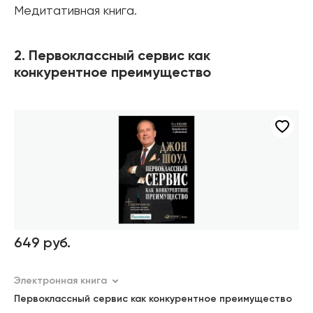
Медитативная книга.
2. Первоклассный сервис как
конкурентное преимущество
649 руб.
Электронная книга
Первоклассный сервис как конкурентное преимущество