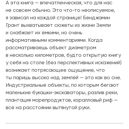
А эта книга — впечатленческая, что для нас
не совсем обычно. Это что-то неописуемое,
я зависал на каждой странице! Бенджамин
Грант выхватывает сюжеты из жизни Земли
и снабжает их ёмкими, но очень
информативными комментариями. Когда
рассматриваешь объект диаметром
в несколько километров, будто открытую книгу
у себя на столе (без перспективных искажений)
возникает потрясающее ощущение, что
ты паришь высоко над землёй — это как во сне.
Индустриальные объекты, по которым бегают
маленькие букашки-экскаваторы, разлив реки,
плантация морепродуктов, коралловый риф —
всё на расстоянии вытянутой руки.