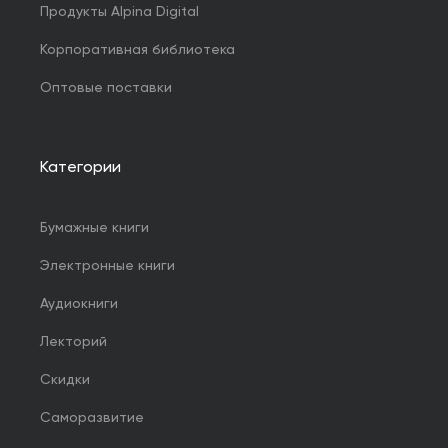
Продукты Alpina Digital
Корпоративная библиотека
Оптовые поставки
Категории
Бумажные книги
Электронные книги
Аудиокниги
Лекторий
Скидки
Саморазвитие