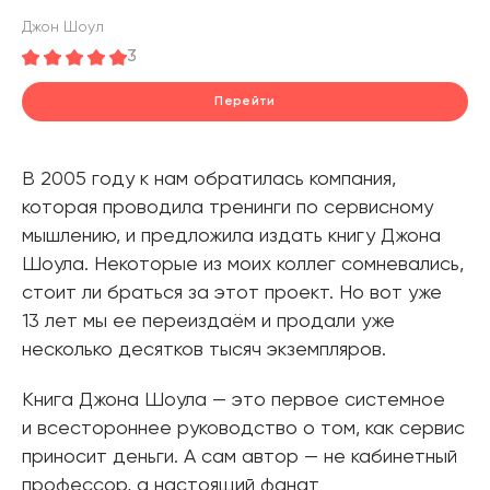
Джон Шоул
3
Перейти
В 2005 году к нам обратилась компания,
которая проводила тренинги по сервисному
мышлению, и предложила издать книгу Джона
Шоула. Некоторые из моих коллег сомневались,
стоит ли браться за этот проект. Но вот уже
13 лет мы ее переиздаём и продали уже
несколько десятков тысяч экземпляров.
Книга Джона Шоула — это первое системное
и всестороннее руководство о том, как сервис
приносит деньги. А сам автор — не кабинетный
профессор, а настоящий фанат