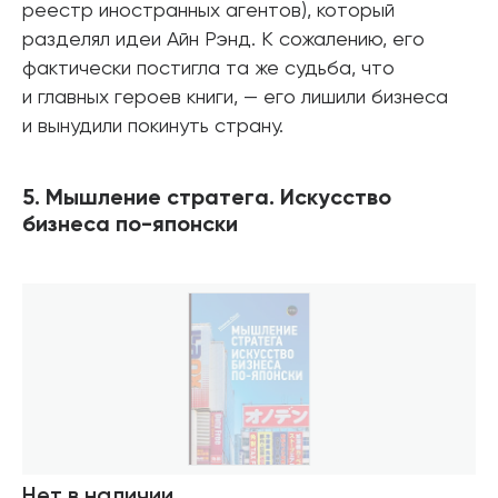
реестр иностранных агентов), который
разделял идеи Айн Рэнд. К сожалению, его
фактически постигла та же судьба, что
и главных героев книги, — его лишили бизнеса
и вынудили покинуть страну.
5. Мышление стратега. Искусство
бизнеса по-японски
Нет в наличии