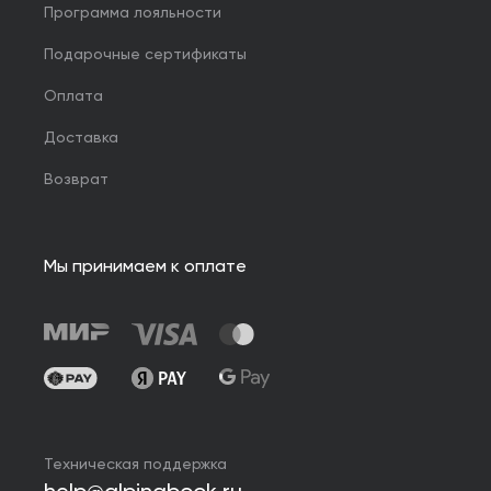
Программа лояльности
Подарочные сертификаты
Оплата
Доставка
Возврат
Мы принимаем к оплате
Техническая поддержка