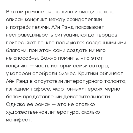
В этом романе очень живо и эмоционально
описан конфликт между созидателями
и потребителями. Айн Рэнд показывает
несправедливость ситуации, когда творцов
притесняют те, кто пользуются созданными ими
благами, при этом сами создать ничего
не способны. Важно помнить, что этот
конфликт — часть истории семьи автора,
у которой отобрали бизнес. Критики обвиняют
Айн Рэнд в отсутствии литературного таланта,
излишнем пафосе, «картонных» героях, чёрно-
белом представлении действительности.
Однако её роман — это не столько
художественная литература, сколько
манифест.