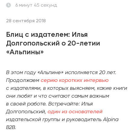
6 минут 45 секунд
28 сентября 2018
Блиц с издателем: Илья
Долгопольский о 20-летии
«Альпины»
В этом году «Альпине» исполняется 20 лет.
Продолжаем
серию коротких интервью
с издателями, в которых выясняем, какие книги
они любят и что считают самым важным
в своей работе. Встречайте: Илья
Долгопольский,
один из основателей
издательской группы и руководитель Alpina
B2B.