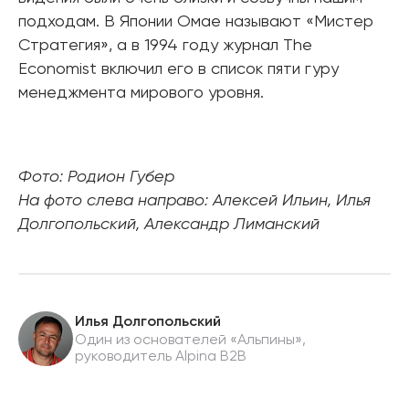
подходам. В Японии Омае называют «Мистер
Стратегия», а в 1994 году журнал The
Economist включил его в список пяти гуру
менеджмента мирового уровня.
Фото: Родион Губер
На фото слева направо: Алексей Ильин, Илья
Долгопольский, Александр Лиманский
Илья Долгопольский
Один из основателей «Альпины»,
руководитель Alpina B2B