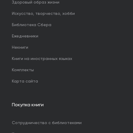
Здоровый образ жизни
Искусство, творчество, хобби
Библиотека Сбера
Ежедневники
Некниги
Книги на иностранных языках
Комплекты
Карта сайта
Покупка книги
Сотрудничество с библиотеками