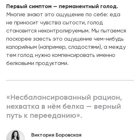
Первый симптом — перманентный голод.
Многие знают это ощущение по себе: еда
не приносит чувства сытости, голод
становится неконтролируемым. Мы пытаемся
поскорее заесть это ощущение чем-нибудь
калорийным (например, сладостями), а между
тем голод нужно компенсировать именно
белковыми продуктами.
«Несбалансированный рацион,
нехватка в нём белка — верный
путь к перееданию».
Виктория Боровская