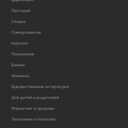
Лекторий
Скидки
Саморазвитие
Научпоп
Психология
Бизнес
Финансы
Художественная литература
Для детей и родителей
Маркетинг и продажи
Экономика и политика