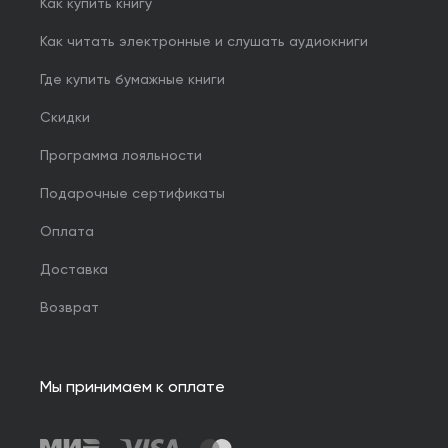
Как купить книгу
Как читать электронные и слушать аудиокниги
Где купить бумажные книги
Скидки
Программа лояльности
Подарочные сертификаты
Оплата
Доставка
Возврат
Мы принимаем к оплате