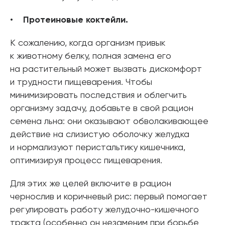
Протеиновые коктейли.
К сожалению, когда организм привык
к животному белку, полная замена его
на растительный может вызвать дискомфорт
и трудности пищеварения. Чтобы
минимизировать последствия и облегчить
организму задачу, добавьте в свой рацион
семена льна: они оказывают обволакивающее
действие на слизистую оболочку желудка
и нормализуют перистальтику кишечника,
оптимизируя процесс пищеварения.
Для этих же целей включите в рацион
чернослив и коричневый рис: первый помогает
регулировать работу желудочно-кишечного
тракта (особенно он незаменим при борьбе