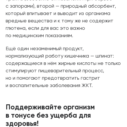
с запорами), второй — природный абсорбент,
который впитывает и выводит из организма
вредные вещества и к тому же не содержит
глютена, если для вас это важно
по медицинским показаниям.
Ещё один незаменимый продукт,
нормализующий работу кишечника — шпинат:
содержащиеся в нём жирные кислоты не только
стимулируют пищеварительный процесс,
но и помогают предотвратить гастрит
и воспалительные заболевания ЖКТ.
Поддерживайте организм
в тонусе без ущерба для
здоровья!