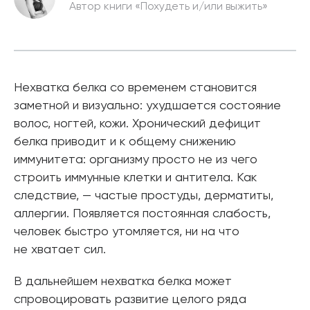
Автор книги «Похудеть и/или выжить»
Нехватка белка со временем становится
заметной и визуально: ухудшается состояние
волос, ногтей, кожи. Хронический дефицит
белка приводит и к общему снижению
иммунитета: организму просто не из чего
строить иммунные клетки и антитела. Как
следствие, — частые простуды, дерматиты,
аллергии. Появляется постоянная слабость,
человек быстро утомляется, ни на что
не хватает сил.
В дальнейшем нехватка белка может
спровоцировать развитие целого ряда