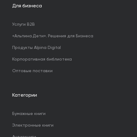
Для бизнеса
Услуги B2B
«Альпина.Дети». Решения для Бизнеса
Продукты Alpina Digital
Корпоративная библиотека
Оптовые поставки
Категории
Бумажные книги
Электронные книги
Аудиокниги