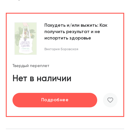
Похудеть и/или выжить: Как
получить результат и не
испортить здоровье
Виктория Боровская
Твердый переплет
Нет в наличии
Подробнее