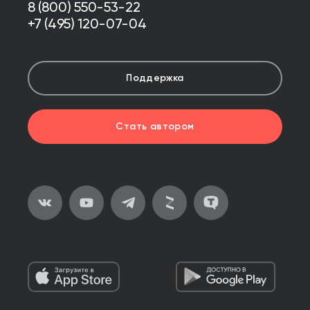
8 (800) 550-53-22
+7 (495) 120-07-04
Поддержка
Стать автором