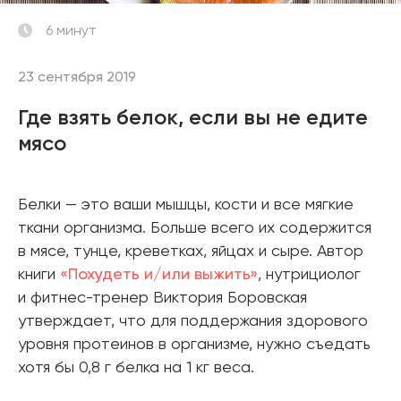
6 минут
23 сентября 2019
Где взять белок, если вы не едите
мясо
Белки — это ваши мышцы, кости и все мягкие
ткани организма. Больше всего их содержится
в мясе, тунце, креветках, яйцах и сыре. Автор
книги
«Похудеть и/или выжить»
, нутрициолог
и фитнес-тренер Виктория Боровская
утверждает, что для поддержания здорового
уровня протеинов в организме, нужно съедать
хотя бы 0,8 г белка на 1 кг веса.