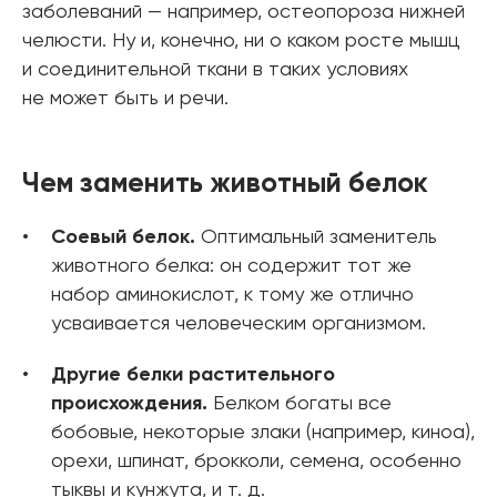
заболеваний — например, остеопороза нижней
челюсти. Ну и, конечно, ни о каком росте мышц
и соединительной ткани в таких условиях
не может быть и речи.
Чем заменить животный белок
Соевый белок.
Оптимальный заменитель
животного белка: он содержит тот же
набор аминокислот, к тому же отлично
усваивается человеческим организмом.
Другие белки растительного
происхождения.
Белком богаты все
бобовые, некоторые злаки (например, киноа),
орехи, шпинат, брокколи, семена, особенно
тыквы и кунжута, и т. д.