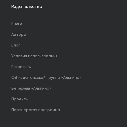
Издательство
Книги
Авторы
Блог
Условия использования
Реквизиты
Об издательской группе «Альпина»
Вечерняя «Альпина»
Проекты
Партнерская программа