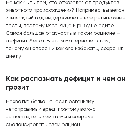
Но как быть тем, кто отказался от продуктов
животного происхождения? Например, вы веган
или каждый год выдерживаете все религиозные
посты, поэтому мясо, яйца и рыбу не едите.
Самая большая опасность в таком рационе —
дефицит белка. В этом материале о том,
почему он опасен и как его избежать, сохранив
диету.
Как распознать дефицит и чем он
грозит
Нехватка белка наносит организму
непоправимый вред, поэтому важно
не проглядеть симптомы и вовремя
сбалансировать свой рацион.