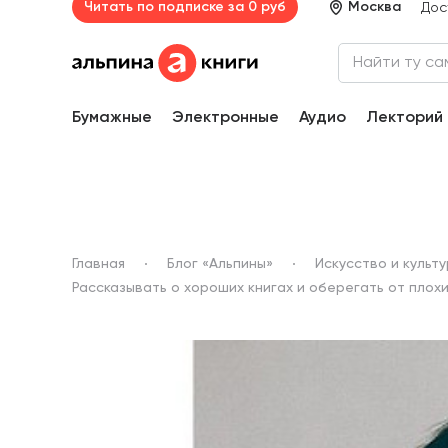
Читать по подписке за 0 руб
Москва
Дос
Бумажные
Электронные
Аудио
Лекторий
Главная
Блог «Альпины»
Искусство и культ
Рассказывать о хороших книгах и оберегать от плохи