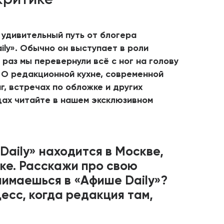
 удивительный путь от блогера
ly». Обычно он выступает в роли
 раз мы перевернули всё с ног на голову
. О редакционной кухне, современной
г, встречах по обложке и других
ах читайте в нашем эксклюзивном
aily» находится в Москве,
ке. Расскажи про свою
нимаешься в «Афише Daily»?
есс, когда редакция там,