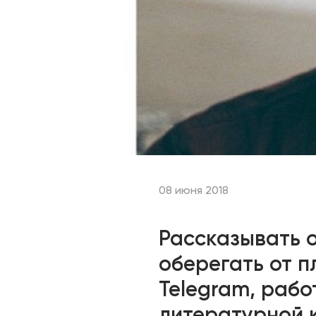
08 июня 2018
Рассказывать о
оберегать от п
Telegram, рабо
литературной 