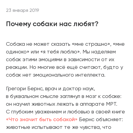
23 января 2019
Почему собаки нас любят?
Собака не может сказать «мне страшно», «мне
одиноко» или «я тебя люблю». Мы наделяем
собак этими эмоциями в зависимости от их
реакции. Но многие всё ещё считают, будто у
собак нет эмоционального интеллекта.
Грегори Бернс, врач и доктор наук,
в буквальном смысле заглянул в мозг к собаке:
он научил животных лежать в аппарате МРТ.
С глубоким уважением и любовью в своей книге
«Что значит быть собакой»
Бернс объясняет:
животные испытывают те же чувства, что