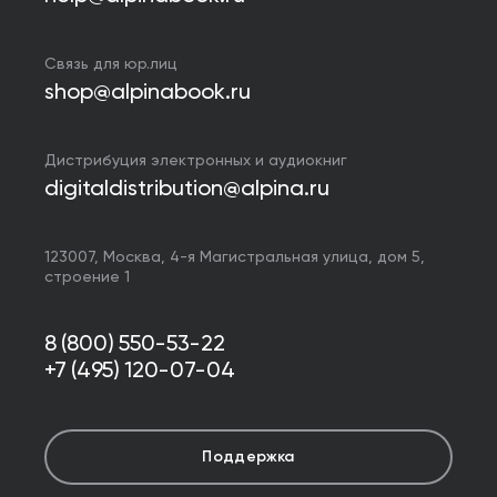
Связь для юр.лиц
shop@alpinabook.ru
Дистрибуция электронных и аудиокниг
digitaldistribution@alpina.ru
123007,
Москва
,
4-я Магистральная улица, дом 5,
строение 1
8 (800) 550-53-22
+7 (495) 120-07-04
Поддержка