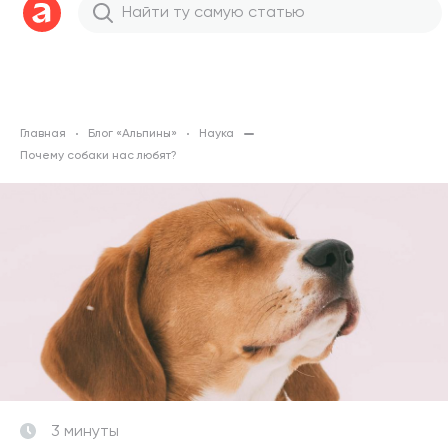
Главная
Блог «Альпины»
Наука
Почему собаки нас любят?
3 минуты