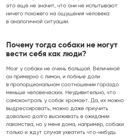
это ещё не значит, что они не испытывают
ничего похожего на ощущения человека
в аналогичной ситуации.
Почему тогда собаки не могут
вести себя как люди?
Мозг у собаки не очень большой. Величиной
он примерно с лимон, и лобные доли
в пропорциональном соотношении гораздо
меньше человеческих. Неудивительно, что
самоконтроль у собак хромает. Да, их можно
выдрессировать, можно даже приучить
довольно долго высиживать в ожидании
лакомства, но у меня дома, например, собаки
только и ждут случая ухватить что-нибудь