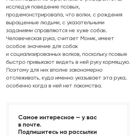
исследуя поведение псовых,
продемонстрировала, что волки, с рождения
выращенные людьми, с указательными
заданиями справляются не хуже собак.
Человеческая рука, считает Моник, имеет
особое значение для собак
и социализированных волков, поскольку псовые
быстро привыкают видеть в ней руку кормящую.
Поэтому для них вполне закономерно
отслеживать, куда именно указывает эта рука,
особенно когда в ней нет лакомства.
Самое интересное — у вас
в почте.
Подпишитесь на рассылки