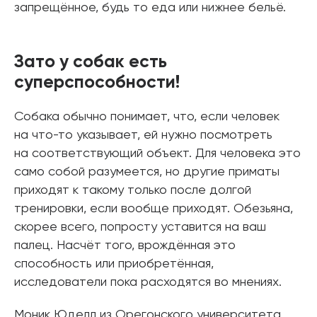
запрещённое, будь то еда или нижнее бельё.
Зато у собак есть
суперспособности!
Собака обычно понимает, что, если человек
на что-то указывает, ей нужно посмотреть
на соответствующий объект. Для человека это
само собой разумеется, но другие приматы
приходят к такому только после долгой
тренировки, если вообще приходят. Обезьяна,
скорее всего, попросту уставится на ваш
палец. Насчёт того, врождённая это
способность или приобретённая,
исследователи пока расходятся во мнениях.
Моник Юделл из Орегонского университета,