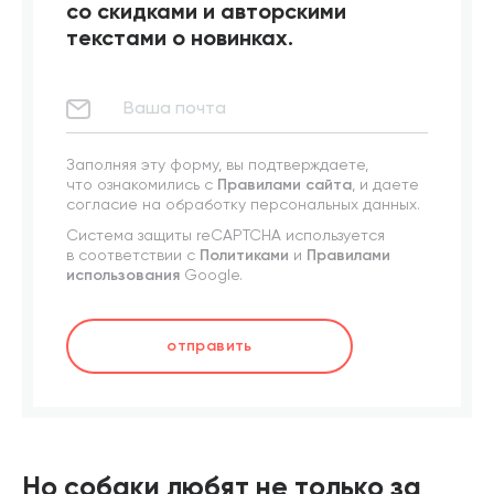
со скидками и авторскими
текстами о новинках.
Заполняя эту форму, вы подтверждаете,
что ознакомились с
Правилами сайта
, и даете
согласие на обработку персональных данных.
Система защиты reCAPTCHA используется
в соответствии с
Политиками
и
Правилами
использования
Google.
отправить
Но собаки любят не только за