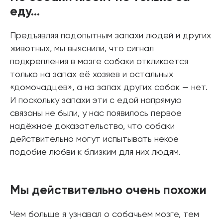
еду…
Предъявляя подопытным запахи людей и других
животных, мы выяснили, что сигнал
подкрепления в мозге собаки откликается
только на запах её хозяев и остальных
«домочадцев», а на запах других собак — нет.
И поскольку запахи эти с едой напрямую
связаны не были, у нас появилось первое
надёжное доказательство, что собаки
действительно могут испытывать некое
подобие любви к близким для них людям.
Мы действительно очень похожи
Чем больше я узнавал о собачьем мозге, тем