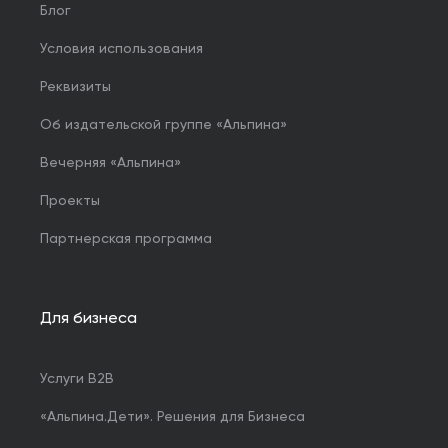
Блог
Условия использования
Реквизиты
Об издательской группе «Альпина»
Вечерняя «Альпина»
Проекты
Партнерская программа
Для бизнеса
Услуги B2B
«Альпина.Дети». Решения для Бизнеса