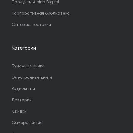
Продукты Alpina Digital
Корпоративная библиотека
Оптовые поставки
Категории
Бумажные книги
Электронные книги
Аудиокниги
Лекторий
Скидки
Саморазвитие