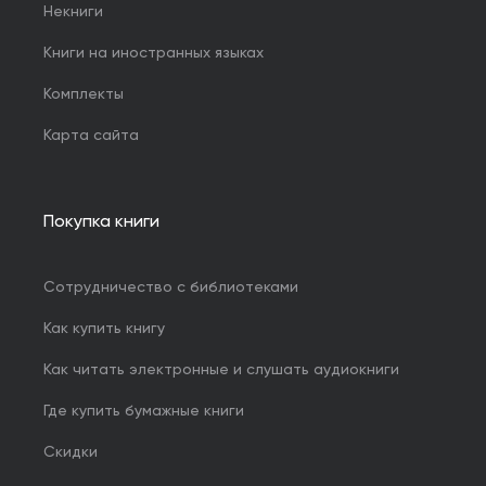
Некниги
Книги на иностранных языках
Комплекты
Карта сайта
Покупка книги
Сотрудничество с библиотеками
Как купить книгу
Как читать электронные и слушать аудиокниги
Где купить бумажные книги
Скидки