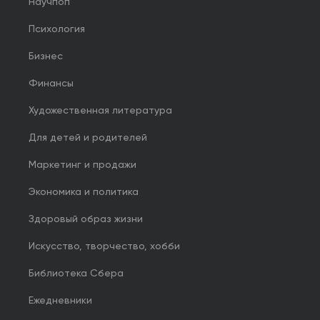
Научпоп
Психология
Бизнес
Финансы
Художественная литература
Для детей и родителей
Маркетинг и продажи
Экономика и политика
Здоровый образ жизни
Искусство, творчество, хобби
Библиотека Сбера
Ежедневники