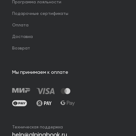
Программа лояльности
Подарочные сертификаты
Оплата
Доставка
Возврат
Мы принимаем к оплате
Техническая поддержка
help@alpinabook.ru