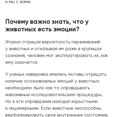
и мы с вами.
Почему важно знать, что у
животных есть эмоции?
Упорно отрицая вероятность переживаний
у животных и отказывая им даже в крупицах
сознания, человек мог эксплуатировать их, как
ему захочется.
У учёных наверняка имелись мотивы отрицать
наличие осознаваемых эмоций у животных:
необходимо было как-то оправдывать
инвазивные исследовательские процедуры.
Но я эти оправдания находил корыстными
и лицемерными. Если животные неспособны
вербализировать своё внутреннее состояние,