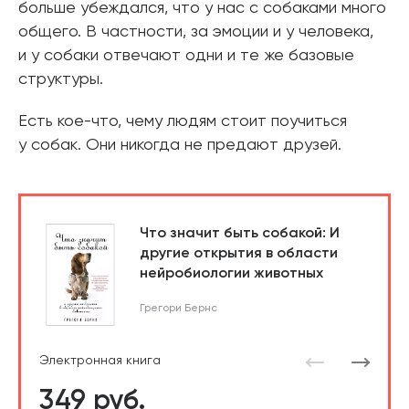
больше убеждался, что у нас с собаками много
общего. В частности, за эмоции и у человека,
и у собаки отвечают одни и те же базовые
структуры.
Есть кое-что, чему людям стоит поучиться
у собак. Они никогда не предают друзей.
Что значит быть собакой: И
другие открытия в области
нейробиологии животных
Грегори Бернс
Электронная книга
349 руб.