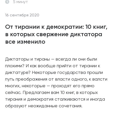
5 минут
16 сентября 2020
От тирании к демократии: 10 книг,
в которых свержение диктатора
все изменило
Диктаторы и тираны — всегда ли они были
плохими? И как вообще прийти от тирании к
диктатуре? Некоторые государства прошли
путь преображения от власти одного, к валсти
многих, некоторые — проходят его прямо
сейчас. Предлагаем вам 10 книг, в которых
тирания и демократия сталкиваются и иногда
образуют неожиданные сочетания.