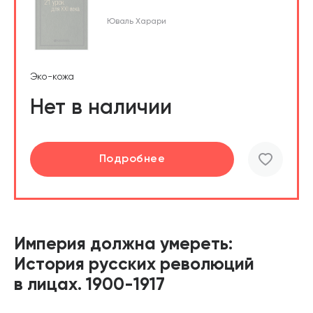
Юваль Харари
Эко-кожа
Нет в наличии
Подробнее
Империя должна умереть:
История русских революций
в лицах. 1900-1917