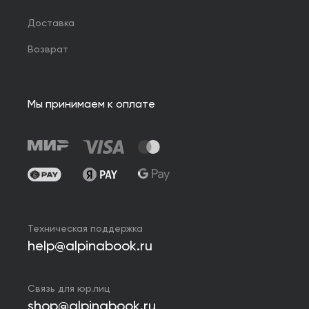
Доставка
Возврат
Мы принимаем к оплате
Техническая поддержка
help@alpinabook.ru
Связь для юр.лиц
shop@alpinabook.ru