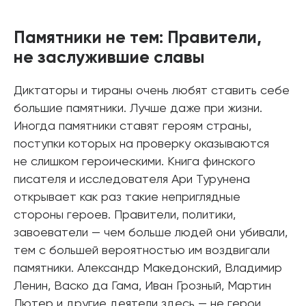
Памятники не тем: Правители,
не заслужившие славы
Диктаторы и тираны очень любят ставить себе
большие памятники. Лучше даже при жизни.
Иногда памятники ставят героям страны,
поступки которых на проверку оказываются
не слишком героическими. Книга финского
писателя и исследователя Ари Турунена
открывает как раз такие неприглядные
стороны героев. Правители, политики,
завоеватели — чем больше людей они убивали,
тем с большей вероятностью им воздвигали
памятники. Александр Македонский, Владимир
Ленин, Васко да Гама, Иван Грозный, Мартин
Лютер и другие деятели здесь — не герои,