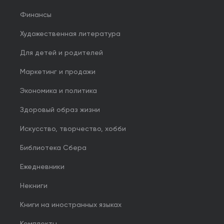
Финансы
Художественная литература
Для детей и родителей
Маркетинг и продажи
Экономика и политика
Здоровый образ жизни
Искусство, творчество, хобби
Библиотека Сбера
Ежедневники
Некниги
Книги на иностранных языках
Комплекты