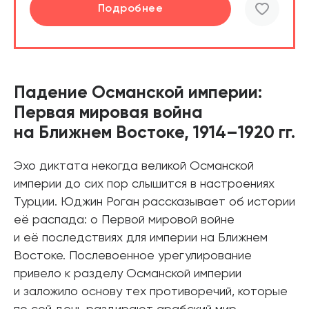
Подробнее
Подробнее
Падение Османской империи:
Первая мировая война
на Ближнем Востоке, 1914–1920 гг.
Эхо диктата некогда великой Османской
империи до сих пор слышится в настроениях
Турции. Юджин Роган рассказывает об истории
её распада: о Первой мировой войне
и её последствиях для империи на Ближнем
Востоке. Послевоенное урегулирование
привело к разделу Османской империи
и заложило основу тех противоречий, которые