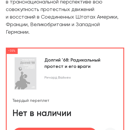
в транснациональной перспективе всю
совокупность протестных движений
и восстаний в Соединенных Штатах Америки,
Франции, Великобритании и Западной
Германии.
-35%
Долгий '68: Радикальный
протест и его враги
Ричард Вайнен
Твердый переплет
Нет в наличии