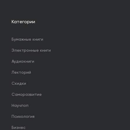
Категории
Бумажные книги
Электронные книги
Аудиокниги
Лекторий
Скидки
Саморазвитие
Научпоп
Психология
Бизнес