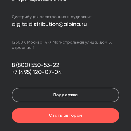
Дистрибуция электронных и аудиокниг
digitaldistribution@alpina.ru
123007,
Москва
,
4-я Магистральная улица, дом 5,
строение 1
8 (800) 550-53-22
+7 (495) 120-07-04
Поддержка
Стать автором