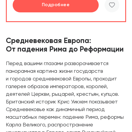
Подробнее
Средневековая Европа:
От падения Рима до Реформации
Перед вашими глазами разворачивается
панорамная картина жизни государств
и городов средневековой Европы, проходит
галерея образов императоров, королей,
деятелей Церкви, рыцарей, крестьян, купцов.
Британский историк Крис Уикхем показывает
Средневековье как динамичный период
масштабных перемен: падение Рима, реформы
Карла Великого, распространение