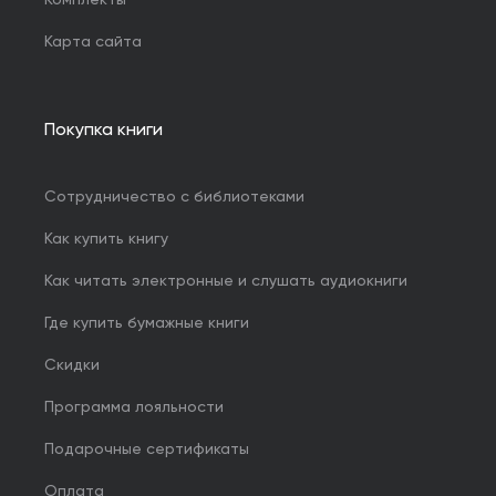
Карта сайта
Покупка книги
Сотрудничество с библиотеками
Как купить книгу
Как читать электронные и слушать аудиокниги
Где купить бумажные книги
Скидки
Программа лояльности
Подарочные сертификаты
Оплата