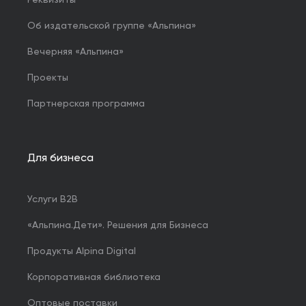
Об издательской группе «Альпина»
Вечерняя «Альпина»
Проекты
Партнерская программа
Для бизнеса
Услуги B2B
«Альпина.Дети». Решения для Бизнеса
Продукты Alpina Digital
Корпоративная библиотека
Оптовые поставки