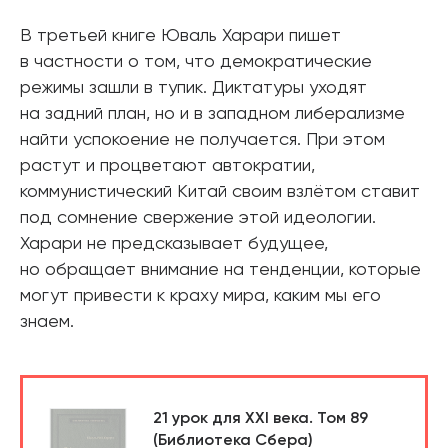
В третьей книге Юваль Харари пишет
в частности о том, что демократические
режимы зашли в тупик. Диктатуры уходят
на задний план, но и в западном либерализме
найти успокоение не получается. При этом
растут и процветают автократии,
коммунистический Китай своим взлётом ставит
под сомнение свержение этой идеологии.
Харари не предсказывает будущее,
но обращает внимание на тенденции, которые
могут привести к краху мира, каким мы его
знаем.
21 урок для XXI века. Том 89
(Библиотека Сбера)