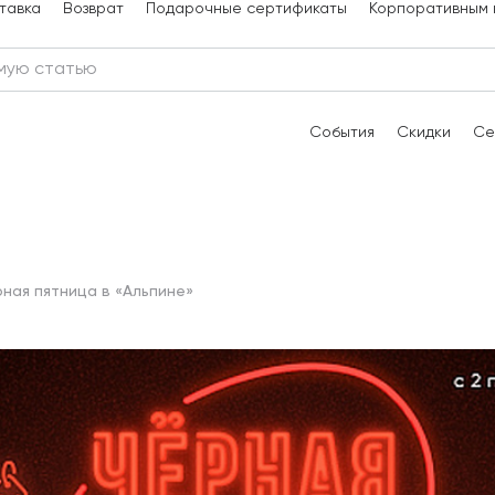
тавка
Возврат
Подарочные сертификаты
Корпоративным 
События
Скидки
Се
ная пятница в «Альпине»