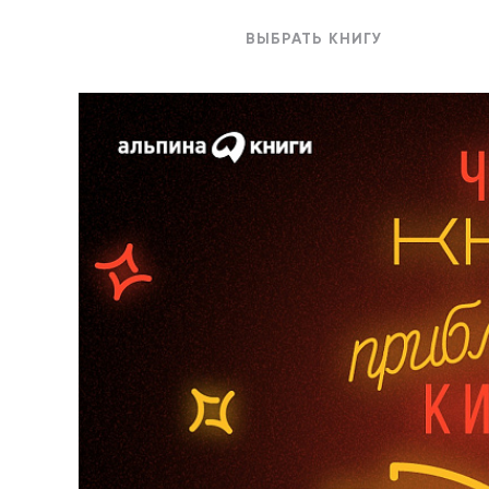
ВЫБРАТЬ КНИГУ