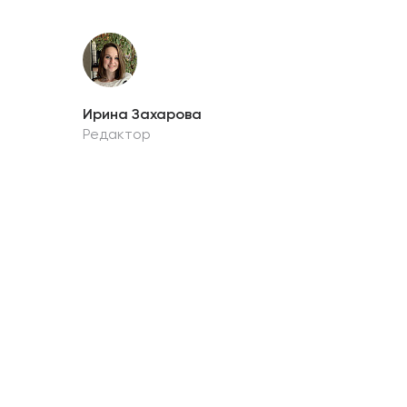
Ирина Захарова
Редактор