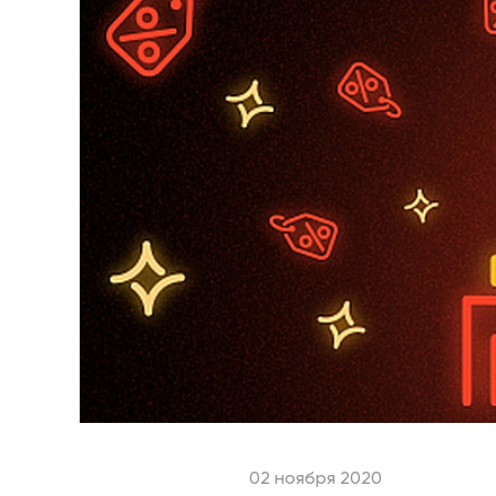
02 ноября 2020