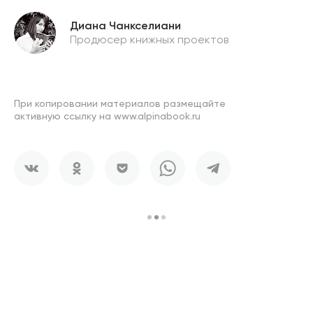
Диана Чанкселиани
Продюсер книжных проектов
При копировании материалов размещайте
активную ссылку на www.alpinabook.ru