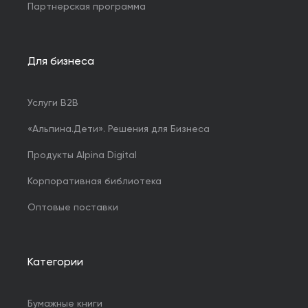
Партнерская программа
Для бизнеса
Услуги B2B
«Альпина.Дети». Решения для Бизнеса
Продукты Alpina Digital
Корпоративная библиотека
Оптовые поставки
Категории
Бумажные книги