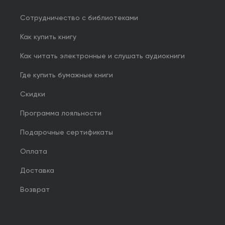
Сотрудничество с библиотеками
Как купить книгу
Как читать электронные и слушать аудиокниги
Где купить бумажные книги
Скидки
Программа лояльности
Подарочные сертификаты
Оплата
Доставка
Возврат