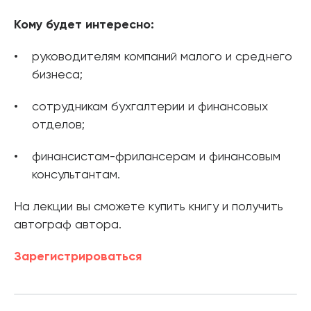
Кому будет интересно:
руководителям компаний малого и среднего
бизнеса;
сотрудникам бухгалтерии и финансовых
отделов;
финансистам-фрилансерам и финансовым
консультантам.
На лекции вы сможете купить книгу и получить
автограф автора.
Зарегистрироваться