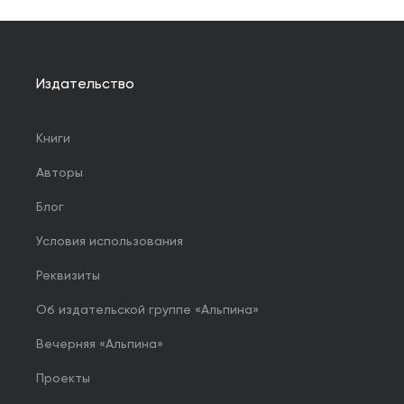
Издательство
Книги
Авторы
Блог
Условия использования
Реквизиты
Об издательской группе «Альпина»
Вечерняя «Альпина»
Проекты