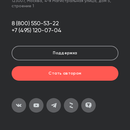
123007,
Москва
,
4-я Магистральная улица, дом 5,
строение 1
8 (800) 550-53-22
+7 (495) 120-07-04
Поддержка
Стать автором