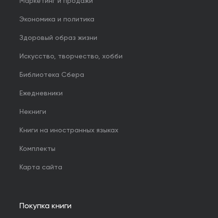
Маркетинг и продажи
Экономика и политика
Здоровый образ жизни
Искусство, творчество, хобби
Библиотека Сбера
Ежедневники
Некниги
Книги на иностранных языках
Комплекты
Карта сайта
Покупка книги