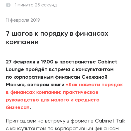
1 минута 25 секунд
11 февраля 2019
7 шагов к порядку в финансах
компании
27 февраля в 19.00 в пространстве Cabinet
Lounge пройдёт встреча с консультантом
по корпоративным финансам Снежаной
Манько, автором книги
«Как навести порядок
в финансах компании: практическое
руководство для малого и среднего
бизнеса»
.
Приглашаем на встречу в формате Сabinet Talk
с консультантом по корпоративным финансам