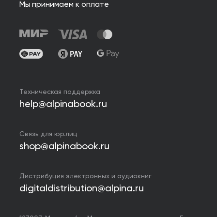
Мы принимаем к оплате
Техническая поддержка
help@alpinabook.ru
Связь для юр.лиц
shop@alpinabook.ru
Дистрибуция электронных и аудиокниг
digitaldistribution@alpina.ru