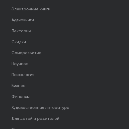
Электронные книги
Аудиокниги
Лекторий
Скидки
Саморазвитие
Научпоп
Психология
Бизнес
Финансы
Художественная литература
Для детей и родителей