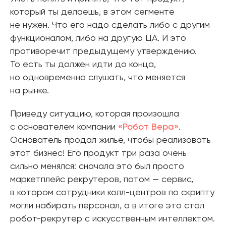
который ты делаешь, в этом сегменте
не нужен. Что его надо сделать либо с другим
функционалом, либо на другую ЦА. И это
противоречит предыдущему утверждению.
То есть ты должен идти до конца,
но одновременно слушать, что меняется
на рынке.
Приведу ситуацию, которая произошла
с основателем компании
«Робот Вера»
.
Основатель продал жильё, чтобы реализовать
этот бизнес! Его продукт три раза очень
сильно менялся: сначала это был просто
маркетплейс рекрутеров, потом — сервис,
в котором сотрудники колл-центров по скрипту
могли набирать персонал, а в итоге это стал
робот-рекрутер с искусственным интеллектом.