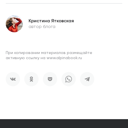
Кристина Ятковская
автор блога
При копировании материалов размещайте
активную ссылку на www.alpinabook.ru