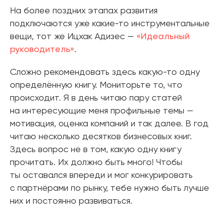
На более поздних этапах развития
подключаются уже какие-то инструментальные
вещи, тот же Ицхак Адизес —
«Идеальный
руководитель»
.
Сложно рекомендовать здесь какую-то одну
определённую книгу. Мониторьте то, что
происходит. Я в день читаю пару статей
на интересующие меня профильные темы —
мотивация, оценка компаний и так далее. В год
читаю несколько десятков бизнесовых книг.
Здесь вопрос не в том, какую одну книгу
прочитать. Их должно быть много! Чтобы
ты оставался впереди и мог конкурировать
с партнёрами по рынку, тебе нужно быть лучше
них и постоянно развиваться.