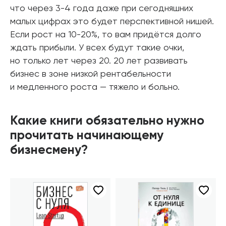
что через 3-4 года даже при сегодняшних
малых цифрах это будет перспективной нишей.
Если рост на 10-20%, то вам придётся долго
ждать прибыли. У всех будут такие очки,
но только лет через 20. 20 лет развивать
бизнес в зоне низкой рентабельности
и медленного роста — тяжело и больно.
Какие книги обязательно нужно
прочитать начинающему
бизнесмену?