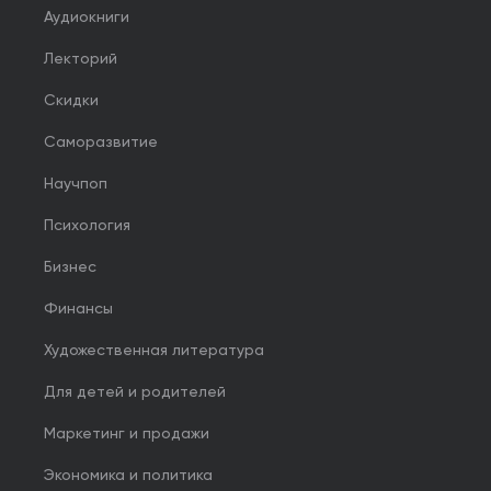
Аудиокниги
Лекторий
Скидки
Саморазвитие
Научпоп
Психология
Бизнес
Финансы
Художественная литература
Для детей и родителей
Маркетинг и продажи
Экономика и политика