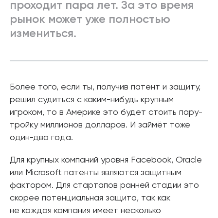
проходит пара лет. За это время
рынок может уже полностью
измениться.
Более того, если ты, получив патент и защиту,
решил судиться с каким-нибудь крупным
игроком, то в Америке это будет стоить пару-
тройку миллионов долларов. И займёт тоже
один-два года.
Для крупных компаний уровня Facebook, Oracle
или Microsoft патенты являются защитным
фактором. Для стартапов ранней стадии это
скорее потенциальная защита, так как
не каждая компания имеет несколько