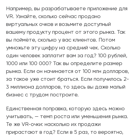
Например, вы разрабатываете приложение для
VR. Узнайте, сколько сейчас продано
виртуальных очков и возьмите доступный
вашему продукту процент от этого рынка. Так
вы поймёте, сколько у вас клиентов. Потом
умножьте эту цифру на средний чек. Сколько
один человек заплатит вам за год? 100 рублей,
1000 или 100 000? Так вы определите размер
рынка. Если он начинается от 100 млн долларов,
за такое уже стоит браться. Если получилось 2-
3 миллиона долларов, то здесь вы даже малый
бизнес с трудом построите.
Единственная поправка, которую здесь можно
учитывать, — темп роста или уменьшения рынка.
Те же VR-очки: насколько их продажи
прирастают в год? Если в 5 раз, то вероятно,