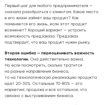
Первый шаг для любого предпринимателя —
сначала разобраться с клиентом. Какое место
в его жизни займёт ваш продукт? Как
поменяется его жизнь, если этот продукт
возникнет? Хороший вариант — устроить
возможность предзаказа. Предзаказ
подтвердит, что ваш продукт нужен рынку.
Вторая ошибка — переоценивать важность
технологии.
Она действительно важна.
Но если посмотреть, сколько тратится
на разные направления бизнеса,
то на технологическую реализацию продукта
идёт 20-30%. Остальные 70-80% — это
маркетинг, продажа и всё остальное, что
связано с выстраиванием бизнеса.