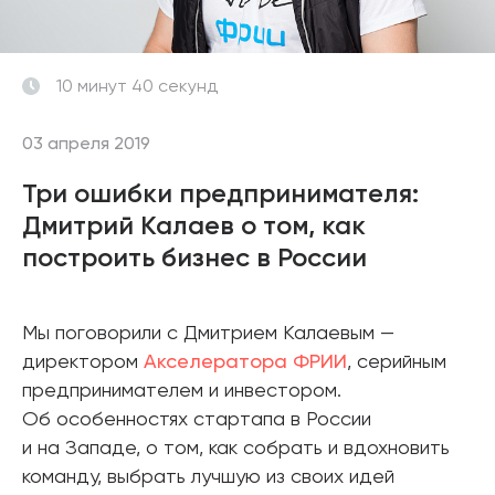
10 минут 40 секунд
03 апреля 2019
Три ошибки предпринимателя:
Дмитрий Калаев о том, как
построить бизнес в России
Мы поговорили с Дмитрием Калаевым —
директором
Акселератора ФРИИ
, серийным
предпринимателем и инвестором.
Об особенностях стартапа в России
и на Западе, о том, как собрать и вдохновить
команду, выбрать лучшую из своих идей