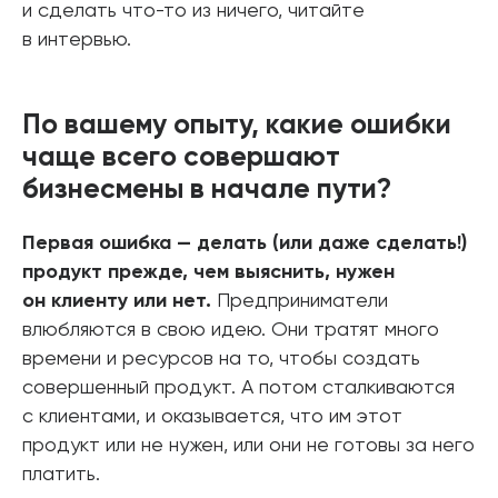
и сделать что-то из ничего, читайте
в интервью.
По вашему опыту, какие ошибки
чаще всего совершают
бизнесмены в начале пути?
Первая ошибка — делать (или даже сделать!)
продукт прежде, чем выяснить, нужен
он клиенту или нет.
Предприниматели
влюбляются в свою идею. Они тратят много
времени и ресурсов на то, чтобы создать
совершенный продукт. А потом сталкиваются
с клиентами, и оказывается, что им этот
продукт или не нужен, или они не готовы за него
платить.