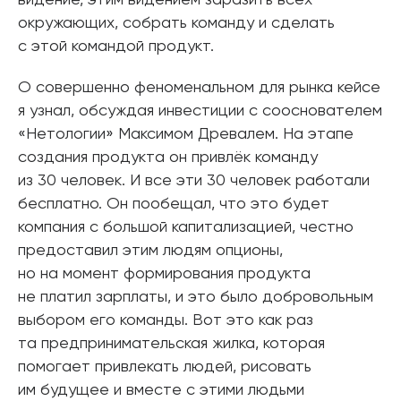
видение, этим видением заразить всех
окружающих, собрать команду и сделать
с этой командой продукт.
О совершенно феноменальном для рынка кейсе
я узнал, обсуждая инвестиции с сооснователем
«Нетологии» Максимом Древалем. На этапе
создания продукта он привлёк команду
из 30 человек. И все эти 30 человек работали
бесплатно. Он пообещал, что это будет
компания с большой капитализацией, честно
предоставил этим людям опционы,
но на момент формирования продукта
не платил зарплаты, и это было добровольным
выбором его команды. Вот это как раз
та предпринимательская жилка, которая
помогает привлекать людей, рисовать
им будущее и вместе с этими людьми