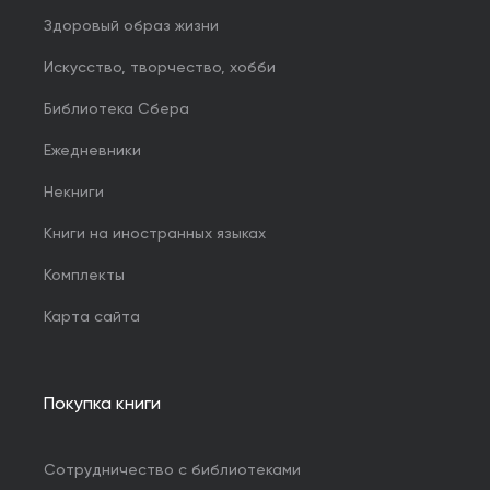
Здоровый образ жизни
Искусство, творчество, хобби
Библиотека Сбера
Ежедневники
Некниги
Книги на иностранных языках
Комплекты
Карта сайта
Покупка книги
Сотрудничество с библиотеками