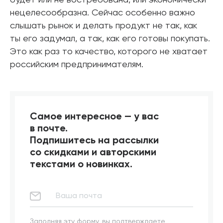
будет или не востребована, или экономически
нецелесообразна. Сейчас особенно важно
слышать рынок и делать продукт не так, как
ты его задумал, а так, как его готовы покупать.
Это как раз то качество, которого не хватает
российским предпринимателям.
Самое интересное — у вас
в почте.
Подпишитесь на рассылки
со скидками и авторскими
текстами о новинках.
Заполняя эту форму, вы подтверждаете,