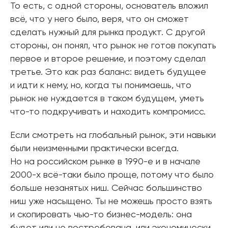
То есть, с одной стороны, основатель вложил
всё, что у него было, веря, что он сможет
сделать нужный для рынка продукт. С другой
стороны, он понял, что рынок не готов покупать
первое и второе решение, и поэтому сделал
третье. Это как раз баланс: видеть будущее
и идти к нему, но, когда ты понимаешь, что
рынок не нуждается в таком будущем, уметь
что-то подкручивать и находить компромисс.
Если смотреть на глобальный рынок, эти навыки
были неизменными практически всегда.
Но на российском рынке в 1990-е и в начале
2000-х всё-таки было проще, потому что было
больше незанятых ниш. Сейчас большинство
ниш уже насыщено. Ты не можешь просто взять
и скопировать чью-то бизнес-модель: она