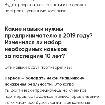
будет разрываться на части и не сможет
построить успешную компанию.
Какие навыки нужны
предпринимателю в 2019 году?
Изменился ли набор
необходимых навыков
за последние 10 лет?
Эти навыки будут противоречивы!
Первое — обладать некой «машинкой»
искажения реальности.
Это когда
ты фактически проецируешь на клиентов,
партнёров, сотрудников и инвесторов видение
того, каким всё будет, когда твоя компания