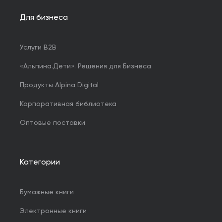
Для бизнеса
Услуги B2B
«Альпина.Дети». Решения для Бизнеса
Продукты Alpina Digital
Корпоративная библиотека
Оптовые поставки
Категории
Бумажные книги
Электронные книги