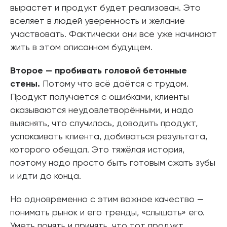
вырастет и продукт будет реализован. Это
вселяет в людей уверенность и желание
участвовать. Фактически они все уже начинают
жить в этом описанном будущем.
Второе — пробивать головой бетонные
стены.
Потому что всё даётся с трудом.
Продукт получается с ошибками, клиенты
оказываются неудовлетворёнными, и надо
выяснять, что случилось, доводить продукт,
успокаивать клиента, добиваться результата,
которого обещал. Это тяжёлая история,
поэтому надо просто быть готовым сжать зубы
и идти до конца.
Но одновременно с этим важное качество —
понимать рынок и его тренды, «слышать» его.
Уметь понять и принять, что тот продукт,