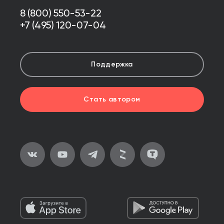
8 (800) 550-53-22
+7 (495) 120-07-04
Поддержка
Стать автором