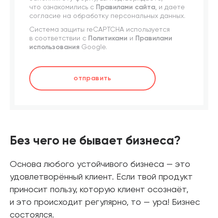
что ознакомились с
Правилами сайта
, и даете
согласие на обработку персональных данных.
Система защиты reCAPTCHA используется
в соответствии с
Политиками
и
Правилами
использования
Google.
отправить
Без чего не бывает бизнеса?
Основа любого устойчивого бизнеса — это
удовлетворённый клиент. Если твой продукт
приносит пользу, которую клиент осознаёт,
и это происходит регулярно, то — ура! Бизнес
состоялся.