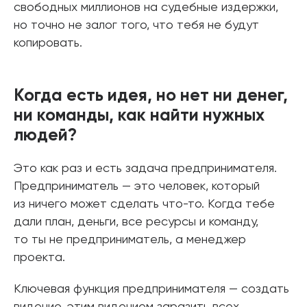
свободных миллионов на судебные издержки,
но точно не залог того, что тебя не будут
копировать.
Когда есть идея, но нет ни денег,
ни команды, как найти нужных
людей?
Это как раз и есть задача предпринимателя.
Предприниматель — это человек, который
из ничего может сделать что-то. Когда тебе
дали план, деньги, все ресурсы и команду,
то ты не предприниматель, а менеджер
проекта.
Ключевая функция предпринимателя — создать