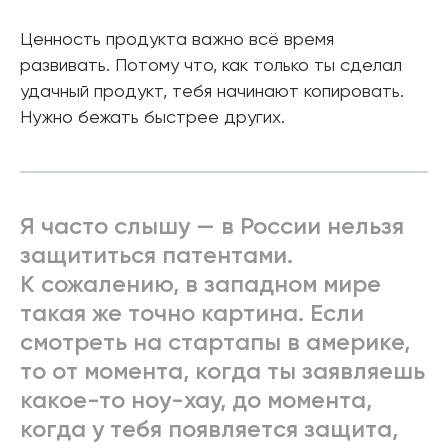
Ценность продукта важно всё время
развивать. Потому что, как только ты сделал
удачный продукт, тебя начинают копировать.
Нужно бежать быстрее других.
Я часто слышу — в России нельзя
защититься патентами.
К сожалению, в западном мире
такая же точно картина. Если
смотреть на стартапы в америке,
то от момента, когда ты заявляешь
какое-то ноу-хау, до момента,
когда у тебя появляется защита,