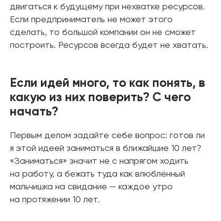
двигаться к будущему при нехватке ресурсов.
Если предприниматель не может этого
сделать, то большой компании он не сможет
построить. Ресурсов всегда будет не хватать.
Если идей много, то как понять, в
какую из них поверить? С чего
начать?
Первым делом задайте себе вопрос: готов ли
я этой идеей заниматься в ближайшие 10 лет?
«Заниматься» значит не с напрягом ходить
на работу, а бежать туда как влюблённый
мальчишка на свидание — каждое утро
на протяжении 10 лет.