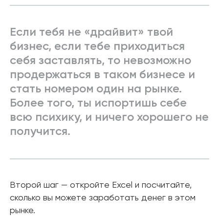
Если тебя не «драйвит» твой
бизнес, если тебе приходиться
себя заставлять, то невозможно
продержаться в таком бизнесе и
стать номером один на рынке.
Более того, ты испортишь себе
всю психику, и ничего хорошего не
получится.
Второй шаг — откройте Excel и посчитайте,
сколько вы можете заработать денег в этом
рынке.