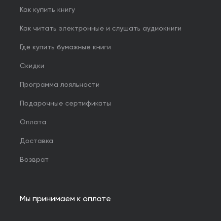
Как купить книгу
Как читать электронные и слушать аудиокниги
Где купить бумажные книги
Скидки
Программа лояльности
Подарочные сертификаты
Оплата
Доставка
Возврат
Мы принимаем к оплате