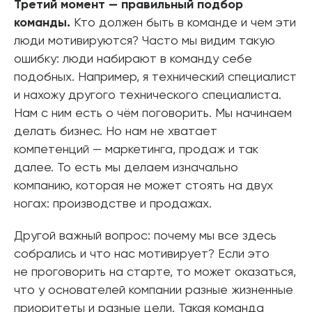
Третий момент — правильный подбор
команды.
Кто должен быть в команде и чем эти
люди мотивируются? Часто мы видим такую
ошибку: люди набирают в команду себе
подобных. Например, я технический специалист
и нахожу другого технического специалиста.
Нам с ним есть о чём поговорить. Мы начинаем
делать бизнес. Но нам не хватает
компетенций — маркетинга, продаж и так
далее. То есть мы делаем изначально
компанию, которая не может стоять на двух
ногах: производстве и продажах.
Другой важный вопрос: почему мы все здесь
собрались и что нас мотивирует? Если это
не проговорить на старте, то может оказаться,
что у основателей компании разные жизненные
приоритеты и разные цели. Такая команда