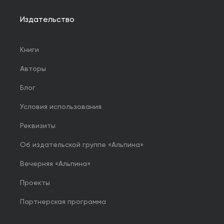
Издательство
Книги
Авторы
Блог
Условия использования
Реквизиты
Об издательской группе «Альпина»
Вечерняя «Альпина»
Проекты
Партнерская программа