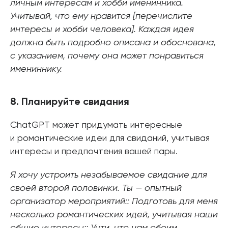
личным интересам и хобби именинника.
Учитывай, что ему нравится [перечислите
интересы и хобби человека]. Каждая идея
должна быть подробно описана и обоснована,
с указанием, почему она может понравиться
имениннику.
8. Планируйте свидания
ChatGPT может придумать интересные
и романтические идеи для свиданий, учитывая
интересы и предпочтения вашей пары.
Я хочу устроить незабываемое свидание для
своей второй половинки. Ты — опытный
организатор мероприятий:: Подготовь для меня
несколько романтических идей, учитывая наши
общие интересы:: Учти, что нам обоим