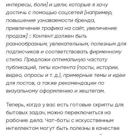
интересы, боли] и цели, которые я хочу
достичь с помощью соцсетей [например,
повышение узнаваемости бренда,
привлечение трафика на сайт, увеличение
продаж] :: Контент должен быть
разнообразным, увлекательным, полезным для
подписчиков и соответствовать фирменному
стилю. Предложи оптимальную частоту
публикаций, типы контента (посты, истории,
видео, опросы и т. д.), примерные темы и идеи
для постов, а также рекомендации по
визуальному оформлению и хештегам.
Теперь, когда у вас есть готовые скрипты для
бытовых задач, можно переключиться на
рабочие дела. Чат-боты с искусственным
интеллектом могут быть полезны в качестве