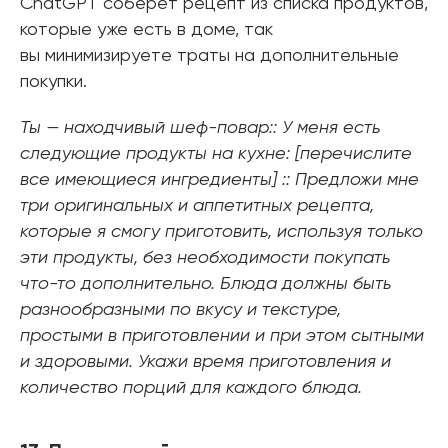
ChatGPT соберет рецепт из списка продуктов,
которые уже есть в доме, так
вы минимизируете траты на дополнительные
покупки.
Ты — находчивый шеф-повар:: У меня есть
следующие продукты на кухне: [перечислите
все имеющиеся ингредиенты] :: Предложи мне
три оригинальных и аппетитных рецепта,
которые я смогу приготовить, используя только
эти продукты, без необходимости покупать
что-то дополнительно. Блюда должны быть
разнообразными по вкусу и текстуре,
простыми в приготовлении и при этом сытными
и здоровыми. Укажи время приготовления и
количество порций для каждого блюда.