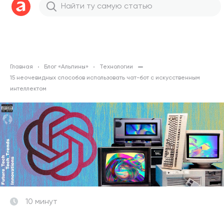
Главная
Блог «Альпины»
Технологии
15 неочевидных способов использовать чат-бот с искусственным
интеллектом
10 минут