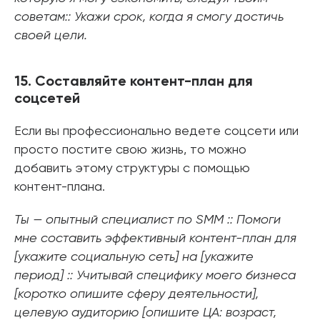
советам:: Укажи срок, когда я смогу достичь
своей цели.
15. Составляйте контент-план для
соцсетей
Если вы профессионально ведете соцсети или
просто постите свою жизнь, то можно
добавить этому структуры с помощью
контент-плана.
Ты — опытный специалист по SMM :: Помоги
мне составить эффективный контент-план для
[укажите социальную сеть] на [укажите
период] :: Учитывай специфику моего бизнеса
[коротко опишите сферу деятельности],
целевую аудиторию [опишите ЦА: возраст,