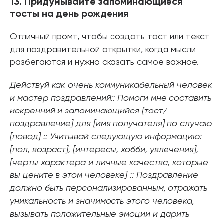
13. Придумывайте запоминающиеся
тосты на день рождения
Отличный промт, чтобы создать тост или текст
для поздравительной открытки, когда мысли
разбегаются и нужно сказать самое важное.
Действуй как очень коммуникабельный человек
и мастер поздравлений:: Помоги мне составить
искренний и запоминающийся [тост/
поздравление] для [имя получателя] по случаю
[повод] :: Учитывай следующую информацию:
[пол, возраст], [интересы, хобби, увлечения],
[черты характера и личные качества, которые
вы цените в этом человеке] :: Поздравление
должно быть персонализированным, отражать
уникальность и значимость этого человека,
вызывать положительные эмоции и дарить