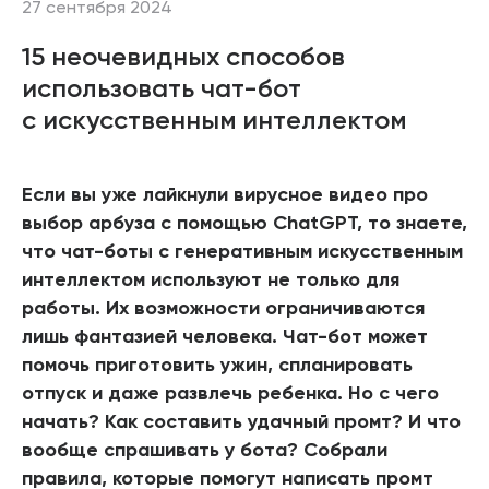
27 сентября 2024
15 неочевидных способов
использовать чат-бот
с искусственным интеллектом
Если вы уже лайкнули вирусное видео про
выбор арбуза с помощью ChatGPT, то знаете,
что чат-боты с генеративным искусственным
интеллектом используют не только для
работы. Их возможности ограничиваются
лишь фантазией человека. Чат-бот может
помочь приготовить ужин, спланировать
отпуск и даже развлечь ребенка. Но с чего
начать? Как составить удачный промт? И что
вообще спрашивать у бота? Собрали
правила, которые помогут написать промт