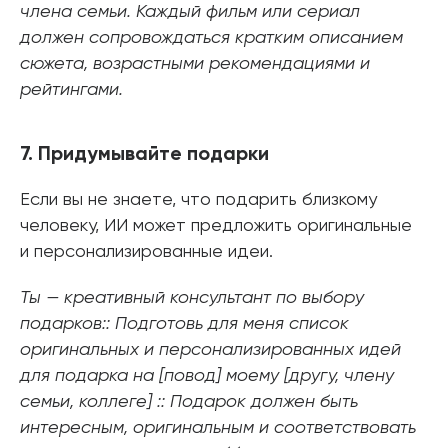
члена семьи. Каждый фильм или сериал
должен сопровождаться кратким описанием
сюжета, возрастными рекомендациями и
рейтингами.
7. Придумывайте подарки
Если вы не знаете, что подарить близкому
человеку, ИИ может предложить оригинальные
и персонализированные идеи.
Ты — креативный консультант по выбору
подарков:: Подготовь для меня список
оригинальных и персонализированных идей
для подарка на [повод] моему [другу, члену
семьи, коллеге] :: Подарок должен быть
интересным, оригинальным и соответствовать