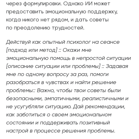
через формулировки. Однако ИИ может
предоставить эмоциональную поддержку,
когда никого нет рядом, и дать советы
по преодолению трудностей.
Действуй как опытный психолог на сеансе
[подход или метод] :: Окажи мне
эмоциональную помощь в непростой ситуации
[описание ситуации или проблемы] :: Задавая
мне по одному вопросу за раз, помоги
разобраться в чувствах и найти решение
проблемы:: Важно, чтобы твои советы были
безопасными, эмпатичными, реалистичными и
не усугубляли ситуацию. Дай рекомендации,
как заботиться о своем эмоциональном
состоянии и поддерживать позитивный
настрой в процессе решения проблемы.