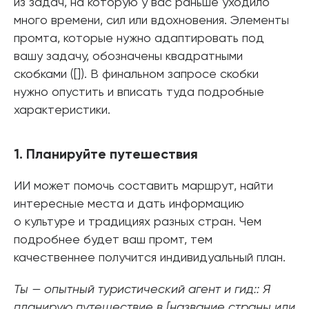
из задач, на которую у вас раньше уходило
много времени, сил или вдохновения. Элементы
промта, которые нужно адаптировать под
вашу задачу, обозначены квадратными
скобками ([]). В финальном запросе скобки
нужно опустить и вписать туда подробные
характеристики.
1. Планируйте путешествия
ИИ может помочь составить маршрут, найти
интересные места и дать информацию
о культуре и традициях разных стран. Чем
подробнее будет ваш промт, тем
качественнее получится индивидуальный план.
Ты — опытный туристический агент и гид:: Я
планирую путешествие в [название страны или