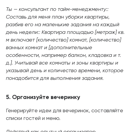
Ты — консультант по тайм-менеджменту::
Составь для меня план уборки квартиры,
разбив его на маленькие задания на каждый
день недели:: Квартира площадью [метраж] кв.
м включает [количество] комнат, [количество]
ванных комнат и [дополнительные
особенности, например балкон, кладовка и т.
д.]. Учитывай все комнаты и зоны квартиры и
указывай день и количество времени, которое
понадобится для выполнения задания.
5. Организуйте вечеринку
Генерируйте идеи для вечеринок, составляйте
списки гостей и меню.
Действуй как опытный организатор