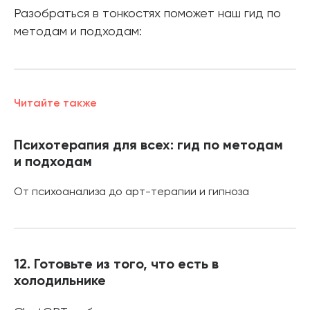
Разобраться в тонкостях поможет наш гид по
методам и подходам:
Читайте также
Психотерапия для всех: гид по методам
и подходам
От психоанализа до арт-терапии и гипноза
12. Готовьте из того, что есть в
холодильнике