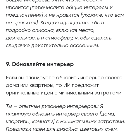
нравится [перечислите общие интересы и
предпочтения] и не нравится [укажите, что вам
не нравится]. Каждая идея должна быть
подробно описана, включая место,
деятельность и атмосферу, чтобы сделать
свидание действительно особенным.
9. Обновляйте интерьер
Если вы планируете обновить интерьер своего
дома или квартиры, то ИИ предложит
оригинальные идеи с минимальными затратами.
Ты — опытный дизайнер интерьеров:: Я
планирую обновить интерьер своего [дома,
квартиры, комнаты] с минимальными затратами.
Предложи идеи для дизайна, цветовых схем,