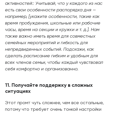
активностей:: Учитывай, что у каждого из нас
есть свои особенности распорядка дня —
например, [укажите особенности, такие как
время пробуждения, школьные или рабочие
часы, время на секции и кружки и т. д.]. Нам
также важно иметь время для совместных
семейных мероприятий и гибкость для
непредвиденных событий. Подскажи, как
сделать расписание гибким и удобным для
всех членов семьи, чтобы каждый чувствовал
себя комфортно и организованно.
11. Получайте поддержку в сложных
ситуациях
Этот промт чуть сложнее, чем все остальные,
потому что требует очень тонкой настройки