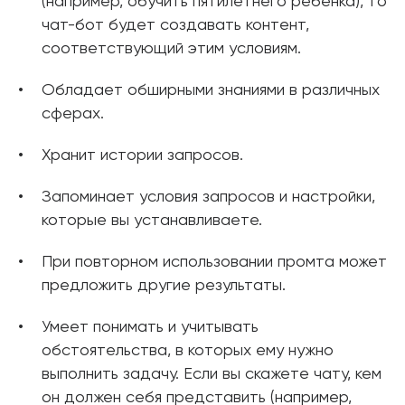
(например, обучить пятилетнего ребенка), то
чат-бот будет создавать контент,
соответствующий этим условиям.
Обладает обширными знаниями в различных
сферах.
Хранит истории запросов.
Запоминает условия запросов и настройки,
которые вы устанавливаете.
При повторном использовании промта может
предложить другие результаты.
Умеет понимать и учитывать
обстоятельства, в которых ему нужно
выполнить задачу. Если вы скажете чату, кем
он должен себя представить (например,