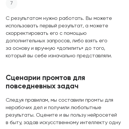
С результатом нужно работать. Вы можете
использовать первый результат, а можете
скорректировать его с помощью
дополнительных запросов, либо взять его
за основу и вручную «допилить» до того,
который вы себе изначально представляли.
Сценарии промтов для
повседневных задач
Следуя правилам, мы составили промты для
нерабочих дел и получили любопытные
результаты. Оцените и вы пользу нейросетей
в быту, задав искусственному интеллекту одну