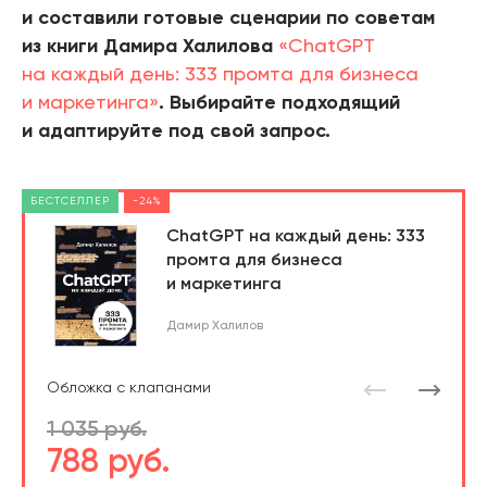
и составили готовые сценарии по советам
из книги Дамира Халилова
«ChatGPT
на каждый день: 333 промта для бизнеса
и маркетинга»
. Выбирайте подходящий
и адаптируйте под свой запрос.
БЕСТСЕЛЛЕР
-24%
ChatGPT на каждый день: 333
промта для бизнеса
и маркетинга
Дамир Халилов
Обложка с клапанами
1 035 руб.
788 руб.