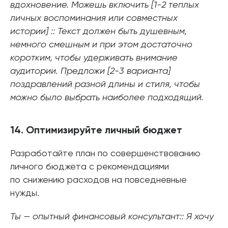
вдохновение. Можешь включить [1-2 теплых
личных воспоминания или совместных
истории] :: Текст должен быть душевным,
немного смешным и при этом достаточно
коротким, чтобы удерживать внимание
аудитории. Предложи [2-3 варианта]
поздравлений разной длины и стиля, чтобы
можно было выбрать наиболее подходящий.
14. Оптимизируйте личный бюджет
Разработайте план по совершенствованию
личного бюджета с рекомендациями
по снижению расходов на повседневные
нужды.
Ты — опытный финансовый консультант:: Я хочу