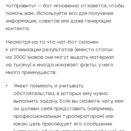
«отправить» — бот мгновенно отзовется, чтобы
помочь вам. Используйте его для получения
информации, советов или даже генерации
контента.
Несмотря на то что чат-бот склонен
к оптимизации результатов (вместо статьи
на 3000 знаков они могут выдать материал
на тысячу) и иногда искажает факты, у него
много преимуществ:
Умеет понимать и учитывать
обстоятельства, в которых ему нужно
выполнить задачу. Если вы скажете чату, кем
он должен себя представить (например,
профессиональным туроператором) или
какую цель преследует его сообщение