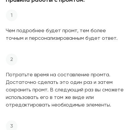
Правила работы с промтом:
Чем подробнее будет промт, тем более
точным и персонализированным будет ответ.
Потратьте время на составление промта.
Достаточно сделать это один раз и затем
сохранить промт. В следующий раз вы сможете
использовать его в том же виде или
отредактировать необходимые элементы.