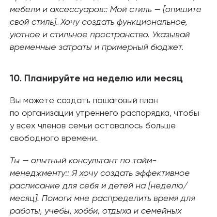
мебели и аксессуаров:: Мой стиль — [опишите
свой стиль]. Хочу создать функциональное,
уютное и стильное пространство. Указывай
временные затраты и примерный бюджет.
10. Планируйте на неделю или месяц
Вы можете создать пошаговый план
по организации утреннего распорядка, чтобы
у всех членов семьи оставалось больше
свободного времени.
Ты — опытный консультант по тайм-
менеджменту:: Я хочу создать эффективное
расписание для себя и детей на [неделю/
месяц]. Помоги мне распределить время для
работы, учебы, хобби, отдыха и семейных