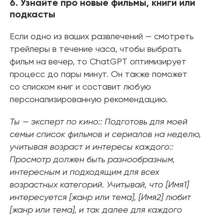
6. Узнайте про новые фильмы, книги или
подкасты
Если одно из ваших развлечений — смотреть
трейлеры в течение часа, чтобы выбрать
фильм на вечер, то ChatGPT оптимизирует
процесс до пары минут. Он также поможет
со списком книг и составит любую
персонализированную рекомендацию.
Ты — эксперт по кино:: Подготовь для моей
семьи список фильмов и сериалов на неделю,
учитывая возраст и интересы каждого::
Просмотр должен быть разнообразным,
интересным и подходящим для всех
возрастных категорий. Учитывай, что [Имя1]
интересуется [жанр или тема], [Имя2] любит
[жанр или тема], и так далее для каждого