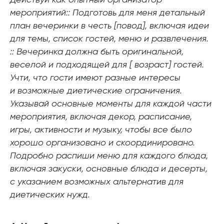
мероприятий:: Подготовь для меня детальный
план вечеринки в честь [повод], включая идеи
для темы, список гостей, меню и развлечения.
:: Вечеринка должна быть оригинальной,
веселой и подходящей для [ возраст] гостей.
Учти, что гости имеют разные интересы
и возможные диетические ограничения.
Указывай основные моменты для каждой части
мероприятия, включая декор, расписание,
игры, активности и музыку, чтобы все было
хорошо организовано и скоординировано.
Подробно распиши меню для каждого блюда,
включая закуски, основные блюда и десерты,
с указанием возможных альтернатив для
диетических нужд.