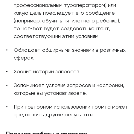
профессиональным туроператором) или
какую цель преследует его сообщение
(например, обучить пятилетнего ребенка),
то чат-бот будет создавать контент,
соответствующий этим условиям.
Обладает обширными знаниями в различных
сферах.
Хранит истории запросов.
Запоминает условия запросов и настройки,
которые вы устанавливаете.
При повторном использовании промта может
предложить другие результаты.