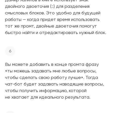
двойного двоеточия (::) для разделения
смысловых блоков. Это удобно для будущей
работы — когда придет время использовать
тот же промт, двойные двоеточия помогут
быстро найти и отредактировать нужный блок.
Вы можете добавить в конце промта фразу
«ты можешь задавать мне любые вопросы,
чтобы сделать свою работу лучше». Тогда
чат-бот будет задавать наводящие вопросы,
чтобы получить информацию, которой
не хватает для идеального результата.