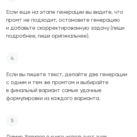
Если еще на этапе генерации вы видите, что
промт не подходит, остановите генерацию
и добавьте скорректированную задачу (пиши
подробнее, пиши оригинальнее).
Если вы пишете текст, делайте две генерации
с одним и тем же промтом и выбирайте
в финальный вариант самые удачные
формулировки из каждого варианта.
Дамир Халилов в книге использует знак