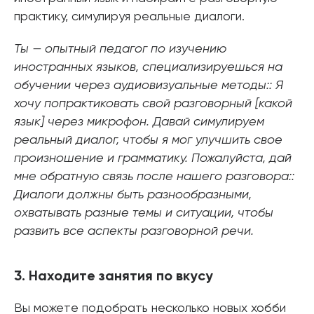
практику, симулируя реальные диалоги.
Ты — опытный педагог по изучению
иностранных языков, специализируешься на
обучении через аудиовизуальные методы:: Я
хочу попрактиковать свой разговорный [какой
язык] через микрофон. Давай симулируем
реальный диалог, чтобы я мог улучшить свое
произношение и грамматику. Пожалуйста, дай
мне обратную связь после нашего разговора::
Диалоги должны быть разнообразными,
охватывать разные темы и ситуации, чтобы
развить все аспекты разговорной речи.
3. Находите занятия по вкусу
Вы можете подобрать несколько новых хобби