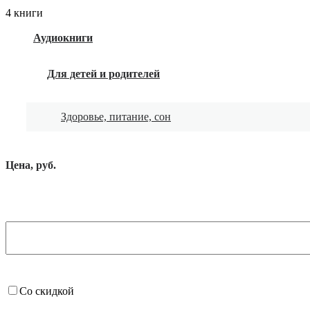
4 книги
Аудиокниги
Для детей и родителей
Здоровье, питание, сон
Цена, руб.
Со скидкой