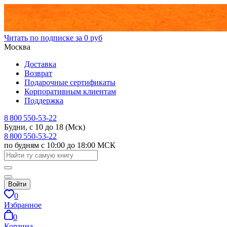
Читать по подписке за 0 руб
Москва
Доставка
Возврат
Подарочные сертификаты
Корпоративным клиентам
Поддержка
8 800 550-53-22
Будни, с 10 до 18 (Мск)
8 800 550-53-22
по будням с 10:00 до 18:00 МСК
Войти
0
Избранное
0
Корзина