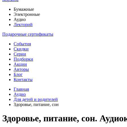
Бумажные
Электронные
Аудио
Лекторий
Подарочные сертификаты
События
Скидки
Серии
Подборки
Акции
Авторы
Блог
Контакты
Главная
Аудио
Для детей и родителей
Здоровье, питание, сон
Здоровье, питание, сон. Аудио