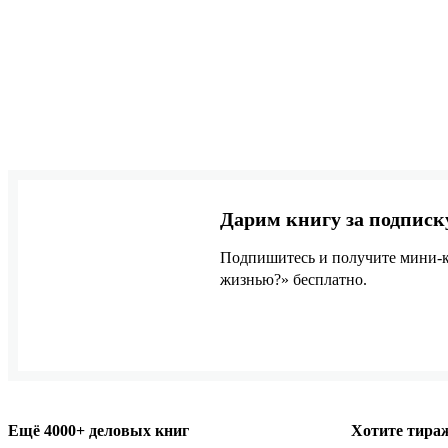
Дарим книгу за подписк
Подпишитесь и получите мини-к
жизнью?» бесплатно.
Ещё 4000+ деловых книг
Хотите тираж