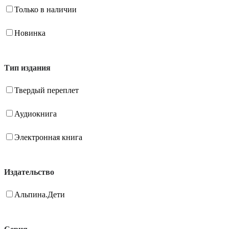
Только в наличии
Новинка
Тип издания
Твердый переплет
Аудиокнига
Электронная книга
Издательство
Альпина.Дети