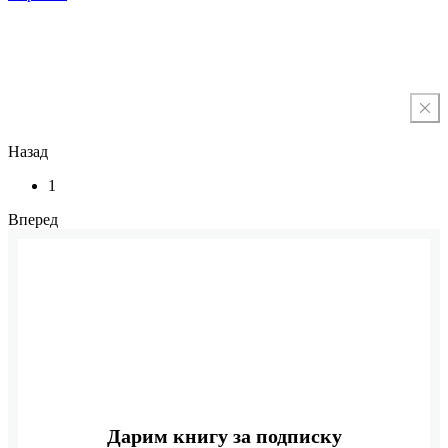
Назад
1
Вперед
Дарим книгу за подписку