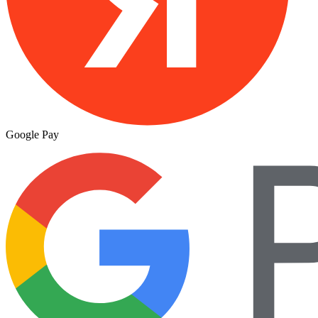
Google Pay