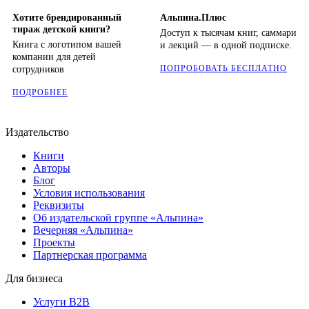
Хотите брендированный
Альпина.Плюс
тираж детской книги?
Доступ к тысячам книг, саммари
Книга с логотипом вашей
и лекций — в одной подписке.
компании для детей
ПОПРОБОВАТЬ БЕСПЛАТНО
сотрудников
ПОДРОБНЕЕ
Издательство
Книги
Авторы
Блог
Условия использования
Реквизиты
Об издательской группе «Альпина»
Вечерняя «Альпина»
Проекты
Партнерская программа
Для бизнеса
Услуги B2B