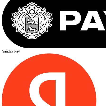
Yandex Pay