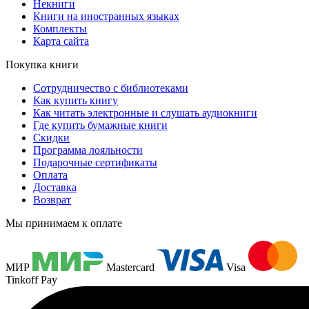
Некниги
Книги на иностранных языках
Комплекты
Карта сайта
Покупка книги
Сотрудничество с библиотеками
Как купить книгу
Как читать электронные и слушать аудиокниги
Где купить бумажные книги
Скидки
Программа лояльности
Подарочные сертификаты
Оплата
Доставка
Возврат
Мы принимаем к оплате
МИР
Mastercard
Visa
Tinkoff Pay