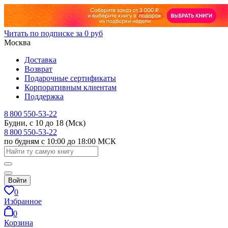
Читать по подписке за 0 руб
Москва
Доставка
Возврат
Подарочные сертификаты
Корпоративным клиентам
Поддержка
8 800 550-53-22
Будни, с 10 до 18 (Мск)
8 800 550-53-22
по будням с 10:00 до 18:00 МСК
Войти
0
Избранное
0
Корзина