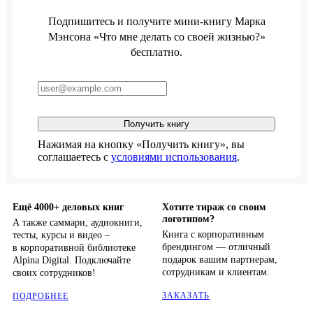
Подпишитесь и получите мини-книгу Марка
Мэнсона «Что мне делать со своей жизнью?»
бесплатно.
Получить книгу
Нажимая на кнопку «Получить книгу», вы
соглашаетесь с
условиями использования
.
Ещё 4000+ деловых книг
Хотите тираж со своим
логотипом?
А также саммари, аудиокниги,
Книга с корпоративным
тесты, курсы и видео –
брендингом — отличный
в корпоративной библиотеке
подарок вашим партнерам,
Alpina Digital. Подключайте
сотрудникам и клиентам.
своих сотрудников!
ЗАКАЗАТЬ
ПОДРОБНЕЕ