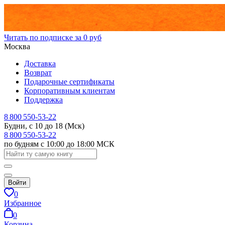
Читать по подписке за 0 руб
Москва
Доставка
Возврат
Подарочные сертификаты
Корпоративным клиентам
Поддержка
8 800 550-53-22
Будни, с 10 до 18 (Мск)
8 800 550-53-22
по будням с 10:00 до 18:00 МСК
Войти
0
Избранное
0
Корзина