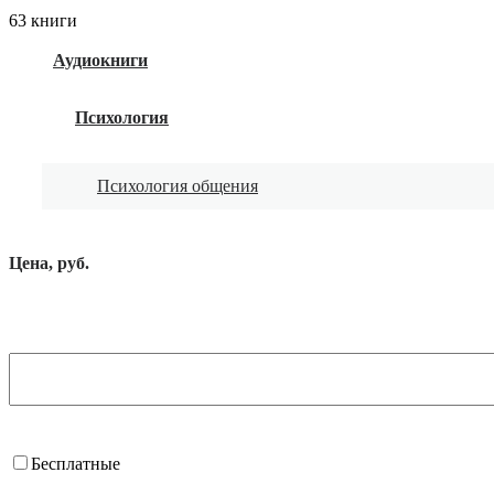
63 книги
Аудиокниги
Психология
Психология общения
Цена, руб.
Бесплатные