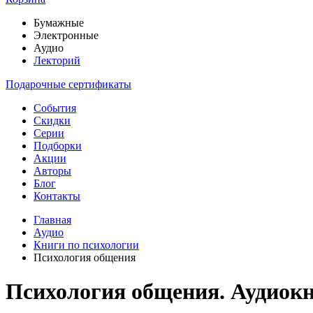
Бумажные
Электронные
Аудио
Лекторий
Подарочные сертификаты
События
Скидки
Серии
Подборки
Акции
Авторы
Блог
Контакты
Главная
Аудио
Книги по психологии
Психология общения
Психология общения. Аудиок